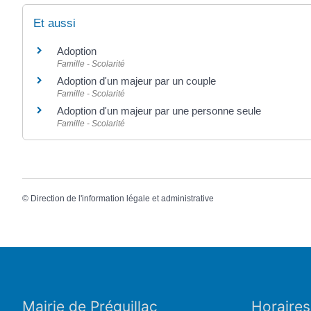
Et aussi
Adoption
Famille - Scolarité
Adoption d'un majeur par un couple
Famille - Scolarité
Adoption d'un majeur par une personne seule
Famille - Scolarité
©
Direction de l'information légale et administrative
Mairie de Préguillac
Horaires