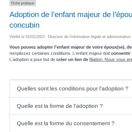
Fiche pratique
Adoption de l'enfant majeur de l'épo
concubin
Vérifié le 01/01/2023 - Direction de l'information légale et administrative
Vous pouvez adopter l'enfant majeur de votre époux(se), de
remplissez certaines conditions. L'enfant majeur doit
consentir 
L'adoption a pour but de
créer un lien de
filiation
. Nous vous pré
Quelles sont les conditions pour l'adoption ?
Quelle est la forme de l'adoption ?
Quelle est la forme du consentement ?