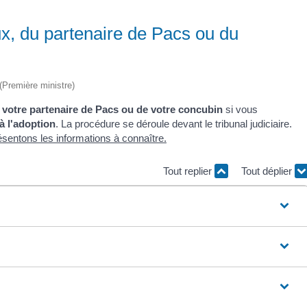
ux, du partenaire de Pacs ou du
 (Première ministre)
 votre partenaire de Pacs ou de votre concubin
si vous
à l'adoption
. La procédure se déroule devant le tribunal judiciaire.
sentons les informations à connaître.
Tout replier
Tout déplier