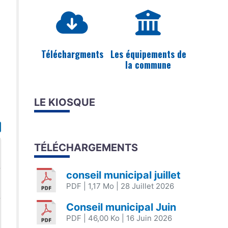
Téléchargments
Les équipements de
la commune
LE KIOSQUE
TÉLÉCHARGEMENTS
conseil municipal juillet
PDF
| 1,17 Mo
| 28 Juillet 2026
Conseil municipal Juin
PDF
| 46,00 Ko
| 16 Juin 2026