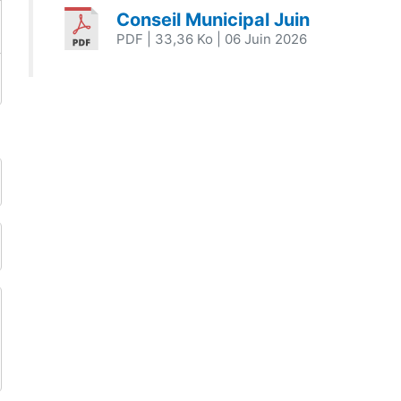
Conseil Municipal Juin
PDF
| 33,36 Ko
| 06 Juin 2026