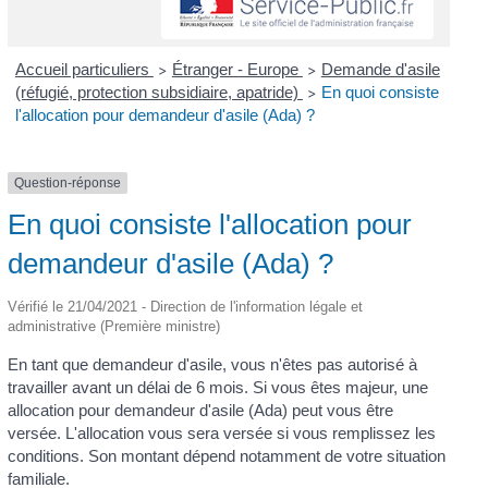
Accueil particuliers
Étranger - Europe
Demande d'asile
>
>
(réfugié, protection subsidiaire, apatride)
En quoi consiste
>
l'allocation pour demandeur d'asile (Ada) ?
Question-réponse
En quoi consiste l'allocation pour
demandeur d'asile (Ada) ?
Vérifié le 21/04/2021 - Direction de l'information légale et
administrative (Première ministre)
En tant que demandeur d'asile, vous n'êtes pas autorisé à
travailler avant un délai de 6 mois. Si vous êtes majeur, une
allocation pour demandeur d'asile (Ada) peut vous être
versée. L'allocation vous sera versée si vous remplissez les
conditions. Son montant dépend notamment de votre situation
familiale.