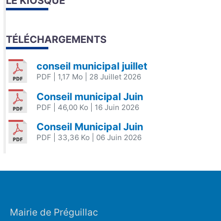
LE KIOSQUE
TÉLÉCHARGEMENTS
conseil municipal juillet
PDF
| 1,17 Mo
| 28 Juillet 2026
Conseil municipal Juin
PDF
| 46,00 Ko
| 16 Juin 2026
Conseil Municipal Juin
PDF
| 33,36 Ko
| 06 Juin 2026
Mairie de Préguillac