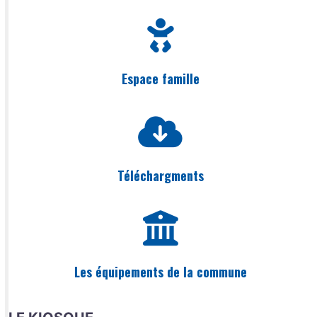
Espace famille
Téléchargments
Les équipements de la commune