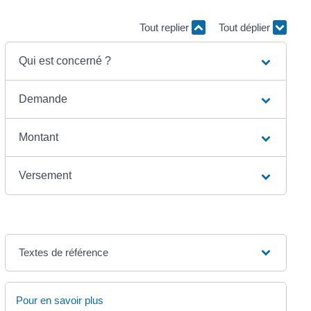
Tout replier
Tout déplier
Qui est concerné ?
Demande
Montant
Versement
Textes de référence
Pour en savoir plus