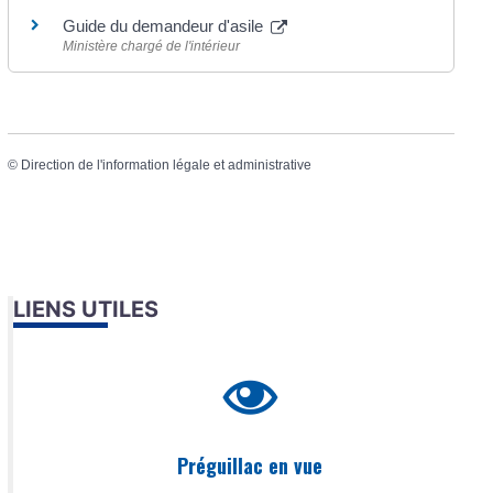
Guide du demandeur d'asile
Ministère chargé de l'intérieur
©
Direction de l'information légale et administrative
LIENS UTILES
Préguillac en vue