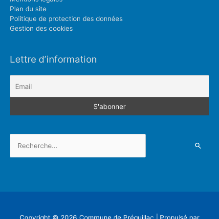
Plan du site
Politique de protection des données
Gestion des cookies
Lettre d’information
Rechercher :
Copyright © 2026
Commune de Préguillac
| Propulsé par