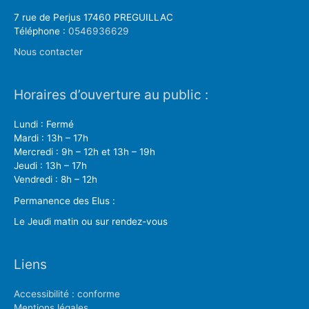
7 rue de Perjus 17460 PREGUILLAC
Téléphone :
0546936629
Nous contacter
Horaires d’ouverture au public :
Lundi : Fermé
Mardi : 13h – 17h
Mercredi : 9h – 12h et 13h – 19h
Jeudi : 13h – 17h
Vendredi : 8h – 12h
Permanence des Elus :
Le Jeudi matin ou sur rendez-vous
Liens
Accessibilité : conforme
Mentions légales