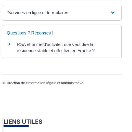
Services en ligne et formulaires
Questions ? Réponses !
RSA et prime d'activité : que veut dire la
résidence stable et effective en France ?
©
Direction de l'information légale et administrative
LIENS UTILES