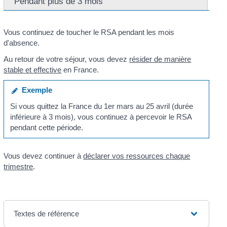
Pendant plus de 3 mois
Vous continuez de toucher le RSA pendant les mois
d'absence.
Au retour de votre séjour, vous devez
résider de manière
stable et effective
en France.
Exemple
Si vous quittez la France du 1
er
mars au 25 avril (durée
inférieure à 3 mois), vous continuez à percevoir le RSA
pendant cette période.
Vous devez continuer à
déclarer vos ressources chaque
trimestre
.
Textes de référence