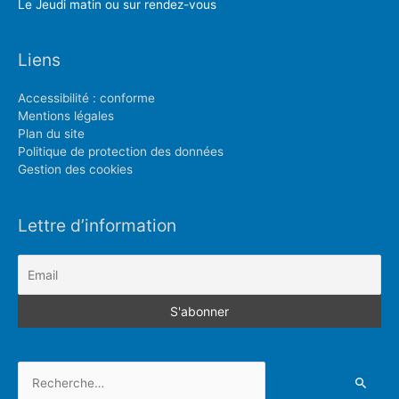
Le Jeudi matin ou sur rendez-vous
Liens
Accessibilité : conforme
Mentions légales
Plan du site
Politique de protection des données
Gestion des cookies
Lettre d’information
Rechercher :