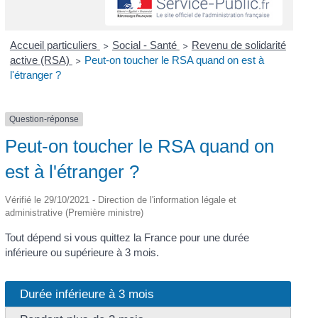
Accueil particuliers
Social - Santé
Revenu de solidarité
>
>
active (RSA)
Peut-on toucher le RSA quand on est à
>
l'étranger ?
Question-réponse
Peut-on toucher le RSA quand on
est à l'étranger ?
Vérifié le 29/10/2021 - Direction de l'information légale et
administrative (Première ministre)
Tout dépend si vous quittez la France pour une durée
inférieure ou supérieure à 3 mois.
Durée inférieure à 3 mois