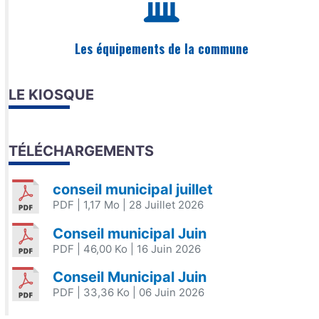
Les équipements de la commune
LE KIOSQUE
TÉLÉCHARGEMENTS
conseil municipal juillet
PDF
| 1,17 Mo
| 28 Juillet 2026
Conseil municipal Juin
PDF
| 46,00 Ko
| 16 Juin 2026
Conseil Municipal Juin
PDF
| 33,36 Ko
| 06 Juin 2026