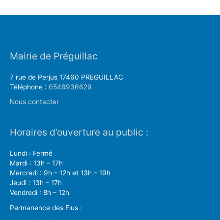
Mairie de Préguillac
7 rue de Perjus 17460 PREGUILLAC
Téléphone :
0546936629
Nous contacter
Horaires d’ouverture au public :
Lundi : Fermé
Mardi : 13h – 17h
Mercredi : 9h – 12h et 13h – 19h
Jeudi : 13h – 17h
Vendredi : 8h – 12h
Permanence des Elus :