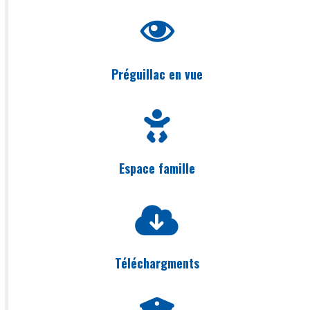
Préguillac en vue
Espace famille
Téléchargments