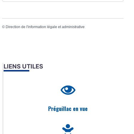
©
Direction de l'information légale et administrative
LIENS UTILES
Préguillac en vue