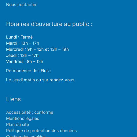
Nous contacter
Horaires d’ouverture au public :
Lundi : Fermé
Mardi : 13h – 17h
Mercredi : 9h – 12h et 13h – 19h
Jeudi : 13h – 17h
Vendredi : 8h – 12h
Permanence des Elus :
Le Jeudi matin ou sur rendez-vous
Liens
Accessibilité : conforme
Mentions légales
Plan du site
Politique de protection des données
Gestion des cookies