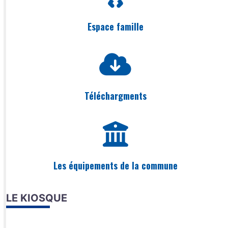
Espace famille
Téléchargments
Les équipements de la commune
LE KIOSQUE