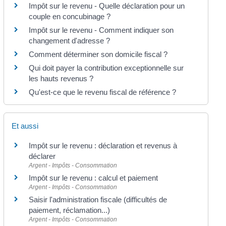
Impôt sur le revenu - Quelle déclaration pour un
couple en concubinage ?
Impôt sur le revenu - Comment indiquer son
changement d'adresse ?
Comment déterminer son domicile fiscal ?
Qui doit payer la contribution exceptionnelle sur
les hauts revenus ?
Qu'est-ce que le revenu fiscal de référence ?
Et aussi
Impôt sur le revenu : déclaration et revenus à
déclarer
Argent - Impôts - Consommation
Impôt sur le revenu : calcul et paiement
Argent - Impôts - Consommation
Saisir l'administration fiscale (difficultés de
paiement, réclamation...)
Argent - Impôts - Consommation