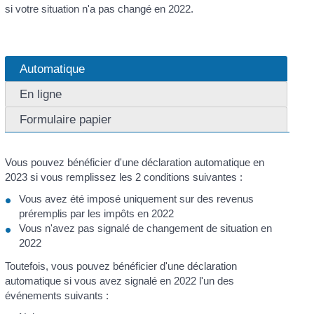
si votre situation n'a pas changé en 2022.
Automatique
En ligne
Formulaire papier
Vous pouvez bénéficier d'une déclaration automatique en
2023 si vous remplissez les 2 conditions suivantes :
Vous avez été imposé uniquement sur des revenus
préremplis par les impôts en 2022
Vous n'avez pas signalé de changement de situation en
2022
Toutefois, vous pouvez bénéficier d'une déclaration
automatique si vous avez signalé en 2022 l'un des
événements suivants :