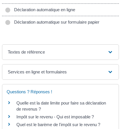
Déclaration automatique en ligne
Déclaration automatique sur formulaire papier
Textes de référence
Services en ligne et formulaires
Questions ? Réponses !
Quelle est la date limite pour faire sa déclaration
de revenus ?
Impôt sur le revenu - Qui est imposable ?
Quel est le barème de l'impôt sur le revenu ?