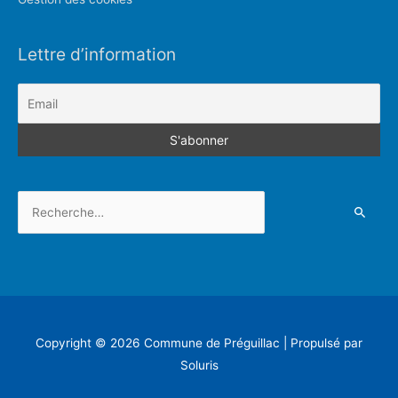
Lettre d’information
Rechercher :
Copyright © 2026
Commune de Préguillac
| Propulsé par
Soluris