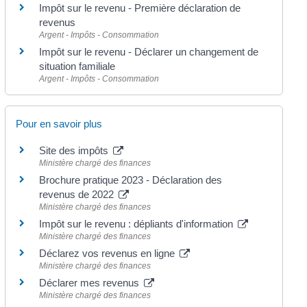
Impôt sur le revenu - Première déclaration de
revenus
Argent - Impôts - Consommation
Impôt sur le revenu - Déclarer un changement de
situation familiale
Argent - Impôts - Consommation
Pour en savoir plus
Site des impôts
Ministère chargé des finances
Brochure pratique 2023 - Déclaration des
revenus de 2022
Ministère chargé des finances
Impôt sur le revenu : dépliants d'information
Ministère chargé des finances
Déclarez vos revenus en ligne
Ministère chargé des finances
Déclarer mes revenus
Ministère chargé des finances