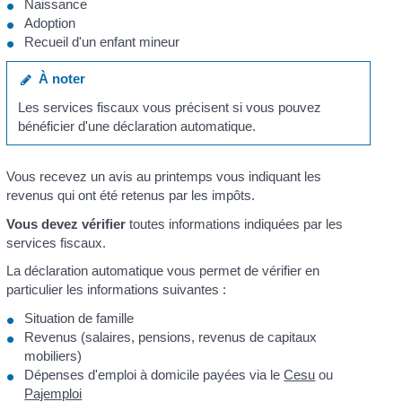
Naissance
Adoption
Recueil d'un enfant mineur
À noter
Les services fiscaux vous précisent si vous pouvez
bénéficier d'une déclaration automatique.
Vous recevez un avis au printemps vous indiquant les
revenus qui ont été retenus par les impôts.
Vous devez vérifier
toutes informations indiquées par les
services fiscaux.
La déclaration automatique vous permet de vérifier en
particulier les informations suivantes :
Situation de famille
Revenus (salaires, pensions, revenus de capitaux
mobiliers)
Dépenses d'emploi à domicile payées via le
Cesu
ou
Pajemploi