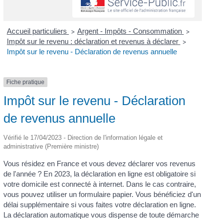
Accueil particuliers
Argent - Impôts - Consommation
>
>
Impôt sur le revenu : déclaration et revenus à déclarer
>
Impôt sur le revenu - Déclaration de revenus annuelle
Fiche pratique
Impôt sur le revenu - Déclaration
de revenus annuelle
Vérifié le 17/04/2023 - Direction de l'information légale et
administrative (Première ministre)
Vous résidez en France et vous devez déclarer vos revenus
de l'année ? En 2023, la déclaration en ligne est obligatoire si
votre domicile est connecté à internet. Dans le cas contraire,
vous pouvez utiliser un formulaire papier. Vous bénéficiez d'un
délai supplémentaire si vous faites votre déclaration en ligne.
La déclaration automatique vous dispense de toute démarche