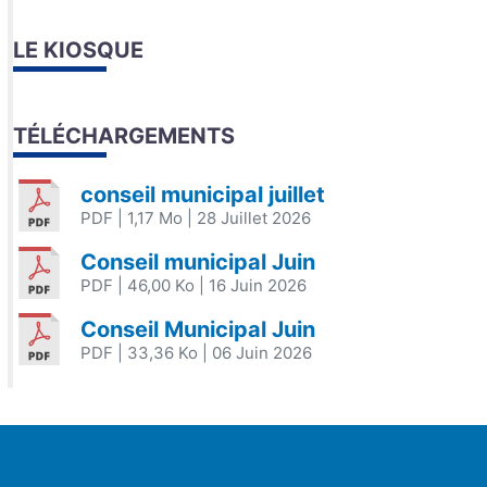
LE KIOSQUE
TÉLÉCHARGEMENTS
conseil municipal juillet
PDF
| 1,17 Mo
| 28 Juillet 2026
Conseil municipal Juin
PDF
| 46,00 Ko
| 16 Juin 2026
Conseil Municipal Juin
PDF
| 33,36 Ko
| 06 Juin 2026