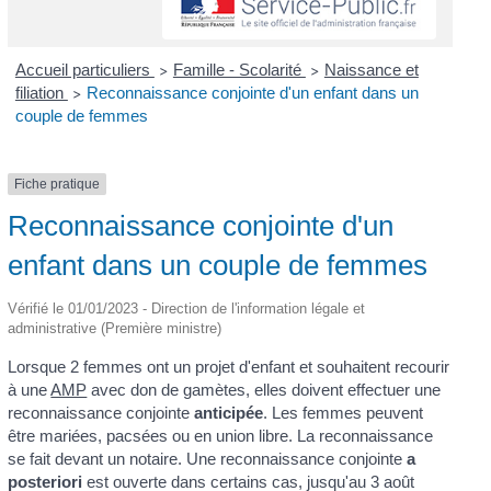
Accueil particuliers
Famille - Scolarité
Naissance et
>
>
filiation
Reconnaissance conjointe d'un enfant dans un
>
couple de femmes
Fiche pratique
Reconnaissance conjointe d'un
enfant dans un couple de femmes
Vérifié le 01/01/2023 - Direction de l'information légale et
administrative (Première ministre)
Lorsque 2 femmes ont un projet d'enfant et souhaitent recourir
à une
AMP
avec don de gamètes, elles doivent effectuer une
reconnaissance conjointe
anticipée
. Les femmes peuvent
être mariées, pacsées ou en union libre. La reconnaissance
se fait devant un notaire. Une reconnaissance conjointe
a
posteriori
est ouverte dans certains cas, jusqu'au 3 août