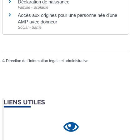
Déclaration de naissance
Famille - Scolarité
Accès aux origines pour une personne née d'une
AMP avec donneur
Social - Santé
©
Direction de l'information légale et administrative
LIENS UTILES