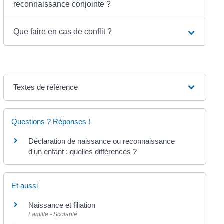
reconnaissance conjointe ?
Que faire en cas de conflit ?
Textes de référence
Questions ? Réponses !
Déclaration de naissance ou reconnaissance
d'un enfant : quelles différences ?
Et aussi
Naissance et filiation
Famille - Scolarité