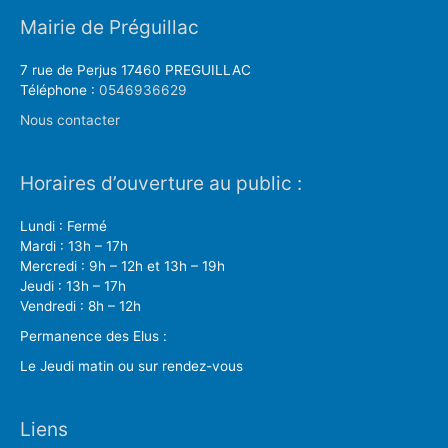
Mairie de Préguillac
7 rue de Perjus 17460 PREGUILLAC
Téléphone :
0546936629
Nous contacter
Horaires d’ouverture au public :
Lundi : Fermé
Mardi : 13h – 17h
Mercredi : 9h – 12h et 13h – 19h
Jeudi : 13h – 17h
Vendredi : 8h – 12h
Permanence des Elus :
Le Jeudi matin ou sur rendez-vous
Liens