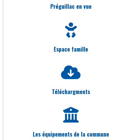
Préguillac en vue
Espace famille
Téléchargments
Les équipements de la commune