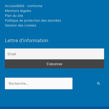
Accessibilité : conforme
Mentions légales
Plan du site
Politique de protection des données
Gestion des cookies
Lettre d’information
Rechercher :