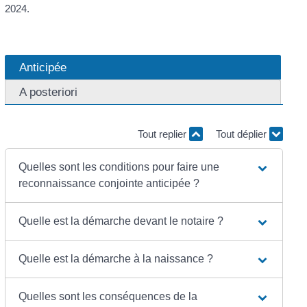
2024.
Anticipée
A posteriori
Tout replier
Tout déplier
Quelles sont les conditions pour faire une
reconnaissance conjointe anticipée ?
Quelle est la démarche devant le notaire ?
Quelle est la démarche à la naissance ?
Quelles sont les conséquences de la