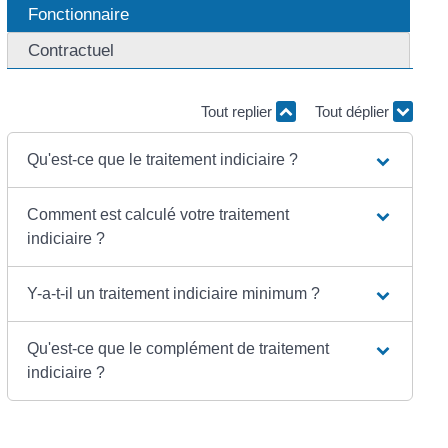
Fonctionnaire
Contractuel
Tout replier
Tout déplier
Qu'est-ce que le traitement indiciaire ?
Comment est calculé votre traitement
indiciaire ?
Y-a-t-il un traitement indiciaire minimum ?
Qu'est-ce que le complément de traitement
indiciaire ?