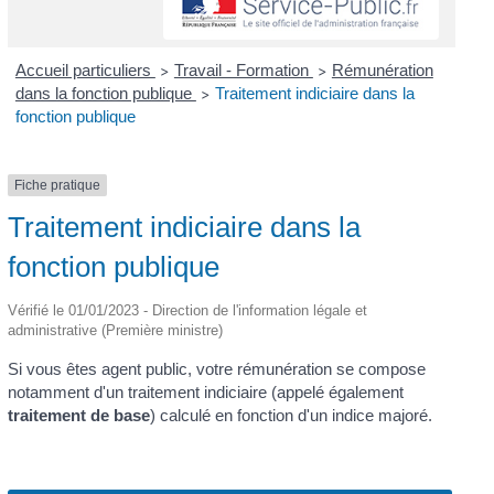
Accueil particuliers
Travail - Formation
Rémunération
>
>
dans la fonction publique
Traitement indiciaire dans la
>
fonction publique
Fiche pratique
Traitement indiciaire dans la
fonction publique
Vérifié le 01/01/2023 - Direction de l'information légale et
administrative (Première ministre)
Si vous êtes agent public, votre rémunération se compose
notamment d'un traitement indiciaire (appelé également
traitement de base
) calculé en fonction d'un indice majoré.