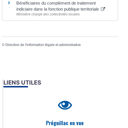
Bénéficiaires du complément de traitement
indiciaire dans la fonction publique territoriale
Ministère chargé des collectivités locales
©
Direction de l'information légale et administrative
LIENS UTILES
Préguillac en vue