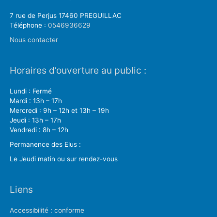
7 rue de Perjus 17460 PREGUILLAC
Téléphone :
0546936629
Nous contacter
Horaires d’ouverture au public :
Lundi : Fermé
Mardi : 13h – 17h
Mercredi : 9h – 12h et 13h – 19h
Jeudi : 13h – 17h
Vendredi : 8h – 12h
Permanence des Elus :
Le Jeudi matin ou sur rendez-vous
Liens
Accessibilité : conforme