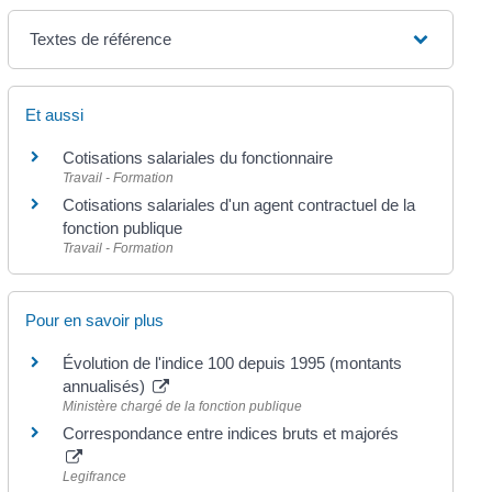
Textes de référence
Et aussi
Cotisations salariales du fonctionnaire
Travail - Formation
Cotisations salariales d'un agent contractuel de la
fonction publique
Travail - Formation
Pour en savoir plus
Évolution de l'indice 100 depuis 1995 (montants
annualisés)
Ministère chargé de la fonction publique
Correspondance entre indices bruts et majorés
Legifrance