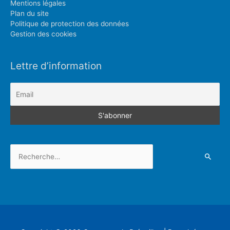
Mentions légales
Plan du site
Politique de protection des données
Gestion des cookies
Lettre d’information
Rechercher :