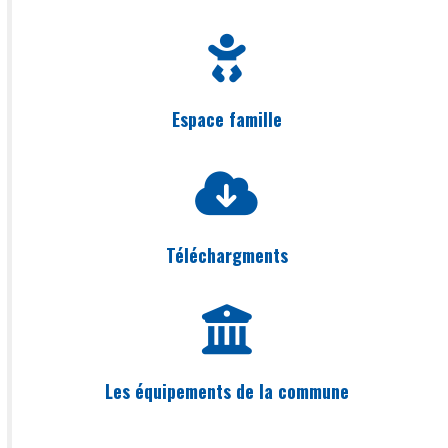
Espace famille
Téléchargments
Les équipements de la commune