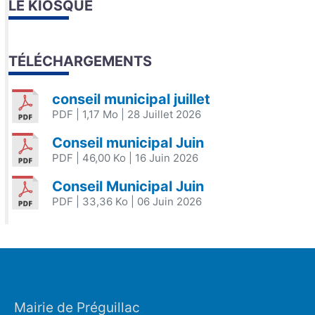
LE KIOSQUE
TÉLÉCHARGEMENTS
conseil municipal juillet
PDF
| 1,17 Mo
| 28 Juillet 2026
Conseil municipal Juin
PDF
| 46,00 Ko
| 16 Juin 2026
Conseil Municipal Juin
PDF
| 33,36 Ko
| 06 Juin 2026
Mairie de Préguillac