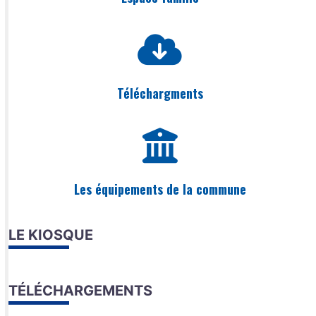
Téléchargments
Les équipements de la commune
LE KIOSQUE
TÉLÉCHARGEMENTS