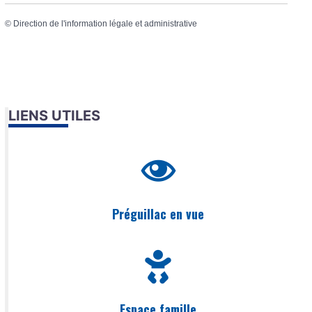
©
Direction de l'information légale et administrative
LIENS UTILES
Préguillac en vue
Espace famille