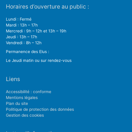
Horaires d’ouverture au public :
Lundi : Fermé
Mardi : 13h – 17h
Mercredi : 9h – 12h et 13h – 19h
Jeudi : 13h – 17h
Vendredi : 8h – 12h
Permanence des Elus :
Le Jeudi matin ou sur rendez-vous
Liens
Accessibilité : conforme
Mentions légales
Plan du site
Politique de protection des données
Gestion des cookies