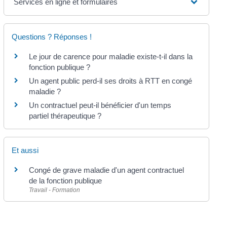
Services en ligne et formulaires
Questions ? Réponses !
Le jour de carence pour maladie existe-t-il dans la
fonction publique ?
Un agent public perd-il ses droits à RTT en congé
maladie ?
Un contractuel peut-il bénéficier d'un temps
partiel thérapeutique ?
Et aussi
Congé de grave maladie d'un agent contractuel
de la fonction publique
Travail - Formation