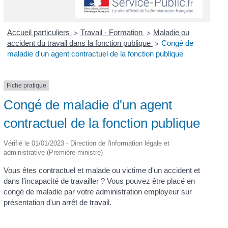
Accueil particuliers
Travail - Formation
Maladie ou
>
>
accident du travail dans la fonction publique
Congé de
>
maladie d'un agent contractuel de la fonction publique
Fiche pratique
Congé de maladie d'un agent
contractuel de la fonction publique
Vérifié le 01/01/2023 - Direction de l'information légale et
administrative (Première ministre)
Vous êtes contractuel et malade ou victime d'un accident et
dans l'incapacité de travailler ? Vous pouvez être placé en
congé de maladie par votre administration employeur sur
présentation d'un arrêt de travail.