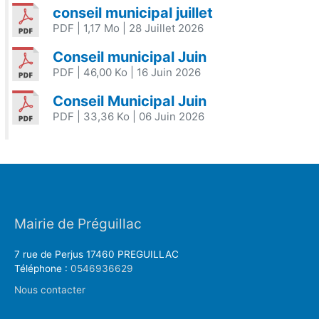
conseil municipal juillet
PDF
| 1,17 Mo
| 28 Juillet 2026
Conseil municipal Juin
PDF
| 46,00 Ko
| 16 Juin 2026
Conseil Municipal Juin
PDF
| 33,36 Ko
| 06 Juin 2026
Mairie de Préguillac
7 rue de Perjus 17460 PREGUILLAC
Téléphone :
0546936629
Nous contacter