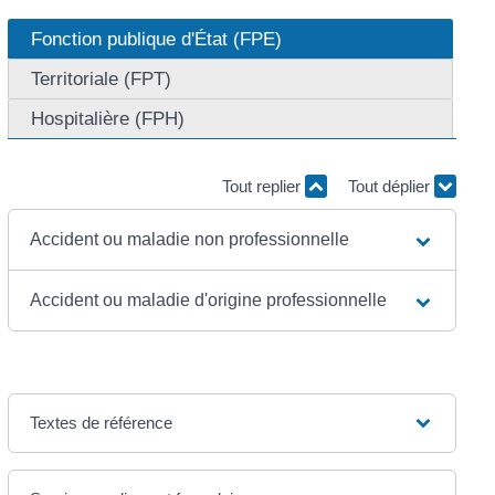
Fonction publique d'État (FPE)
Territoriale (FPT)
Hospitalière (FPH)
Tout replier
Tout déplier
Accident ou maladie non professionnelle
Accident ou maladie d'origine professionnelle
Textes de référence