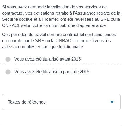
Si vous avez demandé la validation de vos services de
contractuel, vos cotisations retraite à l'Assurance retraite de la
Sécurité sociale et à l'Ircantec ont été reversées au SRE ou la
CNRACL selon votre fonction publique d'appartenance.
Ces périodes de travail comme contractuel sont ainsi prises
en compte par le SRE ou la CNRACL comme si vous les
aviez accomplies en tant que fonctionnaire.
Vous avez été titularisé avant 2015
Vous avez été titularisé à partir de 2015
Textes de référence