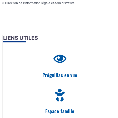
©
Direction de l'information légale et administrative
LIENS UTILES
Préguillac en vue
Espace famille