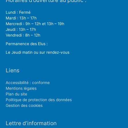
Lundi : Fermé
Mardi : 13h – 17h
Mercredi : 9h – 12h et 13h – 19h
Jeudi : 13h – 17h
Vendredi : 8h – 12h
Permanence des Elus :
Le Jeudi matin ou sur rendez-vous
Liens
Accessibilité : conforme
Mentions légales
Plan du site
Politique de protection des données
Gestion des cookies
Lettre d’information