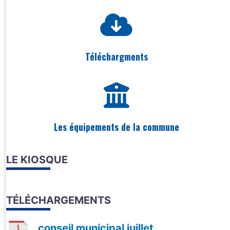
Téléchargments
Les équipements de la commune
LE KIOSQUE
TÉLÉCHARGEMENTS
conseil municipal juillet