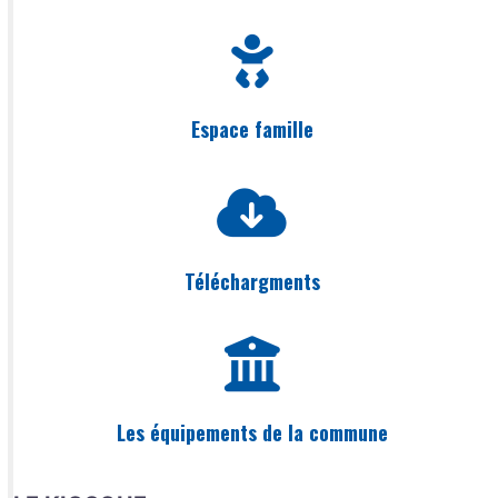
Espace famille
Téléchargments
Les équipements de la commune