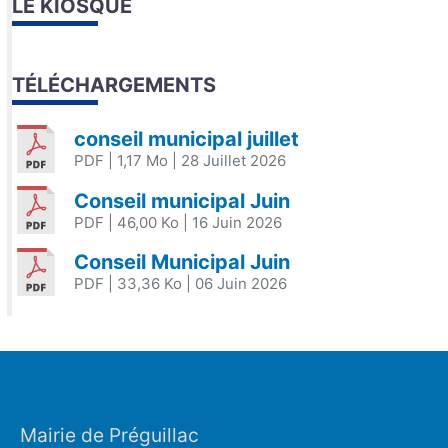
LE KIOSQUE
TÉLÉCHARGEMENTS
conseil municipal juillet
PDF
| 1,17 Mo
| 28 Juillet 2026
Conseil municipal Juin
PDF
| 46,00 Ko
| 16 Juin 2026
Conseil Municipal Juin
PDF
| 33,36 Ko
| 06 Juin 2026
Mairie de Préguillac