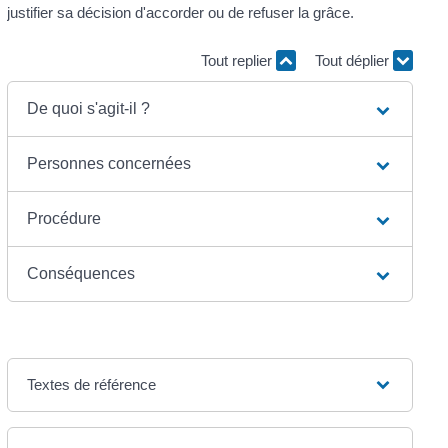
justifier sa décision d'accorder ou de refuser la grâce.
Tout replier
Tout déplier
De quoi s'agit-il ?
Personnes concernées
Procédure
Conséquences
Textes de référence