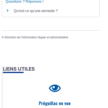
Questions ? Réponses !
Qu'est-ce qu'une amnistie ?
©
Direction de l'information légale et administrative
LIENS UTILES
Préguillac en vue