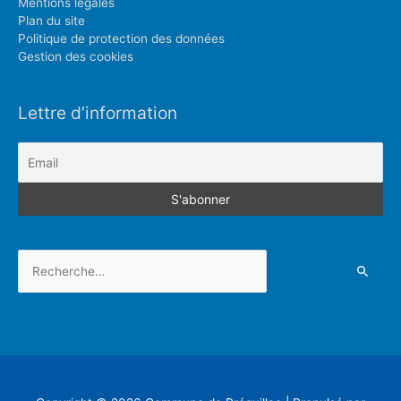
Mentions légales
Plan du site
Politique de protection des données
Gestion des cookies
Lettre d’information
Rechercher :