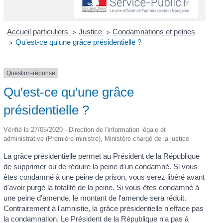
Accueil particuliers
Justice
Condamnations et peines
>
>
Qu'est-ce qu'une grâce présidentielle ?
>
Question-réponse
Qu'est-ce qu'une grâce
présidentielle ?
Vérifié le 27/05/2020 - Direction de l'information légale et
administrative (Première ministre), Ministère chargé de la justice
La grâce présidentielle permet au Président de la République
de supprimer ou de réduire la peine d'un condamné. Si vous
êtes condamné à une peine de prison, vous serez libéré avant
d'avoir purgé la totalité de la peine. Si vous êtes condamné à
une peine d'amende, le montant de l'amende sera réduit.
Contrairement à l'amnistie, la grâce présidentielle n'efface pas
la condamnation. Le Président de la République n'a pas à