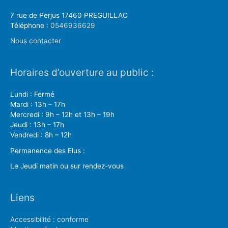
7 rue de Perjus 17460 PREGUILLAC
Téléphone :
0546936629
Nous contacter
Horaires d’ouverture au public :
Lundi : Fermé
Mardi : 13h – 17h
Mercredi : 9h – 12h et 13h – 19h
Jeudi : 13h – 17h
Vendredi : 8h – 12h
Permanence des Elus :
Le Jeudi matin ou sur rendez-vous
Liens
Accessibilité : conforme