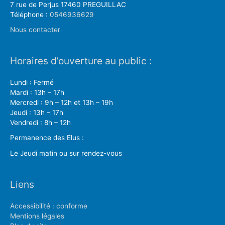
7 rue de Perjus 17460 PREGUILLAC
Téléphone :
0546936629
Nous contacter
Horaires d’ouverture au public :
Lundi : Fermé
Mardi : 13h – 17h
Mercredi : 9h – 12h et 13h – 19h
Jeudi : 13h – 17h
Vendredi : 8h – 12h
Permanence des Elus :
Le Jeudi matin ou sur rendez-vous
Liens
Accessibilité : conforme
Mentions légales