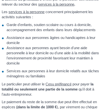
relever du secteur des
services à la personne
.
Les
services à la personne
concernent principalement les
activités suivantes :
Garde d'enfants, soutien scolaire ou cours à domicile,
accompagnement des enfants dans leurs déplacements
Assistance aux personnes âgées ou handicapées à leur
domicile
Assistance aux personnes ayant besoin d'une aide
personnelle à leur domicile ou d'une aide à la mobilité dans
l'environnement de proximité favorisant leur maintien à
domicile
Services aux personnes à leur domicile relatifs aux tâches
ménagères ou familiales
Le particulier peut utiliser le
Cesu préfinancé
pour payer
la
totalité ou seulement une partie de la somme
qu'il doit à
l'auto-entrepreneur.
Le paiement du reste de la somme due peut être effectué en
espèces
(dans la limite de
1000 €
), par virement ou chèque