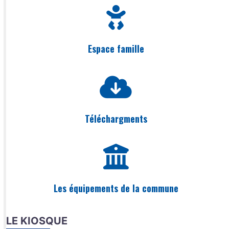
Espace famille
Téléchargments
Les équipements de la commune
LE KIOSQUE