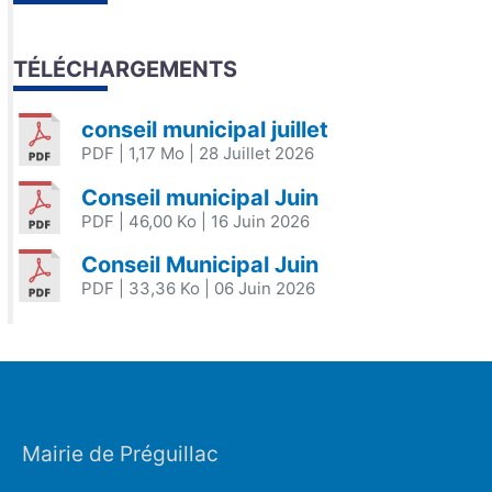
TÉLÉCHARGEMENTS
conseil municipal juillet
PDF
| 1,17 Mo
| 28 Juillet 2026
Conseil municipal Juin
PDF
| 46,00 Ko
| 16 Juin 2026
Conseil Municipal Juin
PDF
| 33,36 Ko
| 06 Juin 2026
Mairie de Préguillac