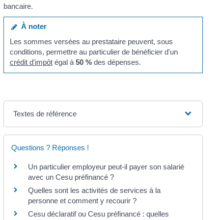
bancaire.
À noter
Les sommes versées au prestataire peuvent, sous
conditions, permettre au particulier de bénéficier d'un
crédit d'impôt
égal à
50 %
des dépenses.
Textes de référence
Questions ? Réponses !
Un particulier employeur peut-il payer son salarié
avec un Cesu préfinancé ?
Quelles sont les activités de services à la
personne et comment y recourir ?
Cesu déclaratif ou Cesu préfinancé : quelles