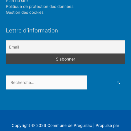
Plan du site
Politique de protection des données
Gestion des cookies
Lettre d’information
Rechercher :
Copyright © 2026
Commune de Préguillac
| Propulsé par