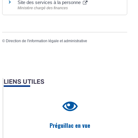
Site des services à la personne
Ministère chargé des finances
©
Direction de l'information légale et administrative
LIENS UTILES
Préguillac en vue