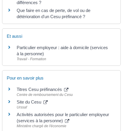
différences ?
Que faire en cas de perte, de vol ou de
détérioration d'un Cesu préfinancé ?
Et aussi
Particulier employeur : aide à domicile (services
à la personne)
Travail - Formation
Pour en savoir plus
Titres Cesu préfinancés
Centre de remboursement du Cesu
Site du Cesu
Urssaf
Activités autorisées pour le particulier employeur
(services à la personne)
Ministère chargé de l'économie