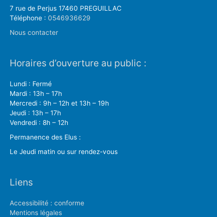
7 rue de Perjus 17460 PREGUILLAC
Téléphone :
0546936629
Nous contacter
Horaires d’ouverture au public :
Lundi : Fermé
Mardi : 13h – 17h
Mercredi : 9h – 12h et 13h – 19h
Jeudi : 13h – 17h
Vendredi : 8h – 12h
Permanence des Elus :
Le Jeudi matin ou sur rendez-vous
Liens
Accessibilité : conforme
Mentions légales