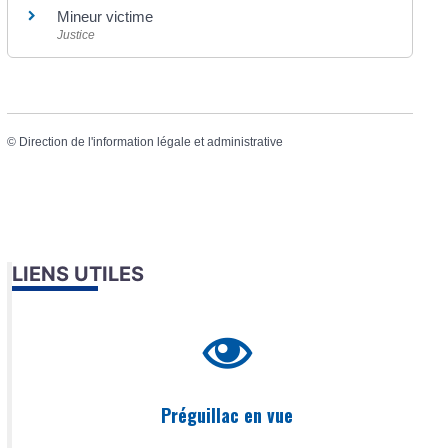
Mineur victime
Justice
©
Direction de l'information légale et administrative
LIENS UTILES
Préguillac en vue