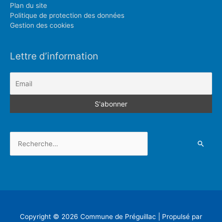
Plan du site
Politique de protection des données
Gestion des cookies
Lettre d’information
Rechercher :
Copyright © 2026
Commune de Préguillac
| Propulsé par