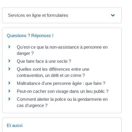
Services en ligne et formulaires
Questions ? Réponses !
Qu'est-ce que la non-assistance à personne en
danger ?
Que faire face à une secte ?
Quelles sont les différences entre une
contravention, un délit et un crime ?
Maltraitance d'une personne âgée : que faire ?
Peut-on cacher son visage dans un lieu public ?
Comment alerter la police ou la gendarmerie en
cas d'urgence ?
Et aussi