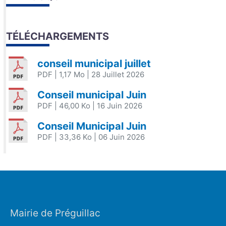
TÉLÉCHARGEMENTS
conseil municipal juillet
PDF
| 1,17 Mo
| 28 Juillet 2026
Conseil municipal Juin
PDF
| 46,00 Ko
| 16 Juin 2026
Conseil Municipal Juin
PDF
| 33,36 Ko
| 06 Juin 2026
Mairie de Préguillac