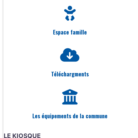
Espace famille
Téléchargments
Les équipements de la commune
LE KIOSQUE