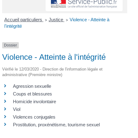
Accueil particuliers
Justice
Violence - Atteinte à
>
>
l'intégrité
Dossier
Violence - Atteinte à l'intégrité
Vérifié le 12/03/2020 - Direction de l'information légale et
administrative (Première ministre)
Agression sexuelle
Coups et blessures
Homicide involontaire
Viol
Violences conjugales
Prostitution, proxénétisme, tourisme sexuel