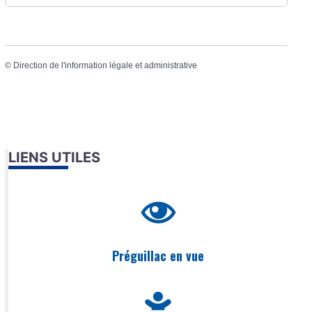
©
Direction de l'information légale et administrative
LIENS UTILES
Préguillac en vue