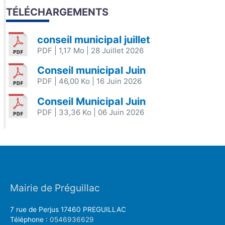
TÉLÉCHARGEMENTS
conseil municipal juillet
PDF
| 1,17 Mo
| 28 Juillet 2026
Conseil municipal Juin
PDF
| 46,00 Ko
| 16 Juin 2026
Conseil Municipal Juin
PDF
| 33,36 Ko
| 06 Juin 2026
Mairie de Préguillac
7 rue de Perjus 17460 PREGUILLAC
Téléphone :
0546936629