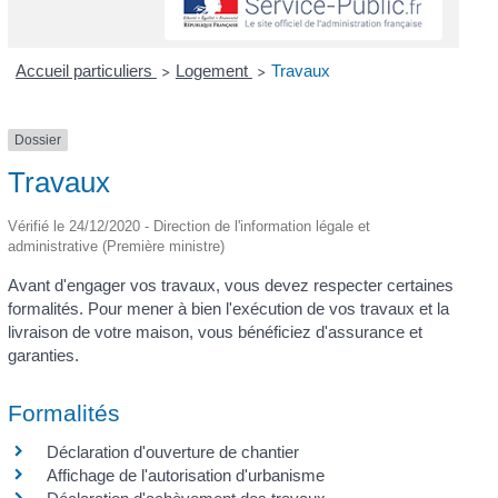
Accueil particuliers
Logement
Travaux
>
>
Dossier
Travaux
Vérifié le 24/12/2020 - Direction de l'information légale et
administrative (Première ministre)
Avant d'engager vos travaux, vous devez respecter certaines
formalités. Pour mener à bien l'exécution de vos travaux et la
livraison de votre maison, vous bénéficiez d'assurance et
garanties.
Formalités
Déclaration d'ouverture de chantier
Affichage de l'autorisation d'urbanisme