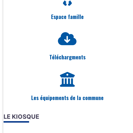
Espace famille
Téléchargments
Les équipements de la commune
LE KIOSQUE