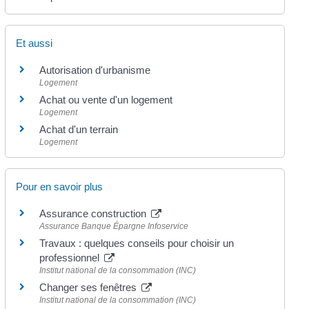
Et aussi
Autorisation d'urbanisme
Logement
Achat ou vente d'un logement
Logement
Achat d'un terrain
Logement
Pour en savoir plus
Assurance construction
Assurance Banque Épargne Infoservice
Travaux : quelques conseils pour choisir un
professionnel
Institut national de la consommation (INC)
Changer ses fenêtres
Institut national de la consommation (INC)