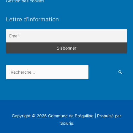
Gestion des cookies
Lettre d’information
Rechercher :
Copyright © 2026
Commune de Préguillac
| Propulsé par
Soluris