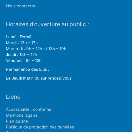
Nous contacter
Horaires d’ouverture au public :
Lundi : Fermé
Mardi : 13h – 17h
Mercredi : 9h – 12h et 13h – 19h
Jeudi : 13h – 17h
Vendredi : 8h – 12h
Permanence des Elus :
Le Jeudi matin ou sur rendez-vous
Liens
Accessibilité : conforme
Mentions légales
Plan du site
Politique de protection des données