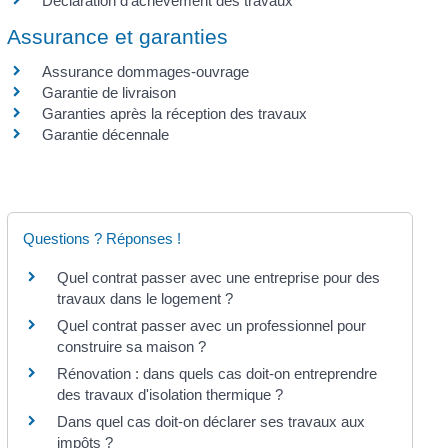
Déclaration d'achèvement des travaux
Assurance et garanties
Assurance dommages-ouvrage
Garantie de livraison
Garanties après la réception des travaux
Garantie décennale
Questions ? Réponses !
Quel contrat passer avec une entreprise pour des
travaux dans le logement ?
Quel contrat passer avec un professionnel pour
construire sa maison ?
Rénovation : dans quels cas doit-on entreprendre
des travaux d'isolation thermique ?
Dans quel cas doit-on déclarer ses travaux aux
impôts ?