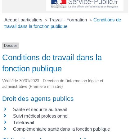
Accueil particuliers
Travail - Formation
Conditions de
>
>
travail dans la fonction publique
Dossier
Conditions de travail dans la
fonction publique
Vérifié le 30/01/2023 - Direction de l'information légale et
administrative (Première ministre)
Droit des agents publics
Santé et sécurité au travail
Suivi médical professionnel
Télétravail
Complémentaire santé dans la fonction publique