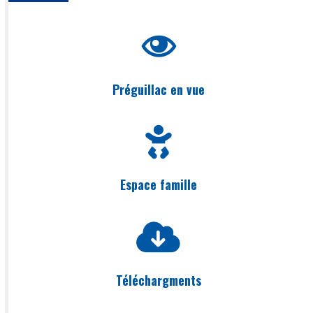
Préguillac en vue
Espace famille
Téléchargments