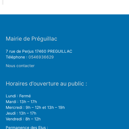
Mairie de Préguillac
7 rue de Perjus 17460 PREGUILLAC
Téléphone :
0546936629
Nous contacter
Horaires d’ouverture au public :
Lundi : Fermé
Mardi : 13h – 17h
Mercredi : 9h – 12h et 13h – 19h
Jeudi : 13h – 17h
Vendredi : 8h – 12h
Permanence des Elus :