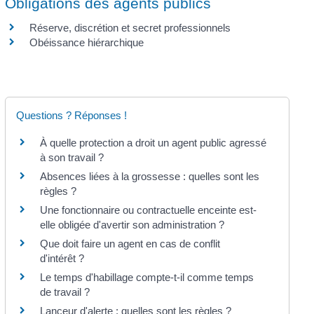
Obligations des agents publics
Réserve, discrétion et secret professionnels
Obéissance hiérarchique
Questions ? Réponses !
À quelle protection a droit un agent public agressé
à son travail ?
Absences liées à la grossesse : quelles sont les
règles ?
Une fonctionnaire ou contractuelle enceinte est-
elle obligée d'avertir son administration ?
Que doit faire un agent en cas de conflit
d'intérêt ?
Le temps d'habillage compte-t-il comme temps
de travail ?
Lanceur d'alerte : quelles sont les règles ?