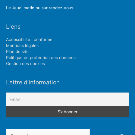
Le Jeudi matin ou sur rendez-vous
Liens
Accessibilité : conforme
Mentions légales
Plan du site
Politique de protection des données
Gestion des cookies
Lettre d’information
Rechercher :