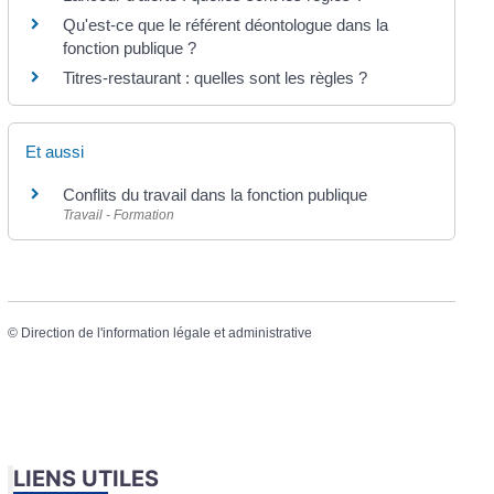
Qu'est-ce que le référent déontologue dans la
fonction publique ?
Titres-restaurant : quelles sont les règles ?
Et aussi
Conflits du travail dans la fonction publique
Travail - Formation
©
Direction de l'information légale et administrative
LIENS UTILES