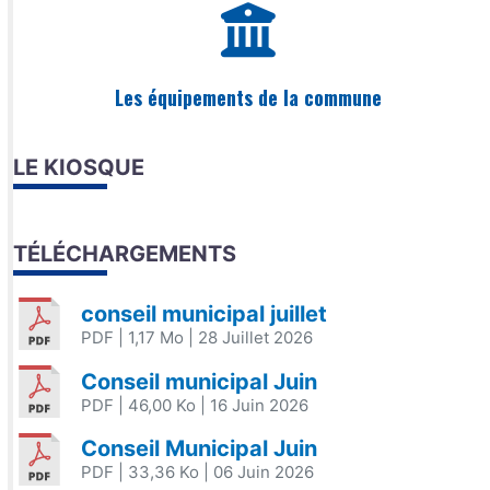
Les équipements de la commune
LE KIOSQUE
TÉLÉCHARGEMENTS
conseil municipal juillet
PDF
| 1,17 Mo
| 28 Juillet 2026
Conseil municipal Juin
PDF
| 46,00 Ko
| 16 Juin 2026
Conseil Municipal Juin
PDF
| 33,36 Ko
| 06 Juin 2026