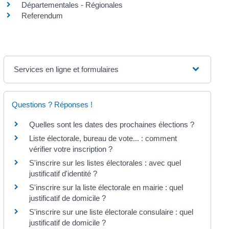
Départementales - Régionales
Referendum
Services en ligne et formulaires
Questions ? Réponses !
Quelles sont les dates des prochaines élections ?
Liste électorale, bureau de vote... : comment
vérifier votre inscription ?
S'inscrire sur les listes électorales : avec quel
justificatif d'identité ?
S'inscrire sur la liste électorale en mairie : quel
justificatif de domicile ?
S'inscrire sur une liste électorale consulaire : quel
justificatif de domicile ?