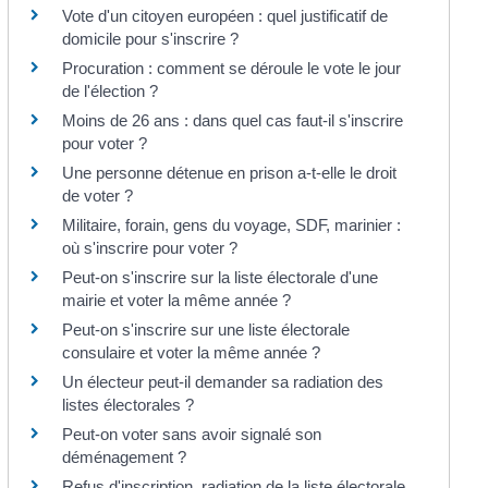
Vote d'un citoyen européen : quel justificatif de
domicile pour s'inscrire ?
Procuration : comment se déroule le vote le jour
de l'élection ?
Moins de 26 ans : dans quel cas faut-il s'inscrire
pour voter ?
Une personne détenue en prison a-t-elle le droit
de voter ?
Militaire, forain, gens du voyage, SDF, marinier :
où s'inscrire pour voter ?
Peut-on s'inscrire sur la liste électorale d'une
mairie et voter la même année ?
Peut-on s'inscrire sur une liste électorale
consulaire et voter la même année ?
Un électeur peut-il demander sa radiation des
listes électorales ?
Peut-on voter sans avoir signalé son
déménagement ?
Refus d'inscription, radiation de la liste électorale