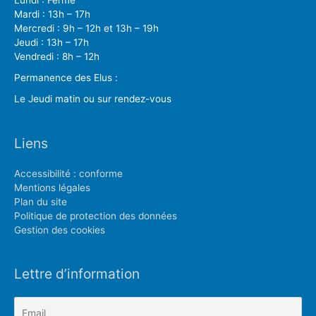
Mardi : 13h – 17h
Mercredi : 9h – 12h et 13h – 19h
Jeudi : 13h – 17h
Vendredi : 8h – 12h
Permanence des Elus :
Le Jeudi matin ou sur rendez-vous
Liens
Accessibilité : conforme
Mentions légales
Plan du site
Politique de protection des données
Gestion des cookies
Lettre d’information