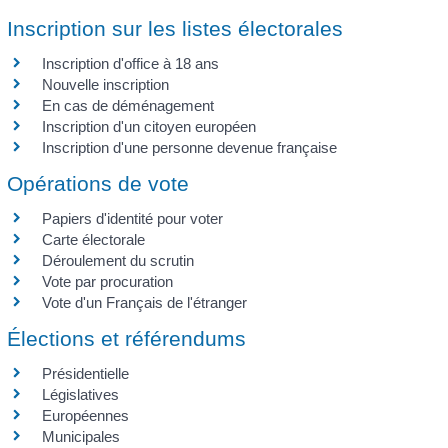
Inscription sur les listes électorales
Inscription d'office à 18 ans
Nouvelle inscription
En cas de déménagement
Inscription d'un citoyen européen
Inscription d'une personne devenue française
Opérations de vote
Papiers d'identité pour voter
Carte électorale
Déroulement du scrutin
Vote par procuration
Vote d'un Français de l'étranger
Élections et référendums
Présidentielle
Législatives
Européennes
Municipales