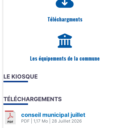
Téléchargments
Les équipements de la commune
LE KIOSQUE
TÉLÉCHARGEMENTS
conseil municipal juillet
PDF
| 1,17 Mo
| 28 Juillet 2026