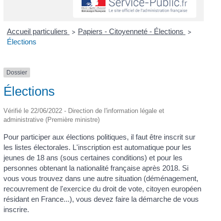
Accueil particuliers
Papiers - Citoyenneté - Élections
>
>
Élections
Dossier
Élections
Vérifié le 22/06/2022 - Direction de l'information légale et
administrative (Première ministre)
Pour participer aux élections politiques, il faut être inscrit sur
les listes électorales. L'inscription est automatique pour les
jeunes de 18 ans (sous certaines conditions) et pour les
personnes obtenant la nationalité française après 2018. Si
vous vous trouvez dans une autre situation (déménagement,
recouvrement de l'exercice du droit de vote, citoyen européen
résidant en France...), vous devez faire la démarche de vous
inscrire.