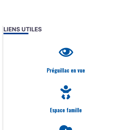
LIENS UTILES
Préguillac en vue
Espace famille