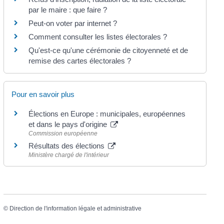
par le maire : que faire ?
Peut-on voter par internet ?
Comment consulter les listes électorales ?
Qu'est-ce qu'une cérémonie de citoyenneté et de
remise des cartes électorales ?
Pour en savoir plus
Élections en Europe : municipales, européennes
et dans le pays d'origine
Commission européenne
Résultats des élections
Ministère chargé de l'intérieur
©
Direction de l'information légale et administrative