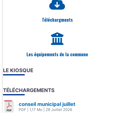
Téléchargments
Les équipements de la commune
LE KIOSQUE
TÉLÉCHARGEMENTS
conseil municipal juillet
PDF
| 1,17 Mo
| 28 Juillet 2026