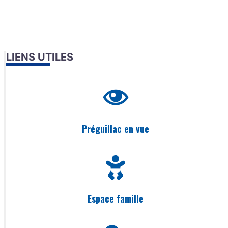
LIENS UTILES
Préguillac en vue
Espace famille