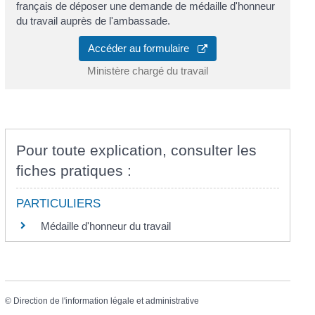
français de déposer une demande de médaille d'honneur
du travail auprès de l'ambassade.
Accéder au formulaire
Ministère chargé du travail
Pour toute explication, consulter les
fiches pratiques :
PARTICULIERS
Médaille d'honneur du travail
©
Direction de l'information légale et administrative