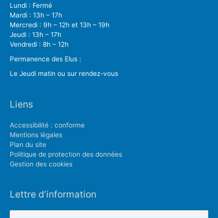
Lundi : Fermé
Mardi : 13h – 17h
Mercredi : 9h – 12h et 13h – 19h
Jeudi : 13h – 17h
Vendredi : 8h – 12h
Permanence des Elus :
Le Jeudi matin ou sur rendez-vous
Liens
Accessibilité : conforme
Mentions légales
Plan du site
Politique de protection des données
Gestion des cookies
Lettre d’information