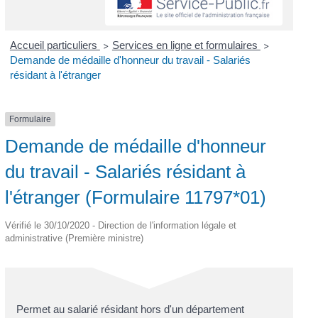
Accueil particuliers
Services en ligne et formulaires
>
>
Demande de médaille d'honneur du travail - Salariés
résidant à l'étranger
Formulaire
Demande de médaille d'honneur
du travail - Salariés résidant à
l'étranger (Formulaire 11797*01)
Vérifié le 30/10/2020 - Direction de l'information légale et
administrative (Première ministre)
Permet au salarié résidant hors d'un département