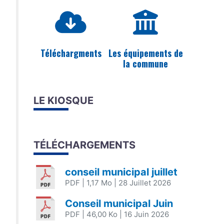
Téléchargments
Les équipements de
la commune
LE KIOSQUE
TÉLÉCHARGEMENTS
conseil municipal juillet
PDF
| 1,17 Mo
| 28 Juillet 2026
Conseil municipal Juin
PDF
| 46,00 Ko
| 16 Juin 2026