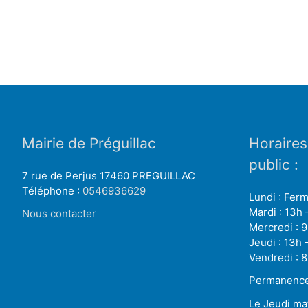
Mairie de Préguillac
Horaires
public :
7 rue de Perjus 17460 PREGUILLAC
Téléphone :
0546936629
Lundi : Fer
Mardi : 13h 
Nous contacter
Mercredi : 9
Jeudi : 13h 
Vendredi : 8
Permanence 
Le Jeudi ma