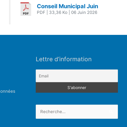
Conseil Municipal Juin
PDF
| 33,36 Ko
| 06 Juin 2026
Lettre d’information
 données
Rechercher :