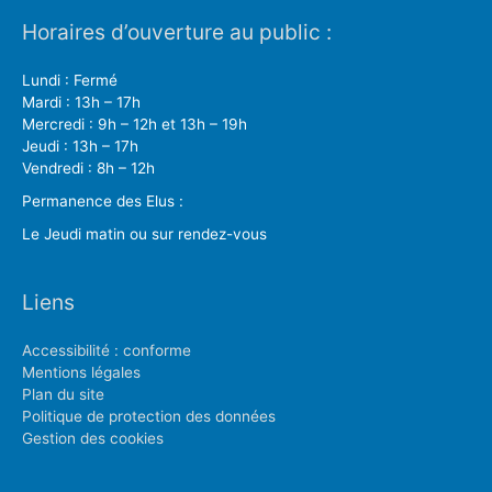
Horaires d’ouverture au public :
Lundi : Fermé
Mardi : 13h – 17h
Mercredi : 9h – 12h et 13h – 19h
Jeudi : 13h – 17h
Vendredi : 8h – 12h
Permanence des Elus :
Le Jeudi matin ou sur rendez-vous
Liens
Accessibilité : conforme
Mentions légales
Plan du site
Politique de protection des données
Gestion des cookies