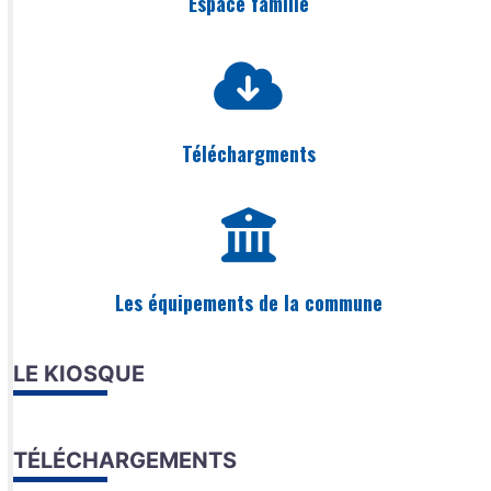
Espace famille
Téléchargments
Les équipements de la commune
LE KIOSQUE
TÉLÉCHARGEMENTS