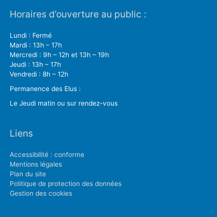
Horaires d’ouverture au public :
Lundi : Fermé
Mardi : 13h – 17h
Mercredi : 9h – 12h et 13h – 19h
Jeudi : 13h – 17h
Vendredi : 8h – 12h
Permanence des Elus :
Le Jeudi matin ou sur rendez-vous
Liens
Accessibilité : conforme
Mentions légales
Plan du site
Politique de protection des données
Gestion des cookies