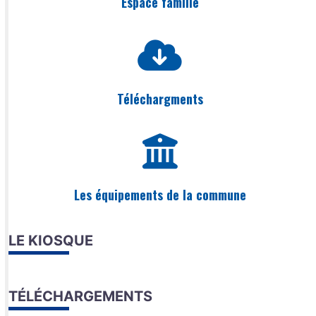
Espace famille
Téléchargments
Les équipements de la commune
LE KIOSQUE
TÉLÉCHARGEMENTS