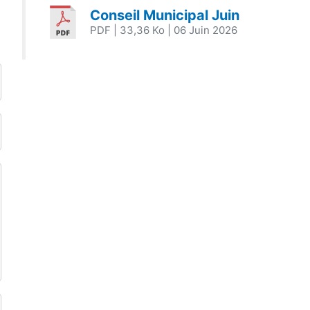
Conseil Municipal Juin
PDF
| 33,36 Ko
| 06 Juin 2026