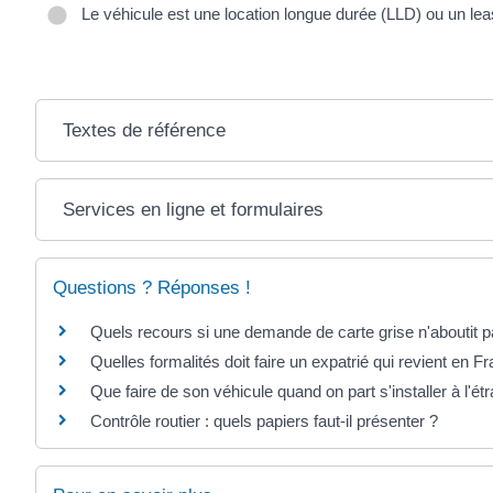
Le véhicule est une location longue durée (LLD) ou un leasi
Textes de référence
Services en ligne et formulaires
Questions ? Réponses !
Quels recours si une demande de carte grise n'aboutit p
Quelles formalités doit faire un expatrié qui revient en 
Que faire de son véhicule quand on part s'installer à l'ét
Contrôle routier : quels papiers faut-il présenter ?