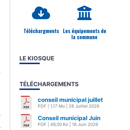
Téléchargments
Les équipements de
la commune
LE KIOSQUE
TÉLÉCHARGEMENTS
conseil municipal juillet
PDF
| 1,17 Mo
| 28 Juillet 2026
Conseil municipal Juin
PDF
| 46,00 Ko
| 16 Juin 2026