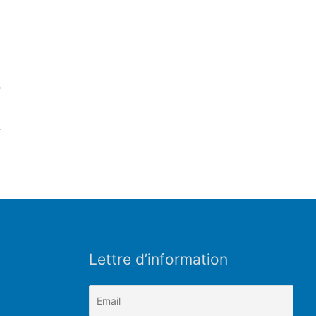
Lettre d’information