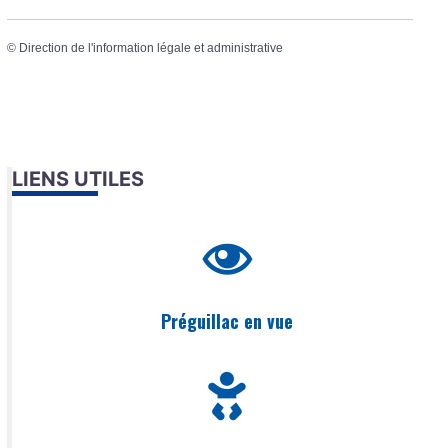
©
Direction de l'information légale et administrative
LIENS UTILES
Préguillac en vue