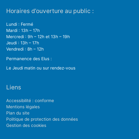
Horaires d’ouverture au public :
Lundi : Fermé
Mardi : 13h – 17h
Mercredi : 9h – 12h et 13h – 19h
Jeudi : 13h – 17h
Vendredi : 8h – 12h
Permanence des Elus :
Le Jeudi matin ou sur rendez-vous
Liens
Accessibilité : conforme
Mentions légales
Plan du site
Politique de protection des données
Gestion des cookies