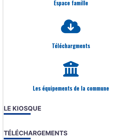
Espace famille
Téléchargments
Les équipements de la commune
LE KIOSQUE
TÉLÉCHARGEMENTS