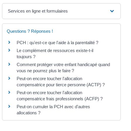
Services en ligne et formulaires
Questions ? Réponses !
PCH : qu'est-ce que l'aide à la parentalité ?
Le complément de ressources existe-t-il
toujours ?
Comment protéger votre enfant handicapé quand
vous ne pourrez plus le faire ?
Peut-on encore toucher l'allocation
compensatrice pour tierce personne (ACTP) ?
Peut-on encore toucher l'allocation
compensatrice frais professionnels (ACFP) ?
Peut-on cumuler la PCH avec d'autres
allocations ?