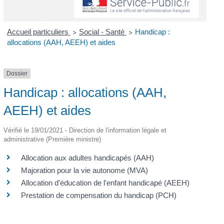
Accueil particuliers
Social - Santé
Handicap :
>
>
allocations (AAH, AEEH) et aides
Dossier
Handicap : allocations (AAH,
AEEH) et aides
Vérifié le 19/01/2021 - Direction de l'information légale et
administrative (Première ministre)
Allocation aux adultes handicapés (AAH)
Majoration pour la vie autonome (MVA)
Allocation d'éducation de l'enfant handicapé (AEEH)
Prestation de compensation du handicap (PCH)