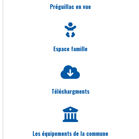
Préguillac en vue
Espace famille
Téléchargments
Les équipements de la commune