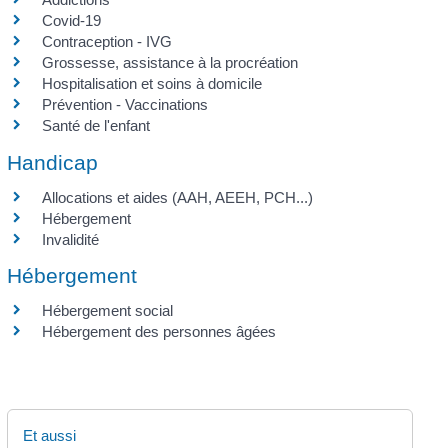
Covid-19
Contraception - IVG
Grossesse, assistance à la procréation
Hospitalisation et soins à domicile
Prévention - Vaccinations
Santé de l'enfant
Handicap
Allocations et aides (AAH, AEEH, PCH...)
Hébergement
Invalidité
Hébergement
Hébergement social
Hébergement des personnes âgées
Et aussi