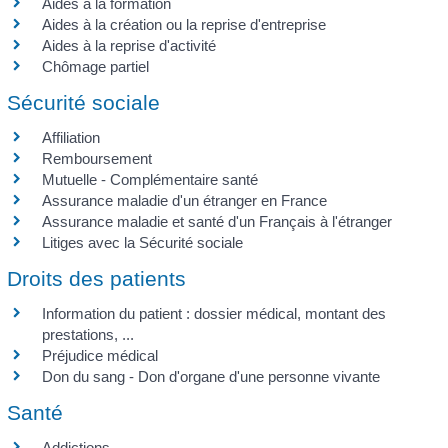
Aides à la formation
Aides à la création ou la reprise d'entreprise
Aides à la reprise d'activité
Chômage partiel
Sécurité sociale
Affiliation
Remboursement
Mutuelle - Complémentaire santé
Assurance maladie d'un étranger en France
Assurance maladie et santé d'un Français à l'étranger
Litiges avec la Sécurité sociale
Droits des patients
Information du patient : dossier médical, montant des
prestations, ...
Préjudice médical
Don du sang - Don d'organe d'une personne vivante
Santé
Addictions