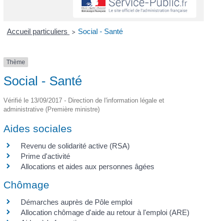
Accueil particuliers
Social - Santé
>
Thème
Social - Santé
Vérifié le 13/09/2017 - Direction de l'information légale et
administrative (Première ministre)
Aides sociales
Revenu de solidarité active (RSA)
Prime d'activité
Allocations et aides aux personnes âgées
Chômage
Démarches auprès de Pôle emploi
Allocation chômage d'aide au retour à l'emploi (ARE)