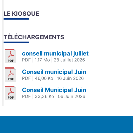
LE KIOSQUE
TÉLÉCHARGEMENTS
conseil municipal juillet
PDF
| 1,17 Mo
| 28 Juillet 2026
Conseil municipal Juin
PDF
| 46,00 Ko
| 16 Juin 2026
Conseil Municipal Juin
PDF
| 33,36 Ko
| 06 Juin 2026