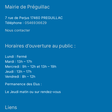
Mairie de Préguillac
7 rue de Perjus 17460 PREGUILLAC
Téléphone :
0546936629
Nous contacter
Horaires d’ouverture au public :
Lundi : Fermé
Mardi : 13h – 17h
Mercredi : 9h – 12h et 13h – 19h
Jeudi : 13h – 17h
Vendredi : 8h – 12h
Permanence des Elus :
Le Jeudi matin ou sur rendez-vous
Liens