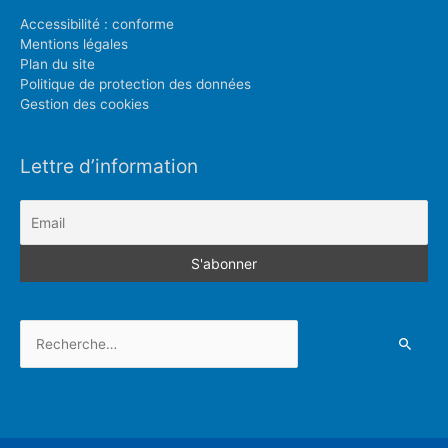
Accessibilité : conforme
Mentions légales
Plan du site
Politique de protection des données
Gestion des cookies
Lettre d’information
Rechercher :