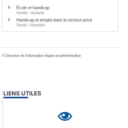
École et handicap
Famille - Scolarité
Handicap et emploi dans le secteur privé
Travail - Formation
©
Direction de l'information légale et administrative
LIENS UTILES