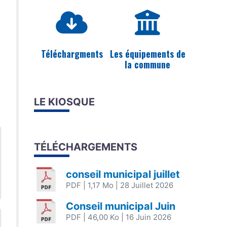
Téléchargments
Les équipements de
la commune
LE KIOSQUE
TÉLÉCHARGEMENTS
conseil municipal juillet
PDF
| 1,17 Mo
| 28 Juillet 2026
Conseil municipal Juin
PDF
| 46,00 Ko
| 16 Juin 2026