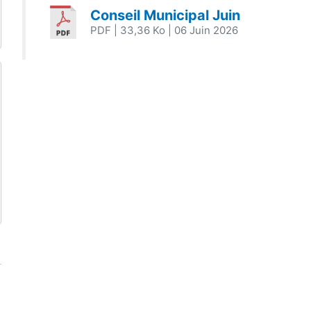
Conseil Municipal Juin
PDF
| 33,36 Ko
| 06 Juin 2026