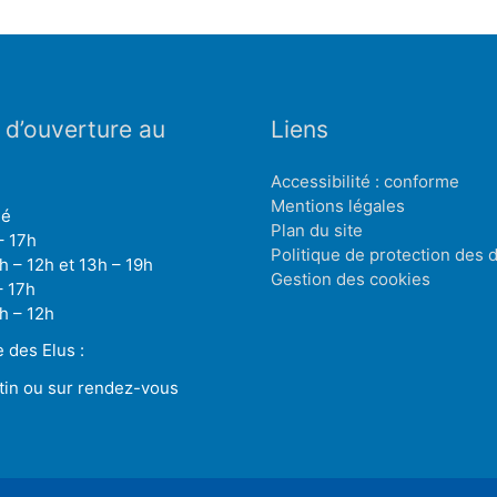
 d’ouverture au
Liens
Accessibilité : conforme
Mentions légales
mé
Plan du site
– 17h
Politique de protection des
h – 12h et 13h – 19h
Gestion des cookies
– 17h
h – 12h
des Elus :
tin ou sur rendez-vous