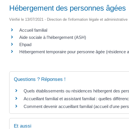
Hébergement des personnes âgées
Vérifié le 13/07/2021 - Direction de l'information légale et administrative
Accueil familial
Aide sociale à l'hébergement (ASH)
Ehpad
Hébergement temporaire pour personne âgée (résidence aut
Questions ? Réponses !
Quels établissements ou résidences hébergent des per
Accueillant familial et assistant familial : quelles différen
Comment devenir accueillant familial (accueil d'une pe
Et aussi