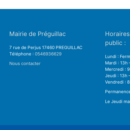
Mairie de Préguillac
Horaires
public :
7 rue de Perjus 17460 PREGUILLAC
Téléphone :
0546936629
Lundi : Fer
Mardi : 13h 
Nous contacter
Mercredi : 9
Jeudi : 13h 
Vendredi : 8
Permanence 
Le Jeudi ma