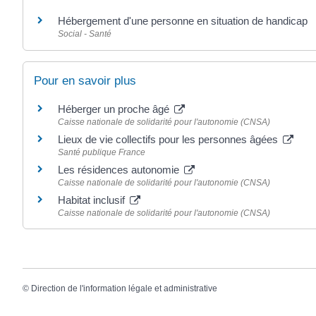
Hébergement d'une personne en situation de handicap
Social - Santé
Pour en savoir plus
Héberger un proche âgé
Caisse nationale de solidarité pour l'autonomie (CNSA)
Lieux de vie collectifs pour les personnes âgées
Santé publique France
Les résidences autonomie
Caisse nationale de solidarité pour l'autonomie (CNSA)
Habitat inclusif
Caisse nationale de solidarité pour l'autonomie (CNSA)
©
Direction de l'information légale et administrative