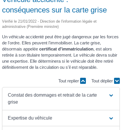
conséquences sur la carte grise
Vérifié le 21/01/2022 - Direction de l'information légale et
administrative (Première ministre)
Un véhicule accidenté peut être jugé dangereux par les forces
de l'ordre. Elles peuvent l'immobiliser. La carte grise,
désormais appelée
certificat d'immatriculation
, est alors
retirée à son titulaire temporairement. Le véhicule devra subir
une expertise. Elle déterminera si le véhicule doit être retiré
définitivement de la circulation ou s'il est réparable.
Tout replier
Tout déplier
Constat des dommages et retrait de la carte
grise
Expertise du véhicule