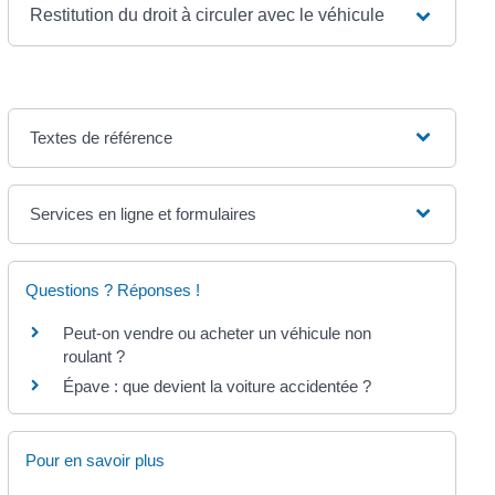
Restitution du droit à circuler avec le véhicule
Textes de référence
Services en ligne et formulaires
Questions ? Réponses !
Peut-on vendre ou acheter un véhicule non
roulant ?
Épave : que devient la voiture accidentée ?
Pour en savoir plus