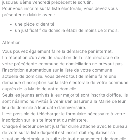
jusqu’au 6ème vendredi précédent le scrutin.
Pour vous inscrire sur la liste électorale, vous devez vous
présenter en Mairie avec :
une pièce d’identité
un justificatif de domicile établi de moins de 3 mois.
Attention
Vous pouvez également faire la démarche par internet.
La réception d’un avis de radiation de la liste électorale de
votre précédente commune de domiciliation ne prévaut pas
l’inscription automatique sur la liste de votre commune
actuelle de domicile. Vous devez tout de même faire une
demande d’inscription sur la liste électorale de votre commune
auprès de la Mairie de votre domicile.
Seuls les jeunes arrivés à leur majorité sont inscrits d’office. Ils
sont néanmoins invités à venir s’en assurer à la Mairie de leur
lieu de domicile à leur date d’anniversaire.
Il est possible de télécharger le formulaire nécessaire à votre
inscription sur le site Internet du ministère.
Chaque électeur devant justifier d’une attache avec le bureau
de vote sur la liste duquel il est inscrit doit régulariser sa
situation électorale à la suite de tout changement de domicile