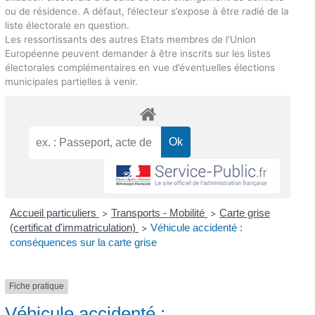
ou de résidence. A défaut, l’électeur s’expose à être radié de la
liste électorale en question.
Les ressortissants des autres Etats membres de l’Union
Européenne peuvent demander à être inscrits sur les listes
électorales complémentaires en vue d’éventuelles élections
municipales partielles à venir.
Accueil particuliers
Transports - Mobilité
Carte grise
>
>
(certificat d'immatriculation)
Véhicule accidenté :
>
conséquences sur la carte grise
Fiche pratique
Véhicule accidenté :