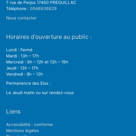
7 rue de Perjus 17460 PREGUILLAC
Téléphone :
0546936629
Nous contacter
Horaires d’ouverture au public :
Lundi : Fermé
Mardi : 13h – 17h
Mercredi : 9h – 12h et 13h – 19h
Jeudi : 13h – 17h
Vendredi : 8h – 12h
Permanence des Elus :
Le Jeudi matin ou sur rendez-vous
Liens
Accessibilité : conforme
Mentions légales