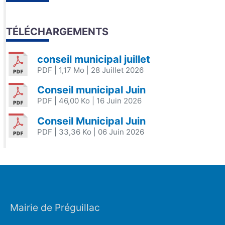
TÉLÉCHARGEMENTS
conseil municipal juillet
PDF
| 1,17 Mo
| 28 Juillet 2026
Conseil municipal Juin
PDF
| 46,00 Ko
| 16 Juin 2026
Conseil Municipal Juin
PDF
| 33,36 Ko
| 06 Juin 2026
Mairie de Préguillac