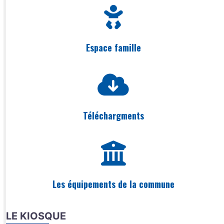
Espace famille
Téléchargments
Les équipements de la commune
LE KIOSQUE