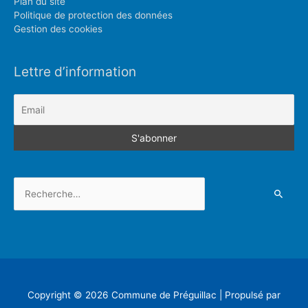
Plan du site
Politique de protection des données
Gestion des cookies
Lettre d’information
Rechercher :
Copyright © 2026
Commune de Préguillac
| Propulsé par