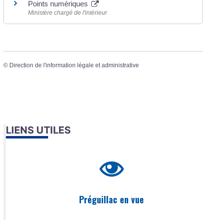
Points numériques
Ministère chargé de l'intérieur
©
Direction de l'information légale et administrative
LIENS UTILES
Préguillac en vue