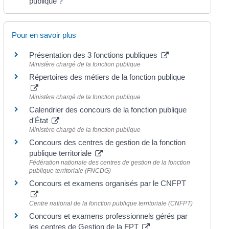
publique ?
Pour en savoir plus
Présentation des 3 fonctions publiques
Ministère chargé de la fonction publique
Répertoires des métiers de la fonction publique
Ministère chargé de la fonction publique
Calendrier des concours de la fonction publique
d'État
Ministère chargé de la fonction publique
Concours des centres de gestion de la fonction
publique territoriale
Fédération nationale des centres de gestion de la fonction
publique territoriale (FNCDG)
Concours et examens organisés par le CNFPT
Centre national de la fonction publique territoriale (CNFPT)
Concours et examens professionnels gérés par
les centres de Gestion de la FPT