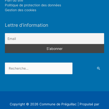
Plan du site
Politique de protection des données
Gestion des cookies
Lettre d’information
Rechercher :
Copyright © 2026
Commune de Préguillac
| Propulsé par