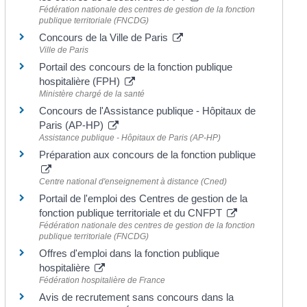
Fédération nationale des centres de gestion de la fonction
publique territoriale (FNCDG)
Concours de la Ville de Paris
Ville de Paris
Portail des concours de la fonction publique
hospitalière (FPH)
Ministère chargé de la santé
Concours de l'Assistance publique - Hôpitaux de
Paris (AP-HP)
Assistance publique - Hôpitaux de Paris (AP-HP)
Préparation aux concours de la fonction publique
Centre national d'enseignement à distance (Cned)
Portail de l'emploi des Centres de gestion de la
fonction publique territoriale et du CNFPT
Fédération nationale des centres de gestion de la fonction
publique territoriale (FNCDG)
Offres d'emploi dans la fonction publique
hospitalière
Fédération hospitalière de France
Avis de recrutement sans concours dans la