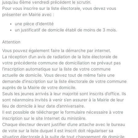
jusqu’au 6ème vendredi précédent le scrutin.
Pour vous inscrire sur la liste électorale, vous devez vous
présenter en Mairie avec :
une pièce d’identité
un justificatif de domicile établi de moins de 3 mois.
Attention
Vous pouvez également faire la démarche par internet.
La réception d’un avis de radiation de la liste électorale de
votre précédente commune de domiciliation ne prévaut pas
l’inscription automatique sur la liste de votre commune
actuelle de domicile. Vous devez tout de même faire une
demande d’inscription sur la liste électorale de votre commune
auprès de la Mairie de votre domicile.
Seuls les jeunes arrivés à leur majorité sont inscrits d’office. Ils
sont néanmoins invités à venir s’en assurer à la Mairie de leur
lieu de domicile à leur date d’anniversaire.
Il est possible de télécharger le formulaire nécessaire à votre
inscription sur le site Internet du ministère.
Chaque électeur devant justifier d’une attache avec le bureau
de vote sur la liste duquel il est inscrit doit régulariser sa
situation électorale à la suite de tout changement de domicile