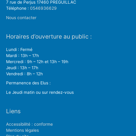
7 rue de Perjus 17460 PREGUILLAC
Téléphone :
0546936629
Nous contacter
Horaires d’ouverture au public :
Lundi : Fermé
Mardi : 13h – 17h
Mercredi : 9h – 12h et 13h – 19h
Jeudi : 13h – 17h
Vendredi : 8h – 12h
Permanence des Elus :
Le Jeudi matin ou sur rendez-vous
Liens
Accessibilité : conforme
Mentions légales