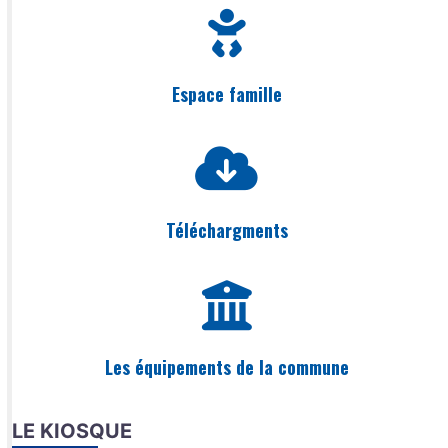
Espace famille
Téléchargments
Les équipements de la commune
LE KIOSQUE