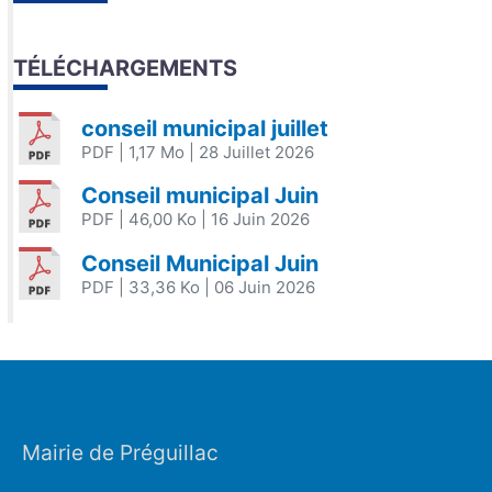
TÉLÉCHARGEMENTS
conseil municipal juillet
PDF
| 1,17 Mo
| 28 Juillet 2026
Conseil municipal Juin
PDF
| 46,00 Ko
| 16 Juin 2026
Conseil Municipal Juin
PDF
| 33,36 Ko
| 06 Juin 2026
Mairie de Préguillac