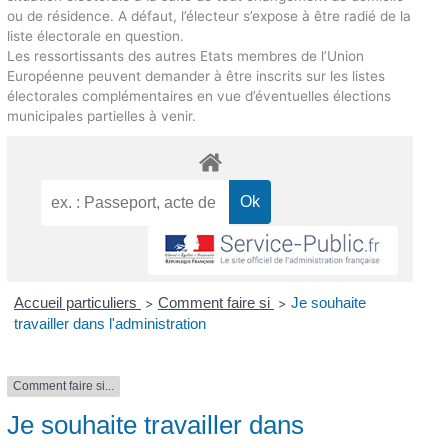
ou de résidence. A défaut, l’électeur s’expose à être radié de la
liste électorale en question.
Les ressortissants des autres Etats membres de l’Union
Européenne peuvent demander à être inscrits sur les listes
électorales complémentaires en vue d’éventuelles élections
municipales partielles à venir.
Accueil particuliers
Comment faire si
Je souhaite
>
>
travailler dans l'administration
Comment faire si...
Je souhaite travailler dans