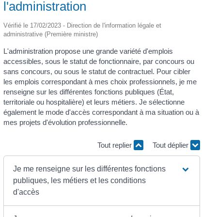
l'administration
Vérifié le 17/02/2023 - Direction de l'information légale et
administrative (Première ministre)
L'administration propose une grande variété d'emplois
accessibles, sous le statut de fonctionnaire, par concours ou
sans concours, ou sous le statut de contractuel. Pour cibler
les emplois correspondant à mes choix professionnels, je me
renseigne sur les différentes fonctions publiques (État,
territoriale ou hospitalière) et leurs métiers. Je sélectionne
également le mode d'accès correspondant à ma situation ou à
mes projets d'évolution professionnelle.
Tout replier
Tout déplier
Je me renseigne sur les différentes fonctions
publiques, les métiers et les conditions
d'accès