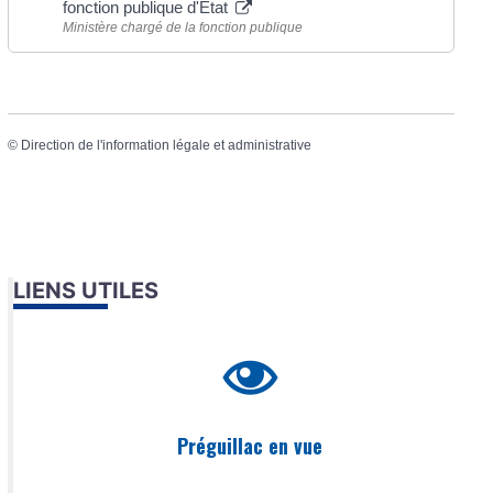
fonction publique d'État
Ministère chargé de la fonction publique
©
Direction de l'information légale et administrative
LIENS UTILES
Préguillac en vue