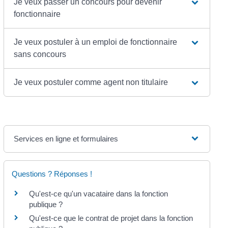
Je veux passer un concours pour devenir
fonctionnaire
Je veux postuler à un emploi de fonctionnaire
sans concours
Je veux postuler comme agent non titulaire
Services en ligne et formulaires
Questions ? Réponses !
Qu'est-ce qu'un vacataire dans la fonction
publique ?
Qu'est-ce que le contrat de projet dans la fonction