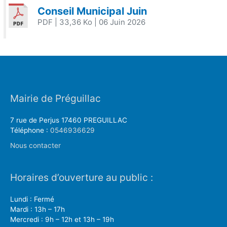
Conseil Municipal Juin
PDF
| 33,36 Ko
| 06 Juin 2026
Mairie de Préguillac
7 rue de Perjus 17460 PREGUILLAC
Téléphone :
0546936629
Nous contacter
Horaires d’ouverture au public :
Lundi : Fermé
Mardi : 13h – 17h
Mercredi : 9h – 12h et 13h – 19h