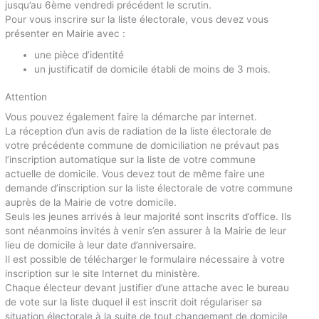
jusqu’au 6ème vendredi précédent le scrutin.
Pour vous inscrire sur la liste électorale, vous devez vous
présenter en Mairie avec :
une pièce d’identité
un justificatif de domicile établi de moins de 3 mois.
Attention
Vous pouvez également faire la démarche par internet.
La réception d’un avis de radiation de la liste électorale de
votre précédente commune de domiciliation ne prévaut pas
l’inscription automatique sur la liste de votre commune
actuelle de domicile. Vous devez tout de même faire une
demande d’inscription sur la liste électorale de votre commune
auprès de la Mairie de votre domicile.
Seuls les jeunes arrivés à leur majorité sont inscrits d’office. Ils
sont néanmoins invités à venir s’en assurer à la Mairie de leur
lieu de domicile à leur date d’anniversaire.
Il est possible de télécharger le formulaire nécessaire à votre
inscription sur le site Internet du ministère.
Chaque électeur devant justifier d’une attache avec le bureau
de vote sur la liste duquel il est inscrit doit régulariser sa
situation électorale à la suite de tout changement de domicile