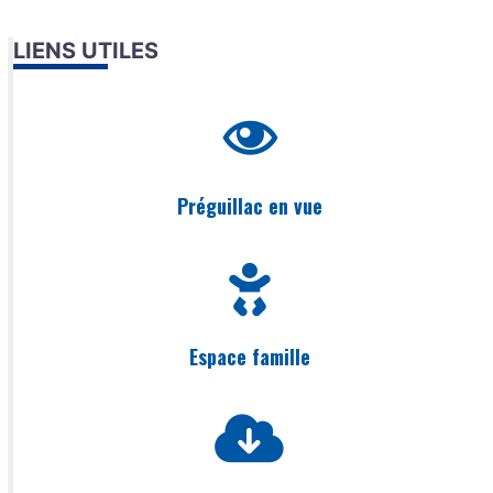
LIENS UTILES
Préguillac en vue
Espace famille