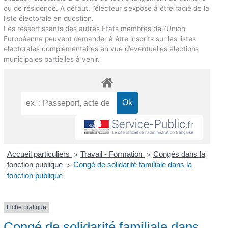
ou de résidence. A défaut, l’électeur s’expose à être radié de la
liste électorale en question.
Les ressortissants des autres Etats membres de l’Union
Européenne peuvent demander à être inscrits sur les listes
électorales complémentaires en vue d’éventuelles élections
municipales partielles à venir.
Accueil particuliers
Travail - Formation
Congés dans la
>
>
fonction publique
Congé de solidarité familiale dans la
>
fonction publique
Fiche pratique
Congé de solidarité familiale dans