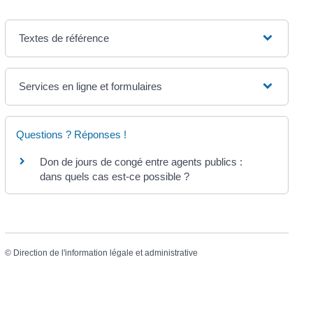
Textes de référence
Services en ligne et formulaires
Questions ? Réponses !
Don de jours de congé entre agents publics :
dans quels cas est-ce possible ?
©
Direction de l'information légale et administrative