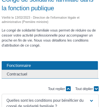
la fonction publique
Vérifié le 13/02/2023 - Direction de l'information légale et
administrative (Première ministre)
Le congé de solidarité familiale vous permet de réduire ou de
cesser votre activité professionnelle pour accompagner un
proche en fin de vie. Nous vous détaillons les conditions
d'attribution de ce congé.
Fonctionnaire
Contractuel
Tout replier
Tout déplier
Quelles sont les conditions pour bénéficier du
congé de solidarité familiale ?