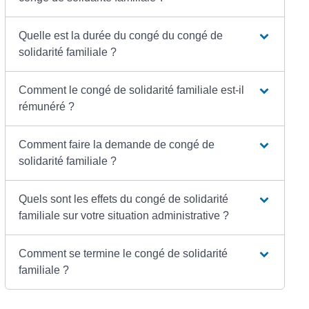
Quelle est la durée du congé du congé de
solidarité familiale ?
Comment le congé de solidarité familiale est-il
rémunéré ?
Comment faire la demande de congé de
solidarité familiale ?
Quels sont les effets du congé de solidarité
familiale sur votre situation administrative ?
Comment se termine le congé de solidarité
familiale ?