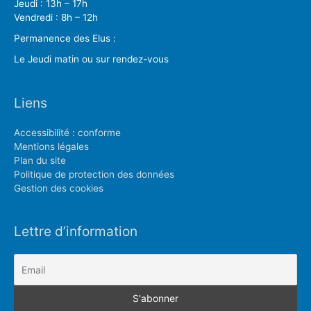
Jeudi : 13h – 17h
Vendredi : 8h – 12h
Permanence des Elus :
Le Jeudi matin ou sur rendez-vous
Liens
Accessibilité : conforme
Mentions légales
Plan du site
Politique de protection des données
Gestion des cookies
Lettre d’information