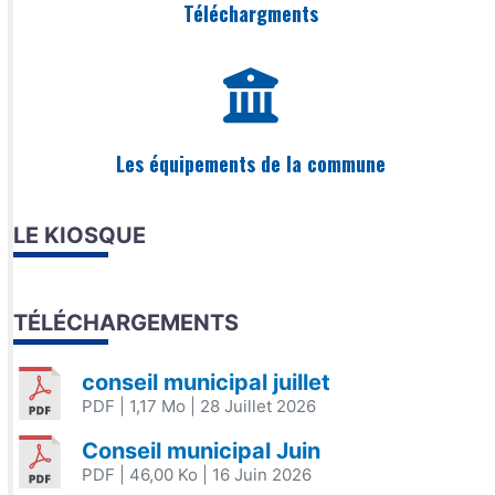
Téléchargments
Les équipements de la commune
LE KIOSQUE
TÉLÉCHARGEMENTS
conseil municipal juillet
PDF
| 1,17 Mo
| 28 Juillet 2026
Conseil municipal Juin
PDF
| 46,00 Ko
| 16 Juin 2026