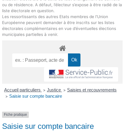
ou de résidence. A défaut, l’électeur s’expose à être radié de la
liste électorale en question.
Les ressortissants des autres Etats membres de l’Union
Européenne peuvent demander à être inscrits sur les listes
électorales complémentaires en vue d’éventuelles élections
municipales partielles à venir.
Accueil particuliers
Justice
Saisies et recouvrements
>
>
Saisie sur compte bancaire
>
Fiche pratique
Saisie sur compte bancaire