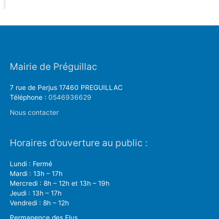
Mairie de Préguillac
7 rue de Perjus 17460 PREGUILLAC
Téléphone :
0546936629
Nous contacter
Horaires d’ouverture au public :
Lundi : Fermé
Mardi : 13h – 17h
Mercredi : 8h – 12h et 13h – 19h
Jeudi : 13h – 17h
Vendredi : 8h – 12h
Permanence des Elus