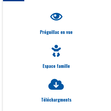
Préguillac en vue
Espace famille
Téléchargments