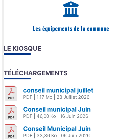
Les équipements de la commune
LE KIOSQUE
TÉLÉCHARGEMENTS
conseil municipal juillet
PDF
| 1,17 Mo
| 28 Juillet 2026
Conseil municipal Juin
PDF
| 46,00 Ko
| 16 Juin 2026
Conseil Municipal Juin
PDF
| 33,36 Ko
| 06 Juin 2026