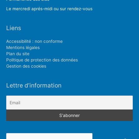
Le mercredi aprés-midi ou sur rendez-vous
Liens
Accessibilité : non conforme
Mentions légales
Plan du site
Politique de protection des données
Gestion des cookies
Lettre d’information
Rechercher :