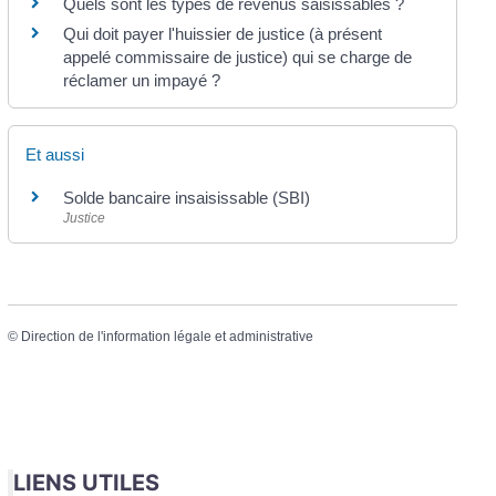
Quels sont les types de revenus saisissables ?
Qui doit payer l'huissier de justice (à présent
appelé commissaire de justice) qui se charge de
réclamer un impayé ?
Et aussi
Solde bancaire insaisissable (SBI)
Justice
©
Direction de l'information légale et administrative
LIENS UTILES