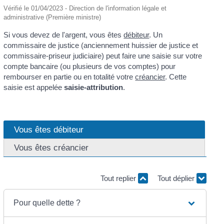
Vérifié le 01/04/2023 - Direction de l'information légale et
administrative (Première ministre)
Si vous devez de l'argent, vous êtes
débiteur
. Un
commissaire de justice (anciennement huissier de justice et
commissaire-priseur judiciaire) peut faire une saisie sur votre
compte bancaire (ou plusieurs de vos comptes) pour
rembourser en partie ou en totalité votre
créancier
. Cette
saisie est appelée
saisie-attribution
.
Vous êtes débiteur
Vous êtes créancier
Tout replier
Tout déplier
Pour quelle dette ?