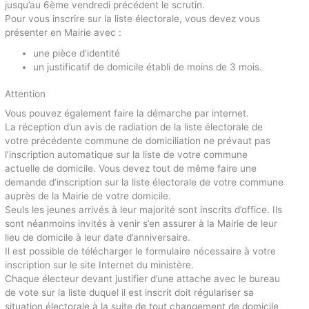
jusqu’au 6ème vendredi précédent le scrutin.
Pour vous inscrire sur la liste électorale, vous devez vous
présenter en Mairie avec :
une pièce d’identité
un justificatif de domicile établi de moins de 3 mois.
Attention
Vous pouvez également faire la démarche par internet.
La réception d’un avis de radiation de la liste électorale de
votre précédente commune de domiciliation ne prévaut pas
l’inscription automatique sur la liste de votre commune
actuelle de domicile. Vous devez tout de même faire une
demande d’inscription sur la liste électorale de votre commune
auprès de la Mairie de votre domicile.
Seuls les jeunes arrivés à leur majorité sont inscrits d’office. Ils
sont néanmoins invités à venir s’en assurer à la Mairie de leur
lieu de domicile à leur date d’anniversaire.
Il est possible de télécharger le formulaire nécessaire à votre
inscription sur le site Internet du ministère.
Chaque électeur devant justifier d’une attache avec le bureau
de vote sur la liste duquel il est inscrit doit régulariser sa
situation électorale à la suite de tout changement de domicile