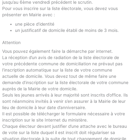
jusqu’au 6ème vendredi précédent le scrutin.
Pour vous inscrire sur la liste électorale, vous devez vous
présenter en Mairie avec :
une pièce d’identité
un justificatif de domicile établi de moins de 3 mois.
Attention
Vous pouvez également faire la démarche par internet.
La réception d’un avis de radiation de la liste électorale de
votre précédente commune de domiciliation ne prévaut pas
l’inscription automatique sur la liste de votre commune
actuelle de domicile. Vous devez tout de même faire une
demande d’inscription sur la liste électorale de votre commune
auprès de la Mairie de votre domicile.
Seuls les jeunes arrivés à leur majorité sont inscrits d’office. Ils
sont néanmoins invités à venir s’en assurer à la Mairie de leur
lieu de domicile à leur date d’anniversaire.
Il est possible de télécharger le formulaire nécessaire à votre
inscription sur le site Internet du ministère.
Chaque électeur devant justifier d’une attache avec le bureau
de vote sur la liste duquel il est inscrit doit régulariser sa
situation électorale à la suite de tout changement de domicile