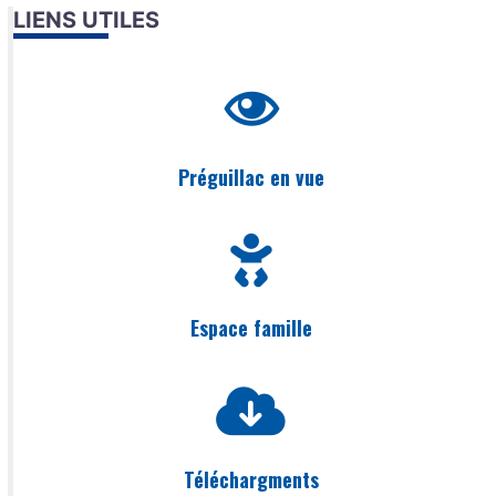
LIENS UTILES
Préguillac en vue
Espace famille
Téléchargments