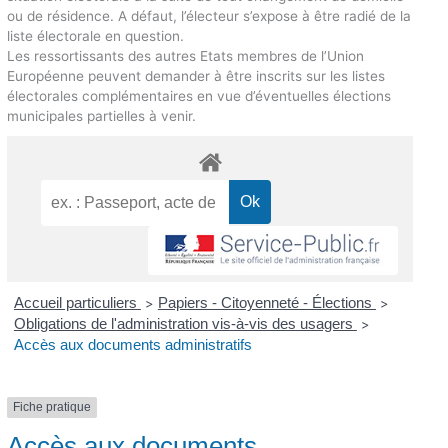
ou de résidence. A défaut, l’électeur s’expose à être radié de la
liste électorale en question.
Les ressortissants des autres Etats membres de l’Union
Européenne peuvent demander à être inscrits sur les listes
électorales complémentaires en vue d’éventuelles élections
municipales partielles à venir.
Accueil particuliers
Papiers - Citoyenneté - Élections
>
>
Obligations de l'administration vis-à-vis des usagers
>
Accès aux documents administratifs
Fiche pratique
Accès aux documents