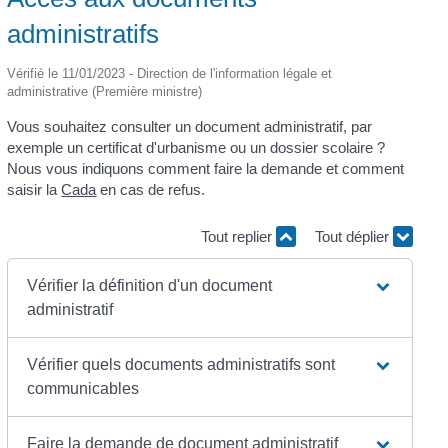
administratifs
Vérifié le 11/01/2023 - Direction de l'information légale et
administrative (Première ministre)
Vous souhaitez consulter un document administratif, par
exemple un certificat d'urbanisme ou un dossier scolaire ?
Nous vous indiquons comment faire la demande et comment
saisir la
Cada
en cas de refus.
Tout replier
Tout déplier
Vérifier la définition d'un document
administratif
Vérifier quels documents administratifs sont
communicables
Faire la demande de document administratif