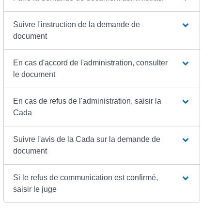
Suivre l'instruction de la demande de
document
En cas d'accord de l'administration, consulter
le document
En cas de refus de l'administration, saisir la
Cada
Suivre l'avis de la Cada sur la demande de
document
Si le refus de communication est confirmé,
saisir le juge