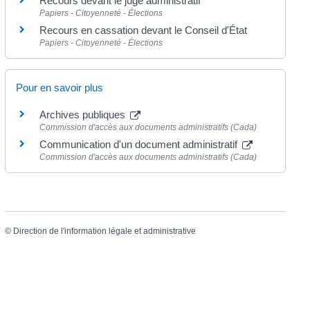
Recours devant le juge administratif
Papiers - Citoyenneté - Élections
Recours en cassation devant le Conseil d'État
Papiers - Citoyenneté - Élections
Pour en savoir plus
Archives publiques
Commission d'accès aux documents administratifs (Cada)
Communication d'un document administratif
Commission d'accès aux documents administratifs (Cada)
©
Direction de l'information légale et administrative