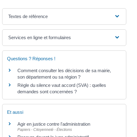
Textes de référence
Services en ligne et formulaires
Questions ? Réponses !
Comment consulter les décisions de sa mairie,
son département ou sa région ?
Règle du silence vaut accord (SVA) : quelles
demandes sont concernées ?
Et aussi
Agir en justice contre l'administration
Papiers - Citoyenneté - Élections