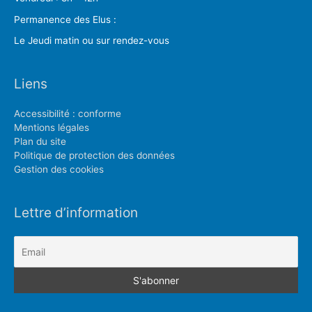
Permanence des Elus :
Le Jeudi matin ou sur rendez-vous
Liens
Accessibilité : conforme
Mentions légales
Plan du site
Politique de protection des données
Gestion des cookies
Lettre d’information