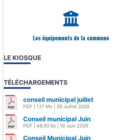
Les équipements de la commune
LE KIOSQUE
TÉLÉCHARGEMENTS
conseil municipal juillet
PDF
| 1,17 Mo
| 28 Juillet 2026
Conseil municipal Juin
PDF
| 46,00 Ko
| 16 Juin 2026
Conseil Municipal Juin