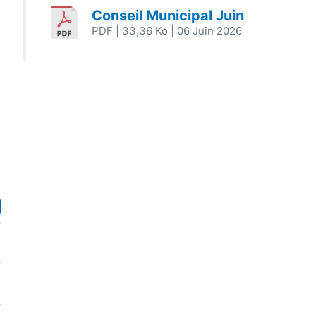
Conseil Municipal Juin
PDF
| 33,36 Ko
| 06 Juin 2026