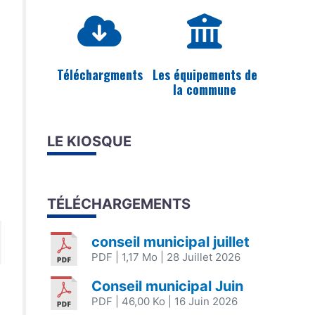
Téléchargments
Les équipements de
la commune
LE KIOSQUE
TÉLÉCHARGEMENTS
conseil municipal juillet
PDF
| 1,17 Mo
| 28 Juillet 2026
Conseil municipal Juin
PDF
| 46,00 Ko
| 16 Juin 2026