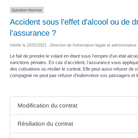
Question-réponse
Accident sous l'effet d'alcool ou de
l'assurance ?
Vérifié le 22/01/2021 - Direction de l'information légale et administrative
Le fait de prendre le volant en étant sous l'empire d'un état a
sanctions pénales. En cas d'accident, l'assurance vous appliq
des cotisations ou résilier le contrat. Elle peut aussi refuser de
compagnie ne peut pas refuser d'indemniser vos passagers et le
Modification du contrat
Résiliation du contrat