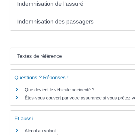
Indemnisation de l'assuré
Indemnisation des passagers
Textes de référence
Questions ? Réponses !
Que devient le véhicule accidenté ?
Êtes-vous couvert par votre assurance si vous prêtez vo
Et aussi
Alcool au volant