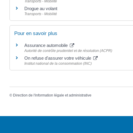
Transports - Mobilité
Drogue au volant
Transports - Mobilité
Pour en savoir plus
Assurance automobile
Autorité de contrôle prudentiel et de résolution (ACPR)
On refuse d'assurer votre véhicule
Institut national de la consommation (INC)
©
Direction de l'information légale et administrative