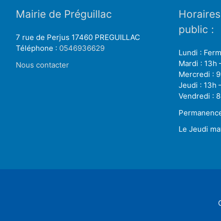
Mairie de Préguillac
Horaires
public :
7 rue de Perjus 17460 PREGUILLAC
Téléphone :
0546936629
Lundi : Fer
Mardi : 13h 
Nous contacter
Mercredi : 9
Jeudi : 13h 
Vendredi : 8
Permanence 
Le Jeudi ma