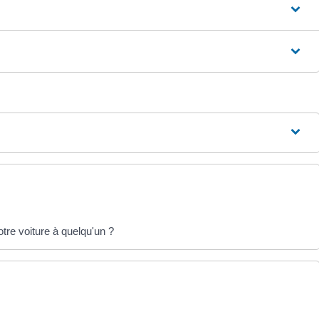
tre voiture à quelqu'un ?