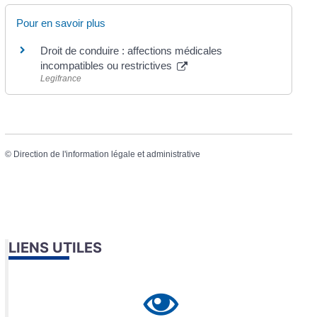
Pour en savoir plus
Droit de conduire : affections médicales
incompatibles ou restrictives
Legifrance
©
Direction de l'information légale et administrative
LIENS UTILES