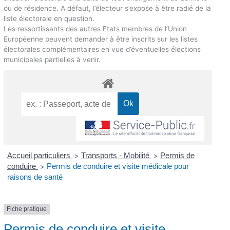
ou de résidence. A défaut, l’électeur s’expose à être radié de la
liste électorale en question.
Les ressortissants des autres Etats membres de l’Union
Européenne peuvent demander à être inscrits sur les listes
électorales complémentaires en vue d’éventuelles élections
municipales partielles à venir.
Accueil particuliers
Transports - Mobilité
Permis de
>
>
conduire
Permis de conduire et visite médicale pour
>
raisons de santé
Fiche pratique
Permis de conduire et visite