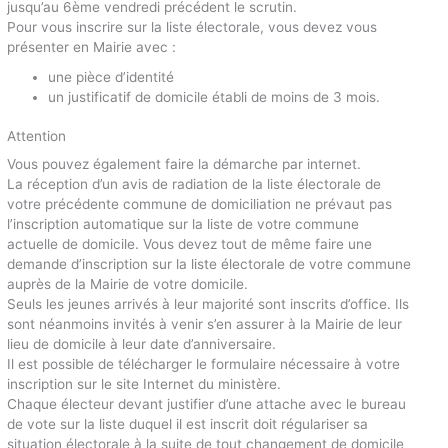
jusqu’au 6ème vendredi précédent le scrutin.
Pour vous inscrire sur la liste électorale, vous devez vous
présenter en Mairie avec :
une pièce d’identité
un justificatif de domicile établi de moins de 3 mois.
Attention
Vous pouvez également faire la démarche par internet.
La réception d’un avis de radiation de la liste électorale de
votre précédente commune de domiciliation ne prévaut pas
l’inscription automatique sur la liste de votre commune
actuelle de domicile. Vous devez tout de même faire une
demande d’inscription sur la liste électorale de votre commune
auprès de la Mairie de votre domicile.
Seuls les jeunes arrivés à leur majorité sont inscrits d’office. Ils
sont néanmoins invités à venir s’en assurer à la Mairie de leur
lieu de domicile à leur date d’anniversaire.
Il est possible de télécharger le formulaire nécessaire à votre
inscription sur le site Internet du ministère.
Chaque électeur devant justifier d’une attache avec le bureau
de vote sur la liste duquel il est inscrit doit régulariser sa
situation électorale à la suite de tout changement de domicile