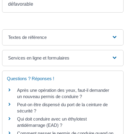
défavorable
Textes de référence
Services en ligne et formulaires
Questions ? Réponses !
Après une opération des yeux, faut-il demander
un nouveau permis de conduire ?
Peut-on être dispensé du port de la ceinture de
sécurité ?
Qui doit conduire avec un éthylotest
antidémarrage (EAD) ?
Comment passer le permis de conduire quand on