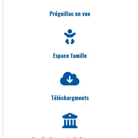
Préguillac en vue
Espace famille
Téléchargments