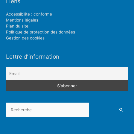
Liens
Accessibilité : conforme
Mentions légales
Plan du site
Politique de protection des données
Gestion des cookies
Lettre d’information
Rechercher :