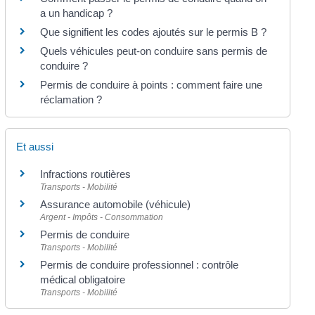
a un handicap ?
Que signifient les codes ajoutés sur le permis B ?
Quels véhicules peut-on conduire sans permis de
conduire ?
Permis de conduire à points : comment faire une
réclamation ?
Et aussi
Infractions routières
Transports - Mobilité
Assurance automobile (véhicule)
Argent - Impôts - Consommation
Permis de conduire
Transports - Mobilité
Permis de conduire professionnel : contrôle
médical obligatoire
Transports - Mobilité