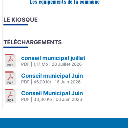
Les équipements de la commune
LE KIOSQUE
TÉLÉCHARGEMENTS
conseil municipal juillet
PDF
| 1,17 Mo
| 28 Juillet 2026
Conseil municipal Juin
PDF
| 46,00 Ko
| 16 Juin 2026
Conseil Municipal Juin
PDF
| 33,36 Ko
| 06 Juin 2026