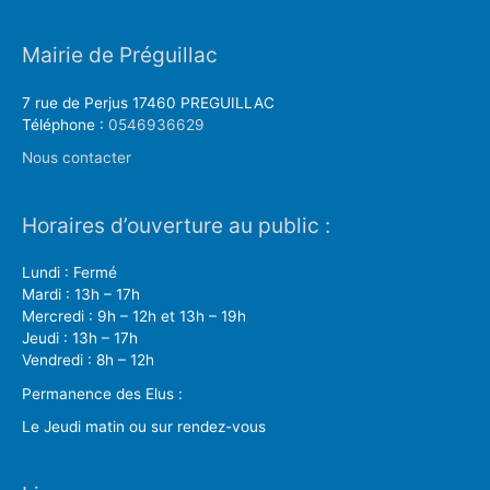
Mairie de Préguillac
7 rue de Perjus 17460 PREGUILLAC
Téléphone :
0546936629
Nous contacter
Horaires d’ouverture au public :
Lundi : Fermé
Mardi : 13h – 17h
Mercredi : 9h – 12h et 13h – 19h
Jeudi : 13h – 17h
Vendredi : 8h – 12h
Permanence des Elus :
Le Jeudi matin ou sur rendez-vous