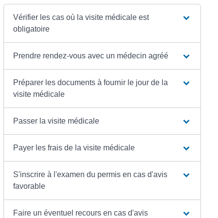
Vérifier les cas où la visite médicale est
obligatoire
Prendre rendez-vous avec un médecin agréé
Préparer les documents à fournir le jour de la
visite médicale
Passer la visite médicale
Payer les frais de la visite médicale
S'inscrire à l'examen du permis en cas d'avis
favorable
Faire un éventuel recours en cas d'avis