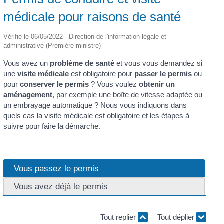
médicale pour raisons de santé
Vérifié le 06/05/2022 - Direction de l'information légale et
administrative (Première ministre)
Vous avez un
problème de santé
et vous vous demandez si
une
visite médicale
est obligatoire pour
passer le permis
ou
pour
conserver
le permis
? Vous voulez
obtenir un
aménagement
, par exemple une boîte de vitesse adaptée ou
un embrayage automatique ? Nous vous indiquons dans
quels cas la visite médicale est obligatoire et les étapes à
suivre pour faire la démarche.
Vous passez le permis
Vous avez déjà le permis
Tout replier
Tout déplier