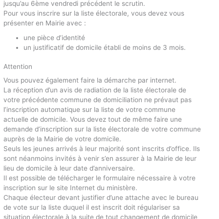
jusqu’au 6ème vendredi précédent le scrutin.
Pour vous inscrire sur la liste électorale, vous devez vous
présenter en Mairie avec :
une pièce d’identité
un justificatif de domicile établi de moins de 3 mois.
Attention
Vous pouvez également faire la démarche par internet.
La réception d’un avis de radiation de la liste électorale de
votre précédente commune de domiciliation ne prévaut pas
l’inscription automatique sur la liste de votre commune
actuelle de domicile. Vous devez tout de même faire une
demande d’inscription sur la liste électorale de votre commune
auprès de la Mairie de votre domicile.
Seuls les jeunes arrivés à leur majorité sont inscrits d’office. Ils
sont néanmoins invités à venir s’en assurer à la Mairie de leur
lieu de domicile à leur date d’anniversaire.
Il est possible de télécharger le formulaire nécessaire à votre
inscription sur le site Internet du ministère.
Chaque électeur devant justifier d’une attache avec le bureau
de vote sur la liste duquel il est inscrit doit régulariser sa
situation électorale à la suite de tout changement de domicile