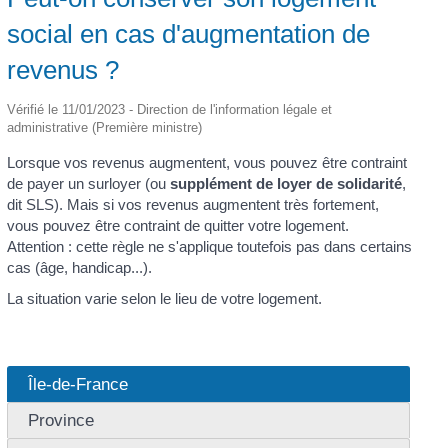
social en cas d'augmentation de
revenus ?
Vérifié le 11/01/2023 - Direction de l'information légale et
administrative (Première ministre)
Lorsque vos revenus augmentent, vous pouvez être contraint
de payer un surloyer (ou
supplément de loyer de solidarité
,
dit SLS). Mais si vos revenus augmentent très fortement,
vous pouvez être contraint de quitter votre logement.
Attention : cette règle ne s'applique toutefois pas dans certains
cas (âge, handicap...).
La situation varie selon le lieu de votre logement.
Île-de-France
Province