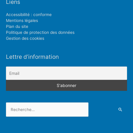
Liens
Accessibilité : conforme
Mentions légales
Plan du site
Politique de protection des données
Gestion des cookies
Lettre d’information
Rechercher :