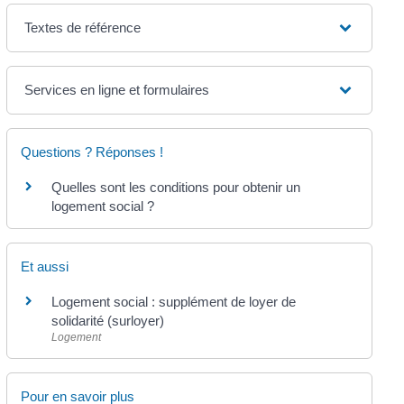
Textes de référence
Services en ligne et formulaires
Questions ? Réponses !
Quelles sont les conditions pour obtenir un
logement social ?
Et aussi
Logement social : supplément de loyer de
solidarité (surloyer)
Logement
Pour en savoir plus