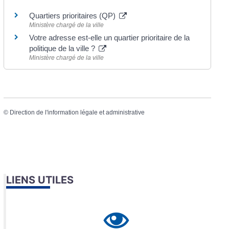
Quartiers prioritaires (QP)
Ministère chargé de la ville
Votre adresse est-elle un quartier prioritaire de la
politique de la ville ?
Ministère chargé de la ville
©
Direction de l'information légale et administrative
LIENS UTILES