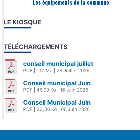
Les équipements de la commune
LE KIOSQUE
TÉLÉCHARGEMENTS
conseil municipal juillet
PDF
| 1,17 Mo
| 28 Juillet 2026
Conseil municipal Juin
PDF
| 46,00 Ko
| 16 Juin 2026
Conseil Municipal Juin
PDF
| 33,36 Ko
| 06 Juin 2026