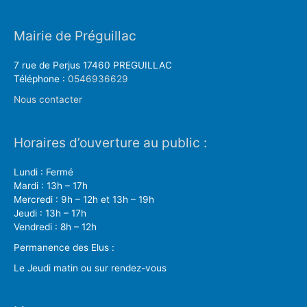
Mairie de Préguillac
7 rue de Perjus 17460 PREGUILLAC
Téléphone :
0546936629
Nous contacter
Horaires d’ouverture au public :
Lundi : Fermé
Mardi : 13h – 17h
Mercredi : 9h – 12h et 13h – 19h
Jeudi : 13h – 17h
Vendredi : 8h – 12h
Permanence des Elus :
Le Jeudi matin ou sur rendez-vous