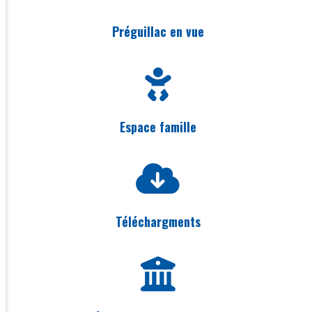
Préguillac en vue
Espace famille
Téléchargments