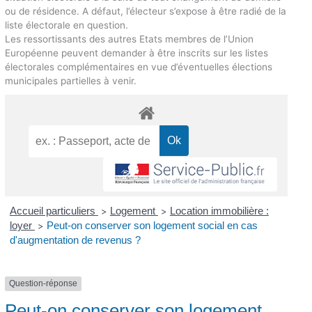
ou de résidence. A défaut, l’électeur s’expose à être radié de la
liste électorale en question.
Les ressortissants des autres Etats membres de l’Union
Européenne peuvent demander à être inscrits sur les listes
électorales complémentaires en vue d’éventuelles élections
municipales partielles à venir.
Accueil particuliers
Logement
Location immobilière :
>
>
loyer
Peut-on conserver son logement social en cas
>
d'augmentation de revenus ?
Question-réponse
Peut-on conserver son logement