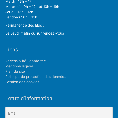
Mardi : 13h – 17h
Mercredi : 9h – 12h et 13h – 19h
Jeudi : 13h – 17h
Vendredi : 8h – 12h
Permanence des Elus :
Le Jeudi matin ou sur rendez-vous
Liens
Accessibilité : conforme
Mentions légales
Plan du site
Politique de protection des données
Gestion des cookies
Lettre d’information