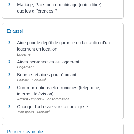
Mariage, Pacs ou concubinage (union libre) :
quelles différences ?
Et aussi
Aide pour le dépôt de garantie ou la caution d'un
logement en location
Logement
Aides personnelles au logement
Logement
Bourses et aides pour étudiant
Famille - Scolarité
Communications électroniques (téléphone,
internet, télévision)
Argent - Impôts - Consommation
Changer l'adresse sur sa carte grise
Transports - Mobilité
Pour en savoir plus