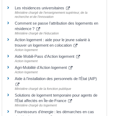
Les résidences universitaires
Ministère chargé de l'enseignement supérieur, de la
recherche et de l'innovation
Comment se passe l'attribution des logements en
résidence ?
Ministère chargé de l'éducation
Action logement : aide pour le jeune salarié à
trouver un logement en colocation
Action logement
Aide Mobili-Pass d'Action logement
Action logement
Agri-Mobilité d'Action logement
Action logement
Aide à l'installation des personnels de l'État (AIP)
Ministère chargé de la fonction publique
Solutions de logement temporaire pour agents de
l'État affectés en Île-de-France
Ministère chargé du logement
Fournisseurs d'énergie : les démarches en cas