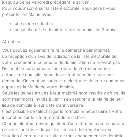
jusqu’au 6ème vendredi précédent le scrutin.
Pour vous inscrire sur la liste électorale, vous devez vous
présenter en Mairie avec :
une pièce d’identité
un justificatif de domicile établi de moins de 3 mois.
Attention
Vous pouvez également faire la démarche par internet.
La réception d’un avis de radiation de la liste électorale de
votre précédente commune de domiciliation ne prévaut pas
l’inscription automatique sur la liste de votre commune
actuelle de domicile. Vous devez tout de même faire une
demande d’inscription sur la liste électorale de votre commune
auprès de la Mairie de votre domicile.
Seuls les jeunes arrivés à leur majorité sont inscrits d’office. Ils
sont néanmoins invités à venir s’en assurer à la Mairie de leur
lieu de domicile à leur date d’anniversaire.
Il est possible de télécharger le formulaire nécessaire à votre
inscription sur le site Internet du ministère.
Chaque électeur devant justifier d’une attache avec le bureau
de vote sur la liste duquel il est inscrit doit régulariser sa
situation électorale à la suite de tout changement de domicile