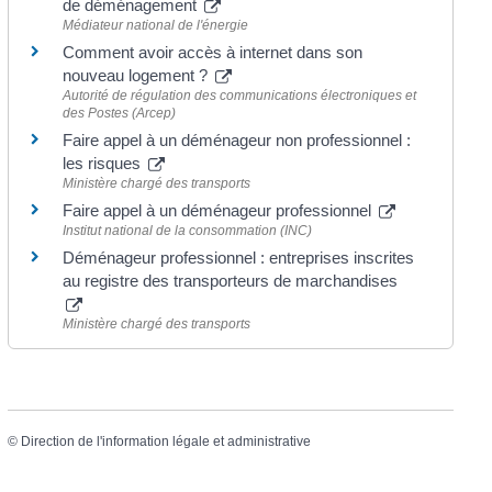
de déménagement
Médiateur national de l'énergie
Comment avoir accès à internet dans son
nouveau logement ?
Autorité de régulation des communications électroniques et
des Postes (Arcep)
Faire appel à un déménageur non professionnel :
les risques
Ministère chargé des transports
Faire appel à un déménageur professionnel
Institut national de la consommation (INC)
Déménageur professionnel : entreprises inscrites
au registre des transporteurs de marchandises
Ministère chargé des transports
©
Direction de l'information légale et administrative