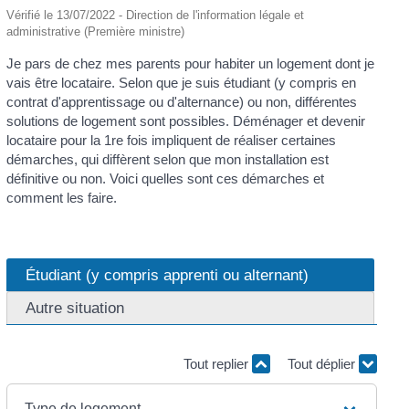
Vérifié le 13/07/2022 - Direction de l'information légale et
administrative (Première ministre)
Je pars de chez mes parents pour habiter un logement dont je
vais être locataire. Selon que je suis étudiant (y compris en
contrat d'apprentissage ou d'alternance) ou non, différentes
solutions de logement sont possibles. Déménager et devenir
locataire pour la 1
re
fois impliquent de réaliser certaines
démarches, qui diffèrent selon que mon installation est
définitive ou non. Voici quelles sont ces démarches et
comment les faire.
Étudiant (y compris apprenti ou alternant)
Autre situation
Tout replier
Tout déplier
Type de logement