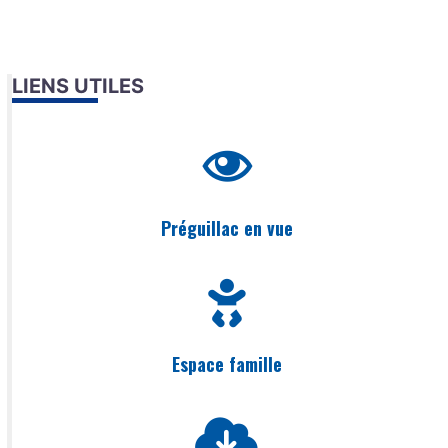
LIENS UTILES
Préguillac en vue
Espace famille