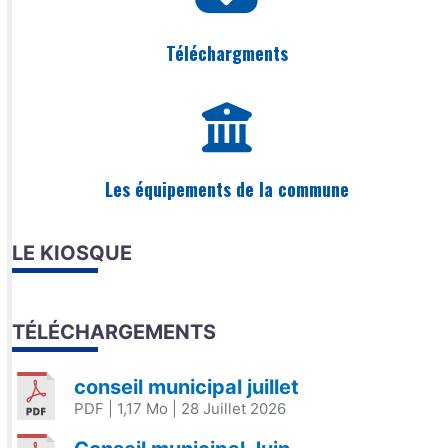
Téléchargments
Les équipements de la commune
LE KIOSQUE
TÉLÉCHARGEMENTS
conseil municipal juillet
PDF
| 1,17 Mo
| 28 Juillet 2026