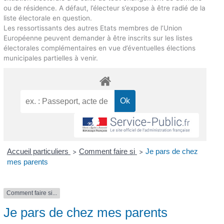
ou de résidence. A défaut, l’électeur s’expose à être radié de la
liste électorale en question.
Les ressortissants des autres Etats membres de l’Union
Européenne peuvent demander à être inscrits sur les listes
électorales complémentaires en vue d’éventuelles élections
municipales partielles à venir.
Accueil particuliers
Comment faire si
Je pars de chez
>
>
mes parents
Comment faire si...
Je pars de chez mes parents