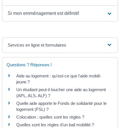
Si mon emménagement est définitif
Services en ligne et formulaires
Questions ? Réponses !
Aide au logement : qu'est-ce que l'aide mobili-
jeune ?
Un étudiant peut-il toucher une aide au logement
(APL, ALS, ALF) ?
Quelle aide apporte le Fonds de solidarité pour le
logement (FSL) ?
Colocation : quelles sont les règles ?
Quelles sont les règles d'un bail mobilité ?