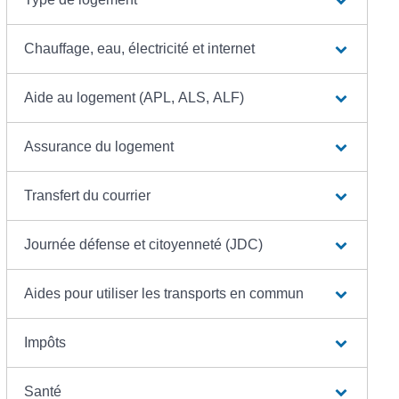
Chauffage, eau, électricité et internet
Aide au logement (APL, ALS, ALF)
Assurance du logement
Transfert du courrier
Journée défense et citoyenneté (JDC)
Aides pour utiliser les transports en commun
Impôts
Santé