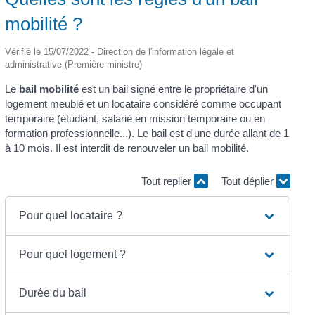
mobilité ?
Vérifié le 15/07/2022 - Direction de l'information légale et
administrative (Première ministre)
Le
bail mobilité
est un bail signé entre le propriétaire d'un
logement meublé et un locataire considéré comme occupant
temporaire (étudiant, salarié en mission temporaire ou en
formation professionnelle...). Le bail est d'une durée allant de 1
à 10 mois. Il est interdit de renouveler un bail mobilité.
Tout replier
Tout déplier
Pour quel locataire ?
Pour quel logement ?
Durée du bail