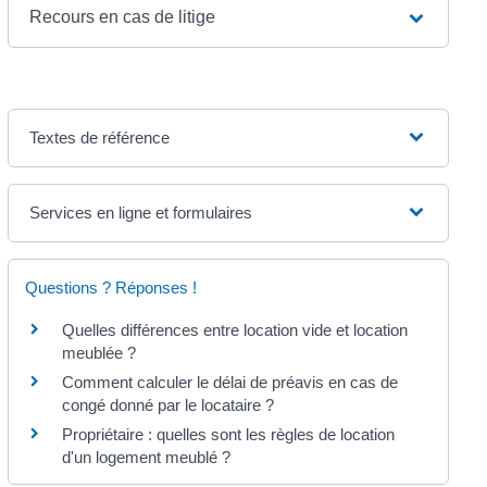
Recours en cas de litige
Textes de référence
Services en ligne et formulaires
Questions ? Réponses !
Quelles différences entre location vide et location
meublée ?
Comment calculer le délai de préavis en cas de
congé donné par le locataire ?
Propriétaire : quelles sont les règles de location
d'un logement meublé ?