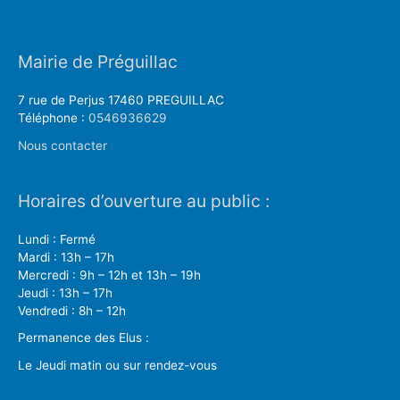
Mairie de Préguillac
7 rue de Perjus 17460 PREGUILLAC
Téléphone :
0546936629
Nous contacter
Horaires d’ouverture au public :
Lundi : Fermé
Mardi : 13h – 17h
Mercredi : 9h – 12h et 13h – 19h
Jeudi : 13h – 17h
Vendredi : 8h – 12h
Permanence des Elus :
Le Jeudi matin ou sur rendez-vous