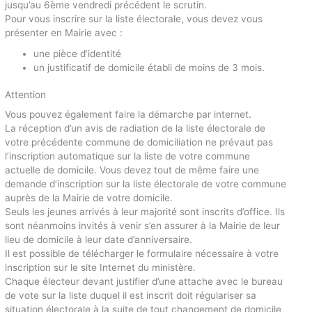
jusqu’au 6ème vendredi précédent le scrutin.
Pour vous inscrire sur la liste électorale, vous devez vous
présenter en Mairie avec :
une pièce d’identité
un justificatif de domicile établi de moins de 3 mois.
Attention
Vous pouvez également faire la démarche par internet.
La réception d’un avis de radiation de la liste électorale de
votre précédente commune de domiciliation ne prévaut pas
l’inscription automatique sur la liste de votre commune
actuelle de domicile. Vous devez tout de même faire une
demande d’inscription sur la liste électorale de votre commune
auprès de la Mairie de votre domicile.
Seuls les jeunes arrivés à leur majorité sont inscrits d’office. Ils
sont néanmoins invités à venir s’en assurer à la Mairie de leur
lieu de domicile à leur date d’anniversaire.
Il est possible de télécharger le formulaire nécessaire à votre
inscription sur le site Internet du ministère.
Chaque électeur devant justifier d’une attache avec le bureau
de vote sur la liste duquel il est inscrit doit régulariser sa
situation électorale à la suite de tout changement de domicile