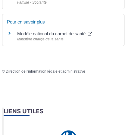
Famille - Scolarité
Pour en savoir plus
Modèle national du carnet de santé
Ministère chargé de la santé
©
Direction de l'information légale et administrative
LIENS UTILES