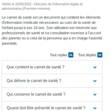
Vérifié le 23/05/2022 - Direction de l'information légale et
administrative (Première ministre)
Le carnet de santé est un document qui contient les éléments
d'information médicale nécessaires au suivi de la santé de
l'enfant jusqu'à ses 18 ans. Son utilisation est réservée aux
professionnels de santé et sa consultation soumise à l'accord
des parents ou à celui de la personne qui a en charge l'autorité
parentale.
Tout replier
Tout déplier
Que contient le carnet de santé ?
Qui délivre le carnet de santé ?
Qui conserve le carnet de santé ?
Quand doit être présenté le carnet de santé ?