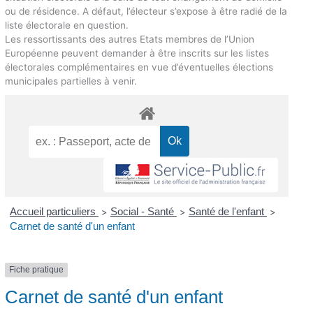
ou de résidence. A défaut, l’électeur s’expose à être radié de la
liste électorale en question.
Les ressortissants des autres Etats membres de l’Union
Européenne peuvent demander à être inscrits sur les listes
électorales complémentaires en vue d’éventuelles élections
municipales partielles à venir.
Accueil particuliers
Social - Santé
Santé de l'enfant
>
>
>
Carnet de santé d'un enfant
Fiche pratique
Carnet de santé d'un enfant