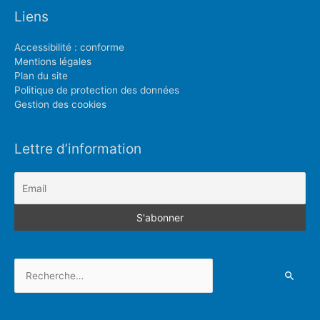
Liens
Accessibilité : conforme
Mentions légales
Plan du site
Politique de protection des données
Gestion des cookies
Lettre d’information
Rechercher :