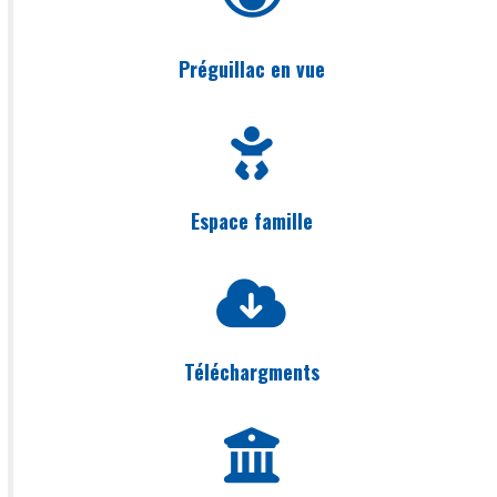
Préguillac en vue
Espace famille
Téléchargments