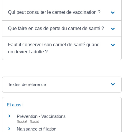
Qui peut consulter le carnet de vaccination ?
Que faire en cas de perte du carnet de santé ?
Faut-il conserver son carnet de santé quand
on devient adulte ?
Textes de référence
Et aussi
Prévention - Vaccinations
Social - Santé
Naissance et filiation