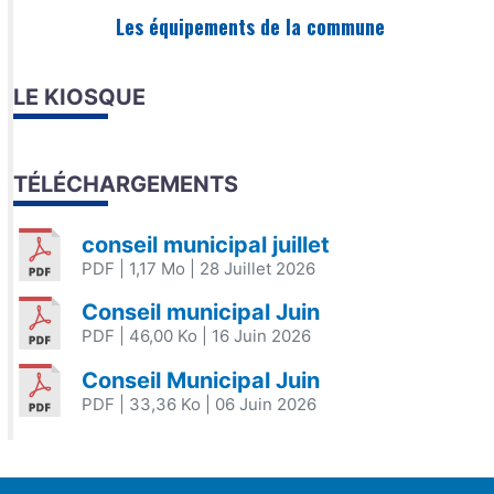
Les équipements de la commune
LE KIOSQUE
TÉLÉCHARGEMENTS
conseil municipal juillet
PDF
| 1,17 Mo
| 28 Juillet 2026
Conseil municipal Juin
PDF
| 46,00 Ko
| 16 Juin 2026
Conseil Municipal Juin
PDF
| 33,36 Ko
| 06 Juin 2026