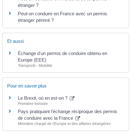
étranger ?
Peut-on conduire en France avec un permis
étranger périmé ?
Et aussi
Échange d'un permis de conduire obtenu en
Europe (EEE)
Transports - Mobilité
Pour en savoir plus
Le Brexit, où en est-on ?
Première ministre
Pays pratiquant l'échange réciproque des permis
de conduire avec la France
Ministère chargé de l'Europe et des affaires étrangères