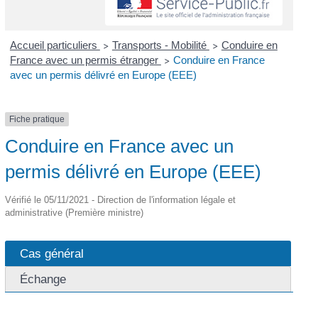
Accueil particuliers
Transports - Mobilité
Conduire en
>
>
France avec un permis étranger
Conduire en France
>
avec un permis délivré en Europe (EEE)
Fiche pratique
Conduire en France avec un
permis délivré en Europe (EEE)
Vérifié le 05/11/2021 - Direction de l'information légale et
administrative (Première ministre)
Cas général
Échange