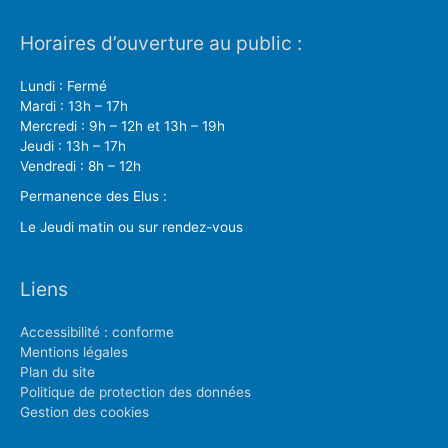
Horaires d’ouverture au public :
Lundi : Fermé
Mardi : 13h – 17h
Mercredi : 9h – 12h et 13h – 19h
Jeudi : 13h – 17h
Vendredi : 8h – 12h
Permanence des Elus :
Le Jeudi matin ou sur rendez-vous
Liens
Accessibilité : conforme
Mentions légales
Plan du site
Politique de protection des données
Gestion des cookies