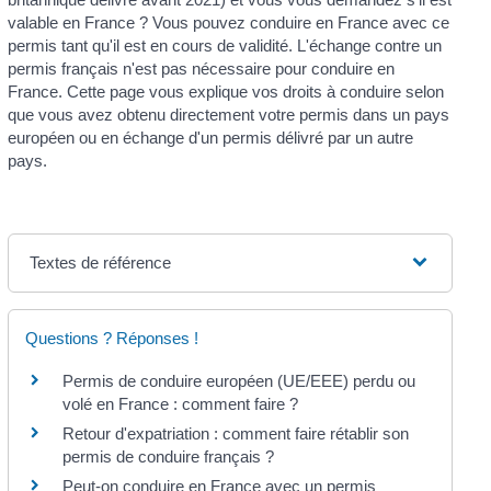
valable en France ? Vous pouvez conduire en France avec ce
permis tant qu'il est en cours de validité. L'échange contre un
permis français n'est pas nécessaire pour conduire en
France. Cette page vous explique vos droits à conduire selon
que vous avez obtenu directement votre permis dans un pays
européen ou en échange d'un permis délivré par un autre
pays.
Textes de référence
Questions ? Réponses !
Permis de conduire européen (UE/EEE) perdu ou
volé en France : comment faire ?
Retour d'expatriation : comment faire rétablir son
permis de conduire français ?
Peut-on conduire en France avec un permis