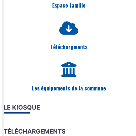
Espace famille
Téléchargments
Les équipements de la commune
LE KIOSQUE
TÉLÉCHARGEMENTS