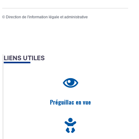
©
Direction de l'information légale et administrative
LIENS UTILES
Préguillac en vue