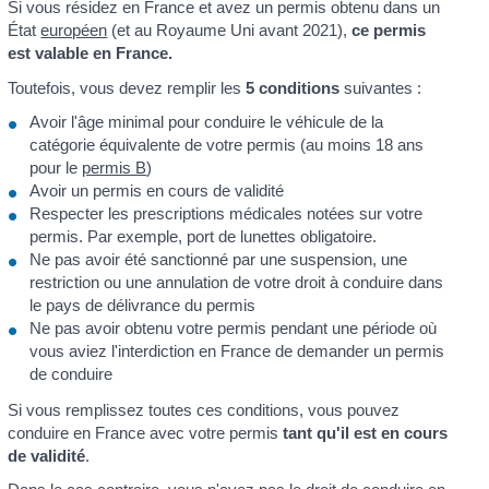
Si vous résidez en France et avez un permis obtenu dans un
État
européen
(et au Royaume Uni avant 2021),
ce permis
est valable en France.
Toutefois, vous devez remplir les
5 conditions
suivantes :
Avoir l'âge minimal pour conduire le véhicule de la
catégorie équivalente de votre permis (au moins 18 ans
pour le
permis B
)
Avoir un permis en cours de validité
Respecter les prescriptions médicales notées sur votre
permis. Par exemple, port de lunettes obligatoire.
Ne pas avoir été sanctionné par une suspension, une
restriction ou une annulation de votre droit à conduire dans
le pays de délivrance du permis
Ne pas avoir obtenu votre permis pendant une période où
vous aviez l'interdiction en France de demander un permis
de conduire
Si vous remplissez toutes ces conditions, vous pouvez
conduire en France avec votre permis
tant qu'il est en cours
de validité
.