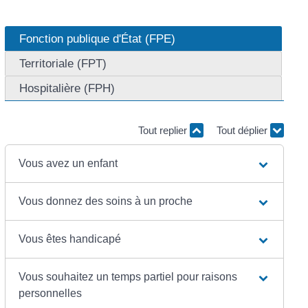
Fonction publique d'État (FPE)
Territoriale (FPT)
Hospitalière (FPH)
Tout replier
Tout déplier
Vous avez un enfant
Vous donnez des soins à un proche
Vous êtes handicapé
Vous souhaitez un temps partiel pour raisons
personnelles