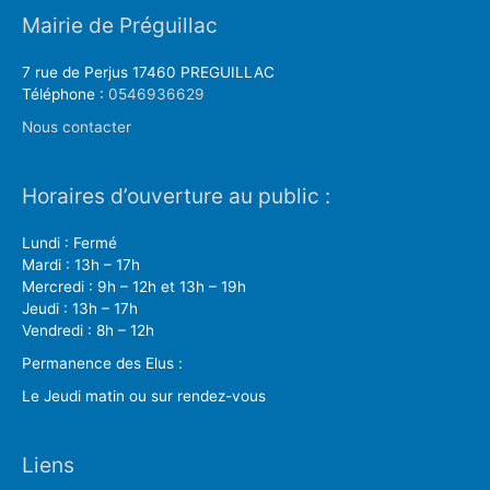
Mairie de Préguillac
7 rue de Perjus 17460 PREGUILLAC
Téléphone :
0546936629
Nous contacter
Horaires d’ouverture au public :
Lundi : Fermé
Mardi : 13h – 17h
Mercredi : 9h – 12h et 13h – 19h
Jeudi : 13h – 17h
Vendredi : 8h – 12h
Permanence des Elus :
Le Jeudi matin ou sur rendez-vous
Liens