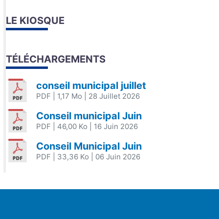
LE KIOSQUE
TÉLÉCHARGEMENTS
conseil municipal juillet
PDF
| 1,17 Mo
| 28 Juillet 2026
Conseil municipal Juin
PDF
| 46,00 Ko
| 16 Juin 2026
Conseil Municipal Juin
PDF
| 33,36 Ko
| 06 Juin 2026