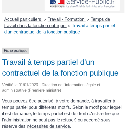
Accueil particuliers
Travail - Formation
Temps de
>
>
travail dans la fonction publique
Travail à temps partiel
>
d'un contractuel de la fonction publique
Fiche pratique
Travail à temps partiel d'un
contractuel de la fonction publique
Vérifié le 01/01/2023 - Direction de l'information légale et
administrative (Première ministre)
Vous pouvez être autorisé, à votre demande, à travailler à
temps partiel pour différents motifs. Selon le motif pour lequel
il est demandé, le temps partiel est de droit (c'est-à-dire que
l'administration ne peut pas le refuser) ou accordé sous
réserve des
nécessités de service
.