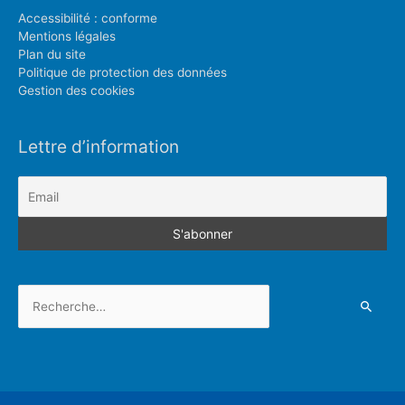
Accessibilité : conforme
Mentions légales
Plan du site
Politique de protection des données
Gestion des cookies
Lettre d’information
Rechercher :