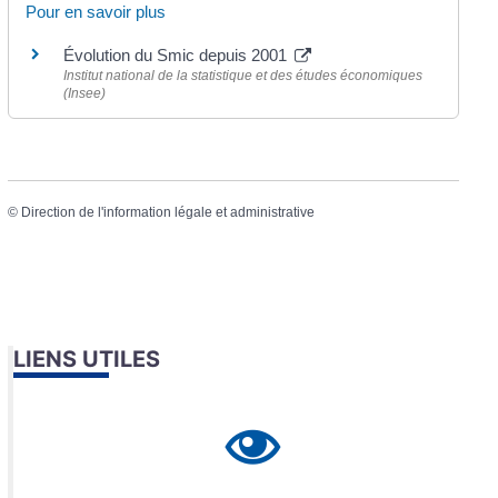
Pour en savoir plus
Évolution du Smic depuis 2001
Institut national de la statistique et des études économiques
(Insee)
©
Direction de l'information légale et administrative
LIENS UTILES