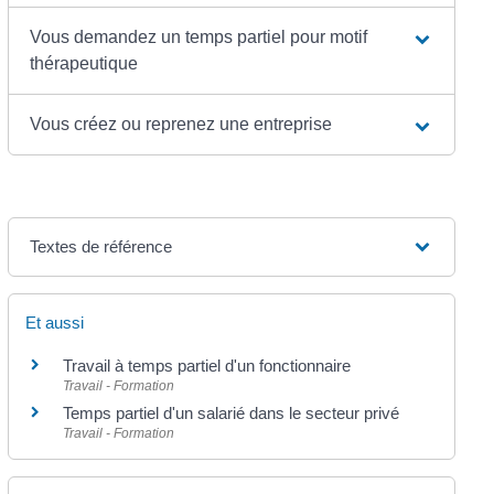
Vous demandez un temps partiel pour motif
thérapeutique
Vous créez ou reprenez une entreprise
Textes de référence
Et aussi
Travail à temps partiel d'un fonctionnaire
Travail - Formation
Temps partiel d'un salarié dans le secteur privé
Travail - Formation