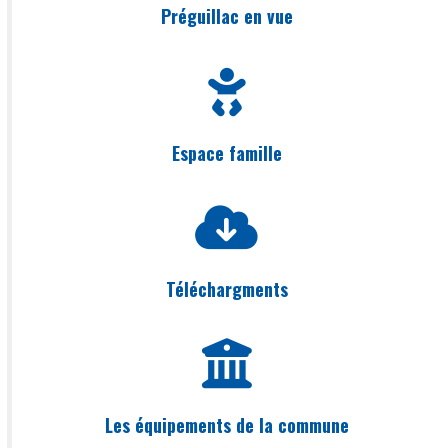
Préguillac en vue
Espace famille
Téléchargments
Les équipements de la commune