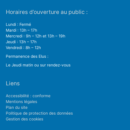
Horaires d’ouverture au public :
Lundi : Fermé
Mardi : 13h – 17h
Mercredi : 9h – 12h et 13h – 19h
Jeudi : 13h – 17h
Vendredi : 8h – 12h
Permanence des Elus :
Le Jeudi matin ou sur rendez-vous
Liens
Accessibilité : conforme
Mentions légales
Plan du site
Politique de protection des données
Gestion des cookies