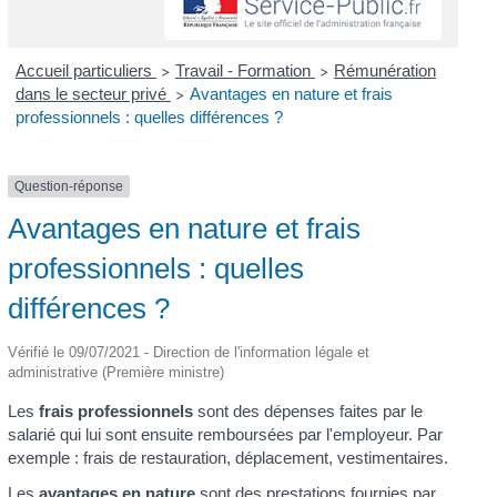
Accueil particuliers
Travail - Formation
Rémunération
>
>
dans le secteur privé
Avantages en nature et frais
>
professionnels : quelles différences ?
Question-réponse
Avantages en nature et frais
professionnels : quelles
différences ?
Vérifié le 09/07/2021 - Direction de l'information légale et
administrative (Première ministre)
Les
frais professionnels
sont des dépenses faites par le
salarié qui lui sont ensuite remboursées par l'employeur. Par
exemple : frais de restauration, déplacement, vestimentaires.
Les
avantages en nature
sont des prestations fournies par