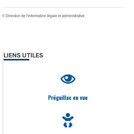
©
Direction de l'information légale et administrative
LIENS UTILES
Préguillac en vue