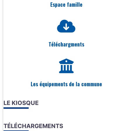
Espace famille
Téléchargments
Les équipements de la commune
LE KIOSQUE
TÉLÉCHARGEMENTS