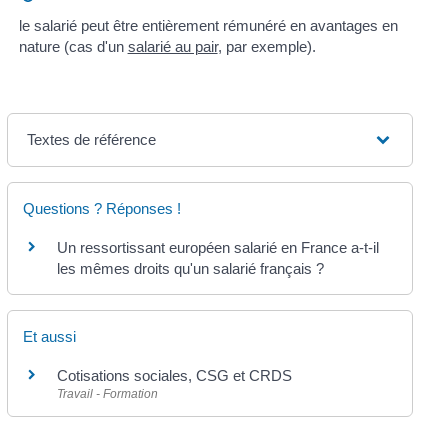
le salarié peut être entièrement rémunéré en avantages en
nature (cas d'un
salarié au pair
, par exemple).
Textes de référence
Questions ? Réponses !
Un ressortissant européen salarié en France a-t-il
les mêmes droits qu'un salarié français ?
Et aussi
Cotisations sociales, CSG et CRDS
Travail - Formation