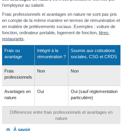
l'employeur au salarié.
Frais professionnels et avantages en nature ne sont pas pris
en compte de la même manière en termes de rémunération et
en matière de prélèvements sociaux. Exemples : voiture de
fonction, ordinateur portable, logement de fonction,
titres-
restaurants
.
Frais ou
Intégré à la
Soumis aux cotisations
avantage
rémunération ?
sociales, CSG et CRDS
Frais
Non
Non
professionnels
Avantages en
Oui
Oui (sauf réglementation
nature
particulière)
Différences entre frais professionnels et avantages en
nature
À savoir