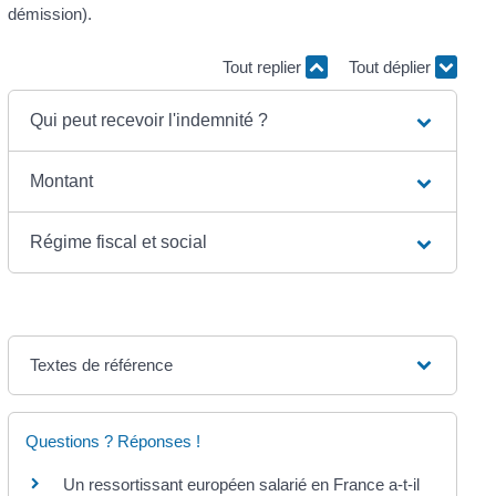
démission).
Tout replier
Tout déplier
Qui peut recevoir l'indemnité ?
Montant
Régime fiscal et social
Textes de référence
Questions ? Réponses !
Un ressortissant européen salarié en France a-t-il