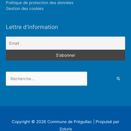
Politique de protection des données
Gestion des cookies
Lettre d’information
Rechercher :
Copyright © 2026
Commune de Préguillac
| Propulsé par
Soluris