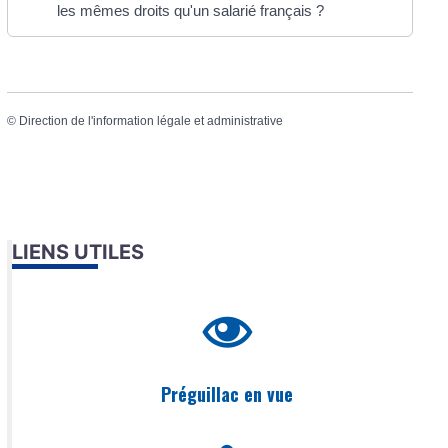
les mêmes droits qu'un salarié français ?
©
Direction de l'information légale et administrative
LIENS UTILES
Préguillac en vue