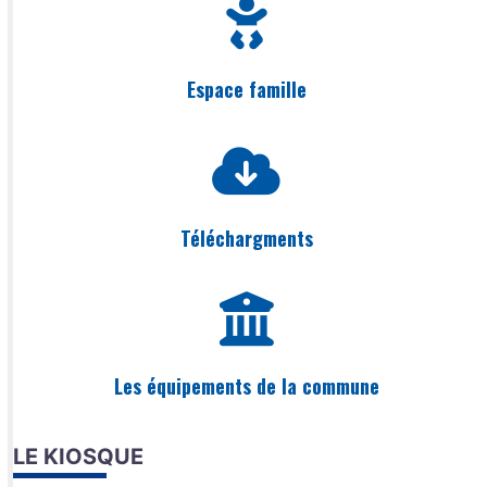
Espace famille
Téléchargments
Les équipements de la commune
LE KIOSQUE