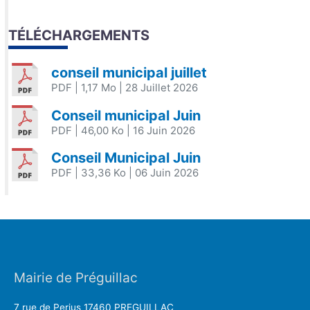
TÉLÉCHARGEMENTS
conseil municipal juillet
PDF
| 1,17 Mo
| 28 Juillet 2026
Conseil municipal Juin
PDF
| 46,00 Ko
| 16 Juin 2026
Conseil Municipal Juin
PDF
| 33,36 Ko
| 06 Juin 2026
Mairie de Préguillac
7 rue de Perjus 17460 PREGUILLAC