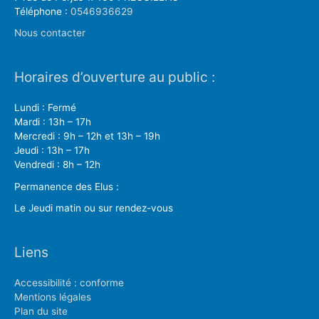
Téléphone :
0546936629
Nous contacter
Horaires d’ouverture au public :
Lundi : Fermé
Mardi : 13h – 17h
Mercredi : 9h – 12h et 13h – 19h
Jeudi : 13h – 17h
Vendredi : 8h – 12h
Permanence des Elus :
Le Jeudi matin ou sur rendez-vous
Liens
Accessibilité : conforme
Mentions légales
Plan du site