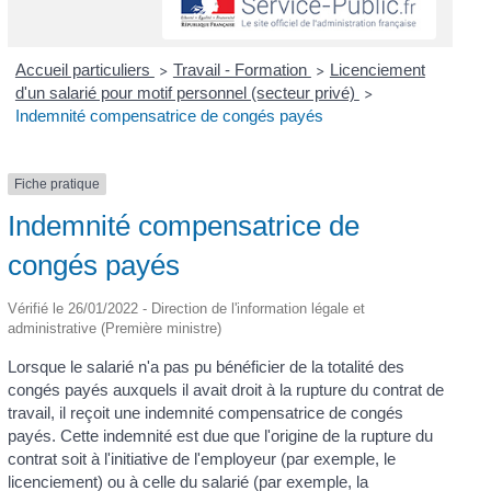
Accueil particuliers
Travail - Formation
Licenciement
>
>
d'un salarié pour motif personnel (secteur privé)
>
Indemnité compensatrice de congés payés
Fiche pratique
Indemnité compensatrice de
congés payés
Vérifié le 26/01/2022 - Direction de l'information légale et
administrative (Première ministre)
Lorsque le salarié n'a pas pu bénéficier de la totalité des
congés payés auxquels il avait droit à la rupture du contrat de
travail, il reçoit une indemnité compensatrice de congés
payés. Cette indemnité est due que l'origine de la rupture du
contrat soit à l'initiative de l'employeur (par exemple, le
licenciement) ou à celle du salarié (par exemple, la