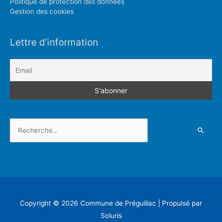
Politique de protection des données
Gestion des cookies
Lettre d’information
Rechercher :
Copyright © 2026
Commune de Préguillac
| Propulsé par
Soluris