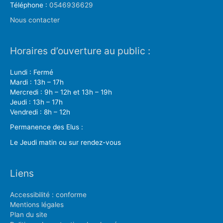
Téléphone :
0546936629
Nous contacter
Horaires d’ouverture au public :
Lundi : Fermé
Mardi : 13h – 17h
Mercredi : 9h – 12h et 13h – 19h
Jeudi : 13h – 17h
Vendredi : 8h – 12h
Permanence des Elus :
Le Jeudi matin ou sur rendez-vous
Liens
Accessibilité : conforme
Mentions légales
Plan du site