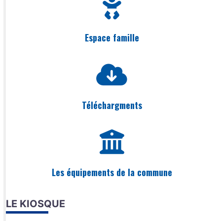
Espace famille
Téléchargments
Les équipements de la commune
LE KIOSQUE