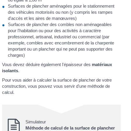
Surfaces de plancher aménagées pour le stationnement
des véhicules motorisés ou non (y compris les rampes
d'accès et les aires de manœuvres)
Surfaces de plancher des combles non aménageables
pour l'habitation ou pour des activités à caractère
professionnel, artisanal, industriel ou commercial (par
exemple, combles avec encombrement de la charpente
important ou un plancher qui ne peut pas supporter des
charges)
Vous devez déduire également l'épaisseur des
matériaux
isolants
.
Pour vous aider à calculer la surface de plancher de votre
construction, vous pouvez vous servir d'une méthode de
calcul.
Simulateur
Méthode de calcul de la surface de plancher