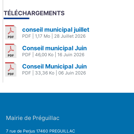
TÉLÉCHARGEMENTS
conseil municipal juillet
PDF
| 1,17 Mo
| 28 Juillet 2026
Conseil municipal Juin
PDF
| 46,00 Ko
| 16 Juin 2026
Conseil Municipal Juin
PDF
| 33,36 Ko
| 06 Juin 2026
Mairie de Préguillac
7 rue de Perjus 17460 PREGUILLAC