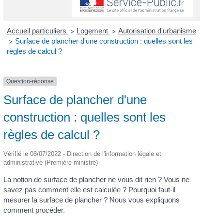
Accueil particuliers
Logement
Autorisation d'urbanisme
>
>
Surface de plancher d'une construction : quelles sont les
>
règles de calcul ?
Question-réponse
Surface de plancher d'une
construction : quelles sont les
règles de calcul ?
Vérifié le 08/07/2022 - Direction de l'information légale et
administrative (Première ministre)
La notion de surface de plancher ne vous dit rien ? Vous ne
savez pas comment elle est calculée ? Pourquoi faut-il
mesurer la surface de plancher ? Nous vous expliquons
comment procéder.