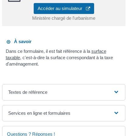
Accéder au simulateur
Ministère chargé de l'urbanisme
À savoir
Dans ce formulaire, il est fait référence à la
surface
taxable
, c'est-à-dire la surface correspondant à la taxe
d'aménagement.
Textes de référence
Services en ligne et formulaires
Questions ? Réponses !