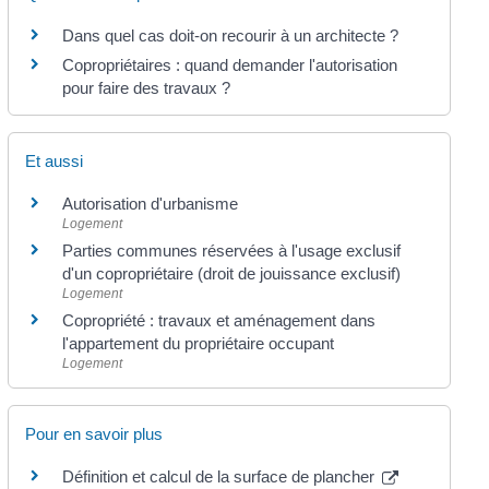
Dans quel cas doit-on recourir à un architecte ?
Copropriétaires : quand demander l'autorisation
pour faire des travaux ?
Et aussi
Autorisation d'urbanisme
Logement
Parties communes réservées à l'usage exclusif
d'un copropriétaire (droit de jouissance exclusif)
Logement
Copropriété : travaux et aménagement dans
l'appartement du propriétaire occupant
Logement
Pour en savoir plus
Définition et calcul de la surface de plancher