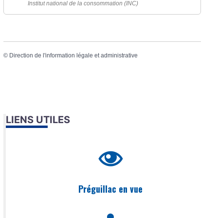
Institut national de la consommation (INC)
©
Direction de l'information légale et administrative
LIENS UTILES
Préguillac en vue