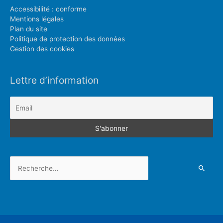
Accessibilité : conforme
Mentions légales
Plan du site
Politique de protection des données
Gestion des cookies
Lettre d’information
Rechercher :