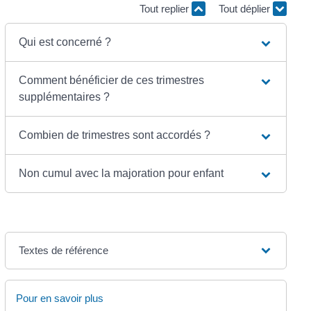
Tout replier
Tout déplier
Qui est concerné ?
Comment bénéficier de ces trimestres
supplémentaires ?
Combien de trimestres sont accordés ?
Non cumul avec la majoration pour enfant
Textes de référence
Pour en savoir plus