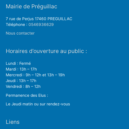
Mairie de Préguillac
7 rue de Perjus 17460 PREGUILLAC
Téléphone :
0546936629
Nous contacter
Horaires d’ouverture au public :
Lundi : Fermé
Mardi : 13h – 17h
Mercredi : 9h – 12h et 13h – 19h
Jeudi : 13h – 17h
Vendredi : 8h – 12h
Permanence des Elus :
Le Jeudi matin ou sur rendez-vous
Liens