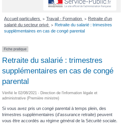
Accueil particuliers
Travail - Formation
Retraite d'un
>
>
salarié du secteur privé
Retraite du salarié : trimestres
>
supplémentaires en cas de congé parental
Fiche pratique
Retraite du salarié : trimestres
supplémentaires en cas de congé
parental
Vérifié le 02/08/2021 - Direction de l'information légale et
administrative (Première ministre)
Si vous avez pris un congé parental à temps plein, des
trimestres supplémentaires (d'assurance retraite) peuvent
vous être accordés au régime général de la Sécurité sociale.