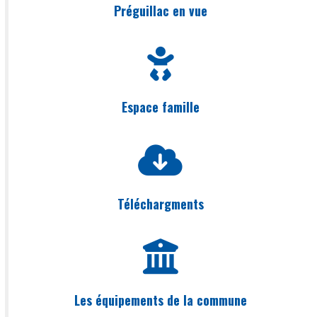
Préguillac en vue
Espace famille
Téléchargments
Les équipements de la commune