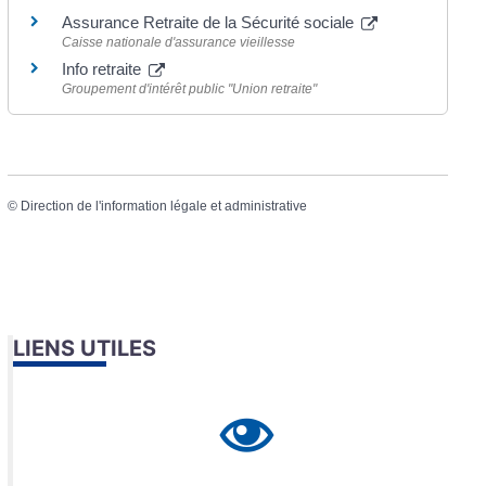
Assurance Retraite de la Sécurité sociale
Caisse nationale d'assurance vieillesse
Info retraite
Groupement d'intérêt public "Union retraite"
©
Direction de l'information légale et administrative
LIENS UTILES