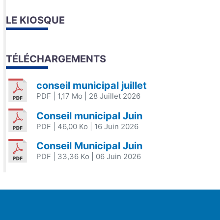
LE KIOSQUE
TÉLÉCHARGEMENTS
conseil municipal juillet
PDF
| 1,17 Mo
| 28 Juillet 2026
Conseil municipal Juin
PDF
| 46,00 Ko
| 16 Juin 2026
Conseil Municipal Juin
PDF
| 33,36 Ko
| 06 Juin 2026