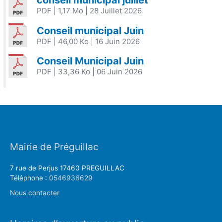
conseil municipal juillet
PDF
| 1,17 Mo
| 28 Juillet 2026
Conseil municipal Juin
PDF
| 46,00 Ko
| 16 Juin 2026
Conseil Municipal Juin
PDF
| 33,36 Ko
| 06 Juin 2026
Mairie de Préguillac
7 rue de Perjus 17460 PREGUILLAC
Téléphone :
0546936629
Nous contacter