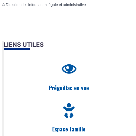
©
Direction de l'information légale et administrative
LIENS UTILES
Préguillac en vue
Espace famille