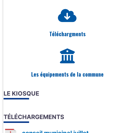
Téléchargments
Les équipements de la commune
LE KIOSQUE
TÉLÉCHARGEMENTS