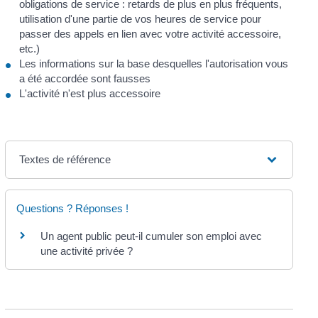
obligations de service : retards de plus en plus fréquents,
utilisation d'une partie de vos heures de service pour
passer des appels en lien avec votre activité accessoire,
etc.)
Les informations sur la base desquelles l'autorisation vous
a été accordée sont fausses
L'activité n'est plus accessoire
Textes de référence
Questions ? Réponses !
Un agent public peut-il cumuler son emploi avec
une activité privée ?