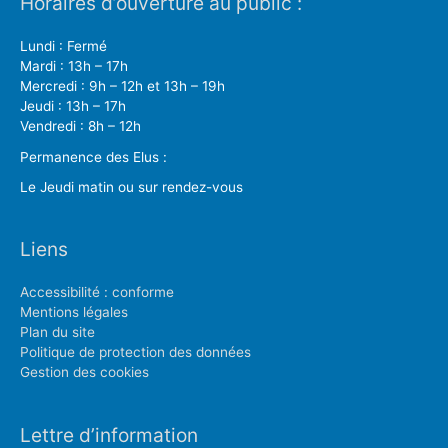
Horaires d’ouverture au public :
Lundi : Fermé
Mardi : 13h – 17h
Mercredi : 9h – 12h et 13h – 19h
Jeudi : 13h – 17h
Vendredi : 8h – 12h
Permanence des Elus :
Le Jeudi matin ou sur rendez-vous
Liens
Accessibilité : conforme
Mentions légales
Plan du site
Politique de protection des données
Gestion des cookies
Lettre d’information