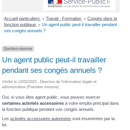
Accueil particuliers
Travail - Formation
Congés dans la
>
>
fonction publique
Un agent public peut-il travailler pendant
>
ses congés annuels ?
Question-réponse
Un agent public peut-il travailler
pendant ses congés annuels ?
Vérifié le 13/02/2023 - Direction de l'information légale et
administrative (Première ministre)
Oui, si vous êtes agent public, vous pouvez exercer
certaines activités accessoires
à votre emploi principal dans
la fonction publique pendant vos congés annuels.
Les
activités accessoires autorisées
sont énumérées par la
loi.