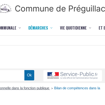
Commune de Préguilla
COMMUNALE
DÉMARCHES
VIE QUOTIDIENNE
ET 
onnelle dans la fonction publique
Bilan de compétences dans la
>