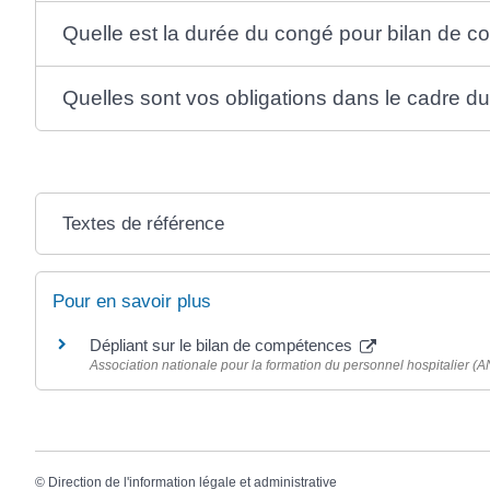
Quelle est la durée du congé pour bilan de 
Quelles sont vos obligations dans le cadre d
Textes de référence
Pour en savoir plus
Dépliant sur le bilan de compétences
Association nationale pour la formation du personnel hospitalier (
©
Direction de l'information légale et administrative