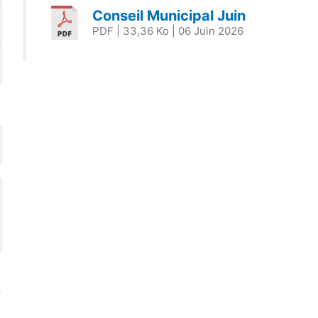
Conseil Municipal Juin
PDF
| 33,36 Ko
| 06 Juin 2026