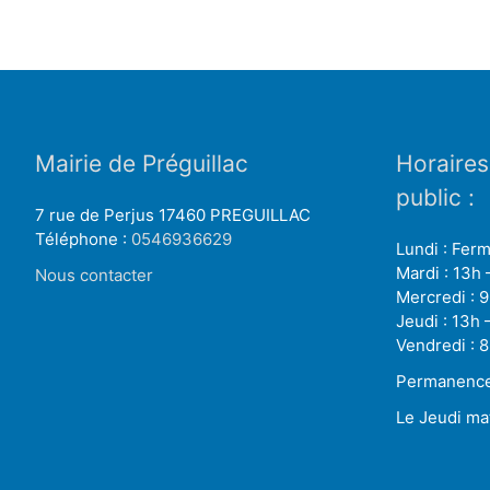
Mairie de Préguillac
Horaires
public :
7 rue de Perjus 17460 PREGUILLAC
Téléphone :
0546936629
Lundi : Fer
Mardi : 13h 
Nous contacter
Mercredi : 9
Jeudi : 13h 
Vendredi : 8
Permanence 
Le Jeudi ma