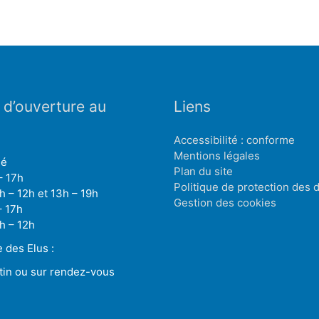
 d’ouverture au
Liens
Accessibilité : conforme
Mentions légales
mé
Plan du site
– 17h
Politique de protection des
h – 12h et 13h – 19h
Gestion des cookies
– 17h
h – 12h
des Elus :
tin ou sur rendez-vous