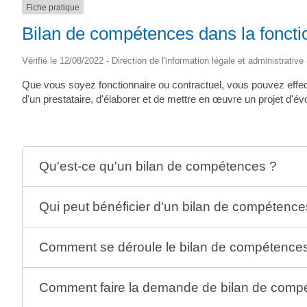
Fiche pratique
Bilan de compétences dans la foncti
Vérifié le 12/08/2022 - Direction de l'information légale et administrative
Que vous soyez fonctionnaire ou contractuel, vous pouvez eff
d'un prestataire, d'élaborer et de mettre en œuvre un projet d'év
Qu'est-ce qu'un bilan de compétences ?
Qui peut bénéficier d'un bilan de compétence
Comment se déroule le bilan de compétence
Comment faire la demande de bilan de comp