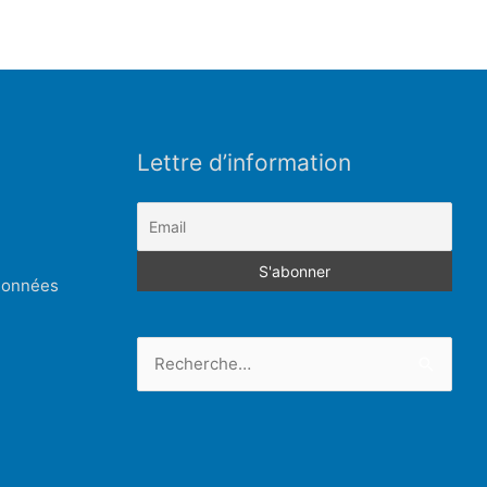
Lettre d’information
 données
Rechercher :