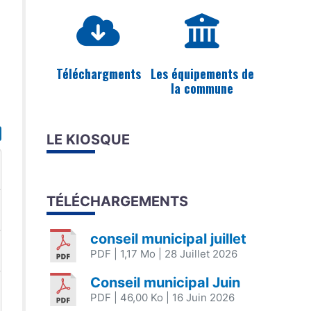
Téléchargments
Les équipements de
la commune
LE KIOSQUE
TÉLÉCHARGEMENTS
conseil municipal juillet
PDF
| 1,17 Mo
| 28 Juillet 2026
Conseil municipal Juin
PDF
| 46,00 Ko
| 16 Juin 2026