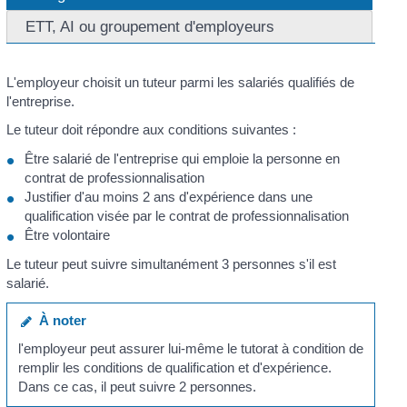
ETT, AI ou groupement d'employeurs
L'employeur choisit un tuteur parmi les salariés qualifiés de
l'entreprise.
Le tuteur doit répondre aux conditions suivantes :
Être salarié de l'entreprise qui emploie la personne en
contrat de professionnalisation
Justifier d'au moins 2 ans d'expérience dans une
qualification visée par le contrat de professionnalisation
Être volontaire
Le tuteur peut suivre simultanément 3 personnes s'il est
salarié.
À noter
l'employeur peut assurer lui-même le tutorat à condition de
remplir les conditions de qualification et d'expérience.
Dans ce cas, il peut suivre 2 personnes.