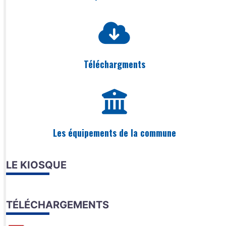
Téléchargments
Les équipements de la commune
LE KIOSQUE
TÉLÉCHARGEMENTS