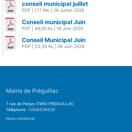
conseil municipal juillet
PDF
| 1,17 Mo
| 28 Juillet 2026
Conseil municipal Juin
PDF
| 46,00 Ko
| 16 Juin 2026
Conseil Municipal Juin
PDF
| 33,36 Ko
| 06 Juin 2026
Mairie de Préguillac
7 rue de Perjus 17460 PREGUILLAC
Téléphone :
0546936629
Nous contacter