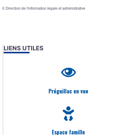
©
Direction de l'information légale et administrative
LIENS UTILES
Préguillac en vue
Espace famille