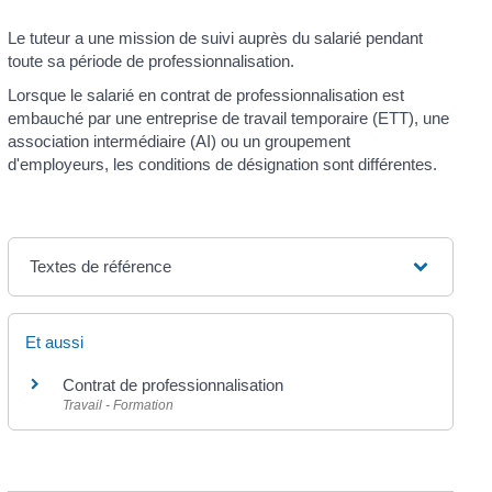
Le tuteur a une mission de suivi auprès du salarié pendant
toute sa période de professionnalisation.
Lorsque le salarié en contrat de professionnalisation est
embauché par une entreprise de travail temporaire (ETT), une
association intermédiaire (AI) ou un groupement
d'employeurs, les conditions de désignation sont différentes.
Textes de référence
Et aussi
Contrat de professionnalisation
Travail - Formation