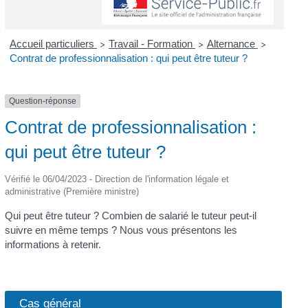
Accueil particuliers
Travail - Formation
Alternance
>
>
>
Contrat de professionnalisation : qui peut être tuteur ?
Question-réponse
Contrat de professionnalisation :
qui peut être tuteur ?
Vérifié le 06/04/2023 - Direction de l'information légale et
administrative (Première ministre)
Qui peut être tuteur ? Combien de salarié le tuteur peut-il
suivre en même temps ? Nous vous présentons les
informations à retenir.
Cas général