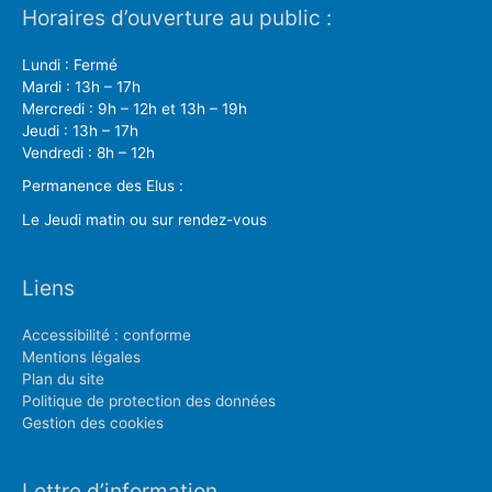
Horaires d’ouverture au public :
Lundi : Fermé
Mardi : 13h – 17h
Mercredi : 9h – 12h et 13h – 19h
Jeudi : 13h – 17h
Vendredi : 8h – 12h
Permanence des Elus :
Le Jeudi matin ou sur rendez-vous
Liens
Accessibilité : conforme
Mentions légales
Plan du site
Politique de protection des données
Gestion des cookies
Lettre d’information