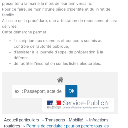
présenter à la mairie le mois de leur anniversaire.
Pour ce faire, se munir d’une pièce d’identité et du livret de
famille.
A l’issue de la procédure, une attestation de recensement sera
délivrée.
Cette démarche permet :
l’inscription aux examens et concours soumis au
contrôle de l’autorité publique,
d’assister à la journée d’appel de préparation à la
défense,
de faciliter l’inscription sur les listes électorales.
Accueil particuliers
Transports - Mobilité
Infractions
>
>
routières
Permis de conduire : peut-on perdre tous les
>