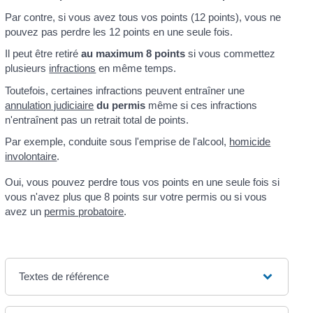
Par contre, si vous avez tous vos points (12 points), vous ne
pouvez pas perdre les 12 points en une seule fois.
Il peut être retiré
au maximum 8 points
si vous commettez
plusieurs
infractions
en même temps.
Toutefois, certaines infractions peuvent entraîner une
annulation judiciaire
du permis
même si ces infractions
n'entraînent pas un retrait total de points.
Par exemple, conduite sous l'emprise de l'alcool,
homicide
involontaire
.
Oui, vous pouvez perdre tous vos points en une seule fois si
vous n'avez plus que 8 points sur votre permis ou si vous
avez un
permis probatoire
.
Textes de référence