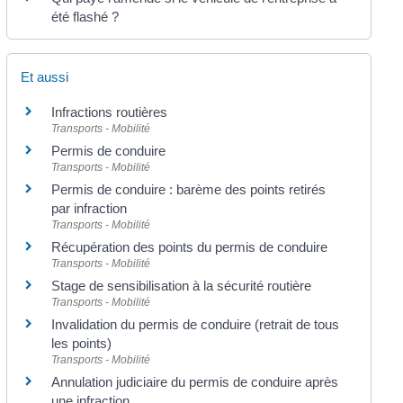
été flashé ?
Et aussi
Infractions routières
Transports - Mobilité
Permis de conduire
Transports - Mobilité
Permis de conduire : barème des points retirés
par infraction
Transports - Mobilité
Récupération des points du permis de conduire
Transports - Mobilité
Stage de sensibilisation à la sécurité routière
Transports - Mobilité
Invalidation du permis de conduire (retrait de tous
les points)
Transports - Mobilité
Annulation judiciaire du permis de conduire après
une infraction