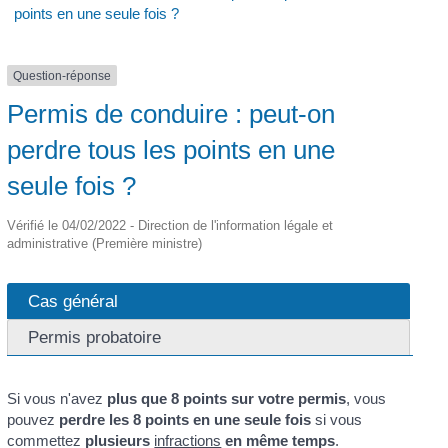
points en une seule fois ?
Question-réponse
Permis de conduire : peut-on
perdre tous les points en une
seule fois ?
Vérifié le 04/02/2022 - Direction de l'information légale et
administrative (Première ministre)
Cas général
Permis probatoire
Si vous n'avez
plus que 8 points sur votre permis
, vous
pouvez
perdre les 8 points en une seule fois
si vous
commettez
plusieurs
infractions
en même temps
.