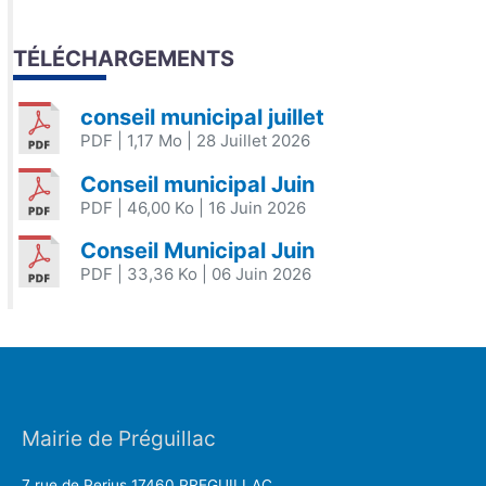
TÉLÉCHARGEMENTS
conseil municipal juillet
PDF
| 1,17 Mo
| 28 Juillet 2026
Conseil municipal Juin
PDF
| 46,00 Ko
| 16 Juin 2026
Conseil Municipal Juin
PDF
| 33,36 Ko
| 06 Juin 2026
Mairie de Préguillac
7 rue de Perjus 17460 PREGUILLAC