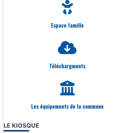
Espace famille
Téléchargments
Les équipements de la commune
LE KIOSQUE