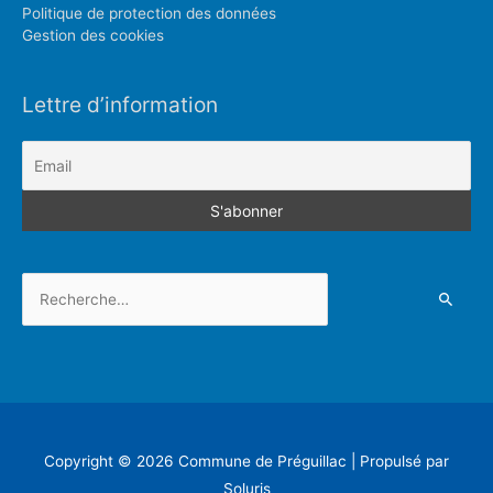
Politique de protection des données
Gestion des cookies
Lettre d’information
Rechercher :
Copyright © 2026
Commune de Préguillac
| Propulsé par
Soluris