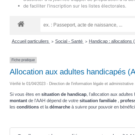
de faciliter l’inscription sur les listes électorales.
Accueil particuliers
Social - Santé
Handicap : allocations
>
>
Fiche pratique
Allocation aux adultes handicapés (
Vérifié le 01/04/2023 - Direction de l'information légale et administrative
Si vous êtes en
situation de handicap
, l'allocation aux adult
montant
de l'AAH dépend de votre
situation familiale
,
profes
les
conditions
et la
démarche
à suivre pour pouvoir en bénéfici