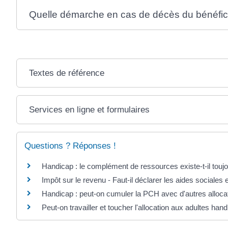
Quelle démarche en cas de décès du bénéfici
Textes de référence
Services en ligne et formulaires
Questions ? Réponses !
Handicap : le complément de ressources existe-t-il touj
Impôt sur le revenu - Faut-il déclarer les aides sociales
Handicap : peut-on cumuler la PCH avec d'autres alloca
Peut-on travailler et toucher l'allocation aux adultes ha