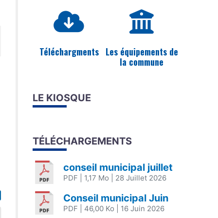
Téléchargments
Les équipements de
la commune
LE KIOSQUE
TÉLÉCHARGEMENTS
conseil municipal juillet
PDF
| 1,17 Mo
| 28 Juillet 2026
Conseil municipal Juin
PDF
| 46,00 Ko
| 16 Juin 2026