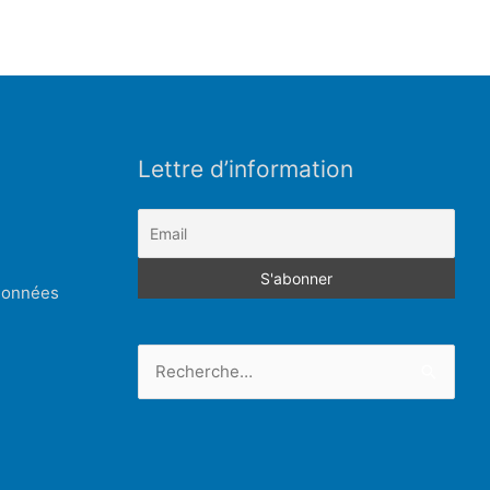
Lettre d’information
 données
Rechercher :