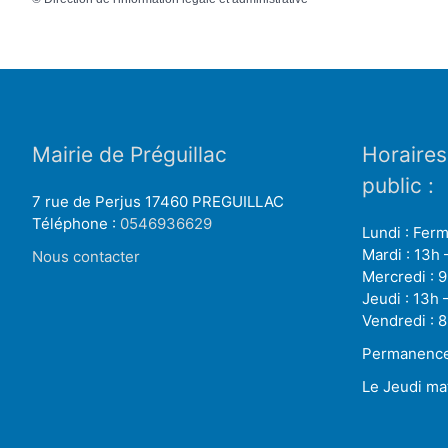
Mairie de Préguillac
Horaires
public :
7 rue de Perjus 17460 PREGUILLAC
Téléphone :
0546936629
Lundi : Fer
Mardi : 13h 
Nous contacter
Mercredi : 9
Jeudi : 13h 
Vendredi : 8
Permanence 
Le Jeudi ma