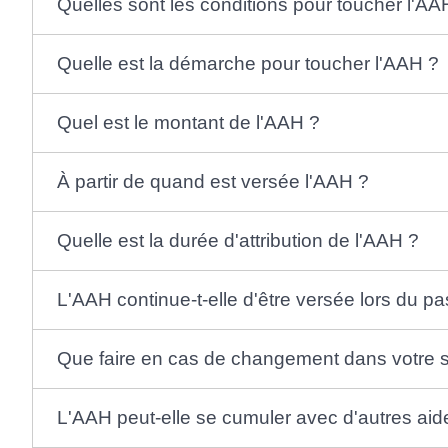
Quelles sont les conditions pour toucher l'AA
Quelle est la démarche pour toucher l'AAH ?
Quel est le montant de l'AAH ?
À partir de quand est versée l'AAH ?
Quelle est la durée d'attribution de l'AAH ?
L'AAH continue-t-elle d'être versée lors du pas
Que faire en cas de changement dans votre si
L'AAH peut-elle se cumuler avec d'autres aid