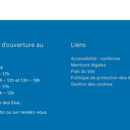
 d’ouverture au
Liens
Accessibilité : conforme
Mentions légales
mé
Plan du site
– 17h
Politique de protection des
h – 12h et 13h – 19h
Gestion des cookies
– 17h
h – 12h
des Elus :
tin ou sur rendez-vous