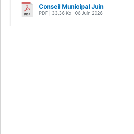
Conseil Municipal Juin
PDF
| 33,36 Ko
| 06 Juin 2026