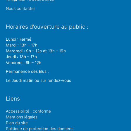
Nous contacter
Horaires d’ouverture au public :
Lundi : Fermé
Mardi : 13h – 17h
Mercredi : 9h – 12h et 13h – 19h
Jeudi : 13h – 17h
Vendredi : 8h – 12h
Permanence des Elus :
Le Jeudi matin ou sur rendez-vous
Liens
Accessibilité : conforme
Mentions légales
Plan du site
Politique de protection des données