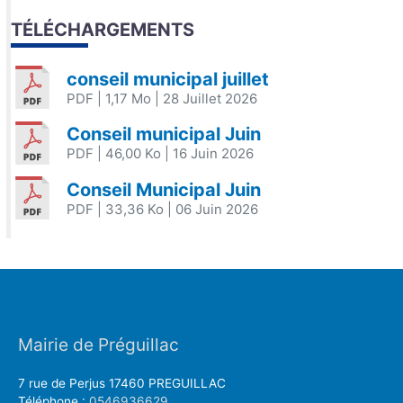
TÉLÉCHARGEMENTS
conseil municipal juillet
PDF
| 1,17 Mo
| 28 Juillet 2026
Conseil municipal Juin
PDF
| 46,00 Ko
| 16 Juin 2026
Conseil Municipal Juin
PDF
| 33,36 Ko
| 06 Juin 2026
Mairie de Préguillac
7 rue de Perjus 17460 PREGUILLAC
Téléphone :
0546936629