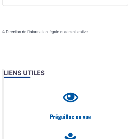
©
Direction de l'information légale et administrative
LIENS UTILES
Préguillac en vue