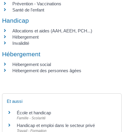
Prévention - Vaccinations
Santé de l'enfant
Handicap
Allocations et aides (AAH, AEEH, PCH...)
Hébergement
Invalidité
Hébergement
Hébergement social
Hébergement des personnes âgées
Et aussi
École et handicap
Famille - Scolarité
Handicap et emploi dans le secteur privé
Travail - Formation