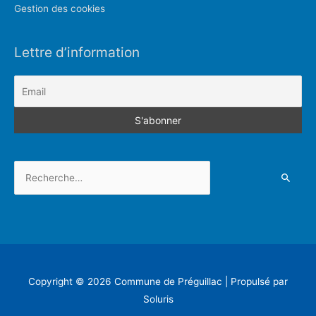
Gestion des cookies
Lettre d’information
Rechercher :
Copyright © 2026
Commune de Préguillac
| Propulsé par
Soluris