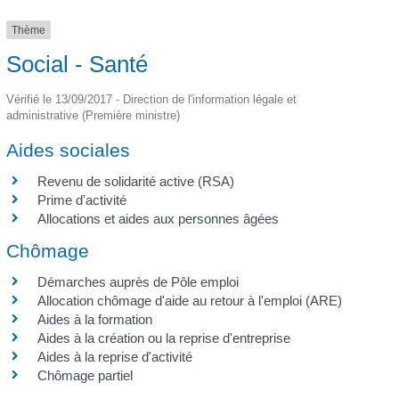
Thème
Social - Santé
Vérifié le 13/09/2017 - Direction de l'information légale et
administrative (Première ministre)
Aides sociales
Revenu de solidarité active (RSA)
Prime d'activité
Allocations et aides aux personnes âgées
Chômage
Démarches auprès de Pôle emploi
Allocation chômage d'aide au retour à l'emploi (ARE)
Aides à la formation
Aides à la création ou la reprise d'entreprise
Aides à la reprise d'activité
Chômage partiel