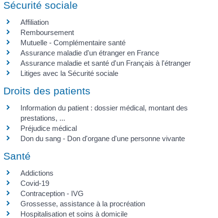
Sécurité sociale
Affiliation
Remboursement
Mutuelle - Complémentaire santé
Assurance maladie d'un étranger en France
Assurance maladie et santé d'un Français à l'étranger
Litiges avec la Sécurité sociale
Droits des patients
Information du patient : dossier médical, montant des
prestations, ...
Préjudice médical
Don du sang - Don d'organe d'une personne vivante
Santé
Addictions
Covid-19
Contraception - IVG
Grossesse, assistance à la procréation
Hospitalisation et soins à domicile