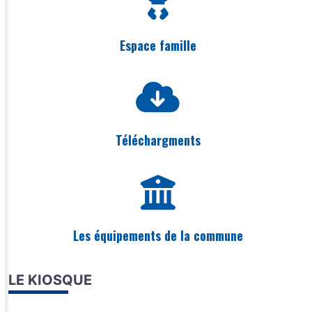
Espace famille
Téléchargments
Les équipements de la commune
LE KIOSQUE