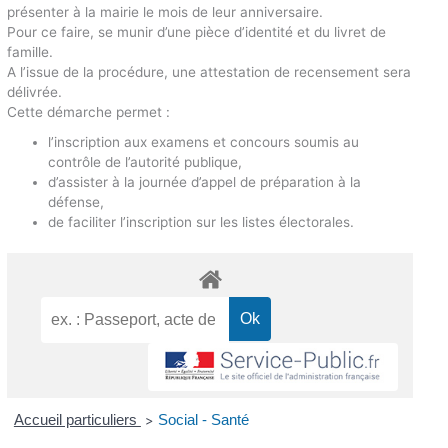
présenter à la mairie le mois de leur anniversaire.
Pour ce faire, se munir d’une pièce d’identité et du livret de
famille.
A l’issue de la procédure, une attestation de recensement sera
délivrée.
Cette démarche permet :
l’inscription aux examens et concours soumis au
contrôle de l’autorité publique,
d’assister à la journée d’appel de préparation à la
défense,
de faciliter l’inscription sur les listes électorales.
Accueil particuliers
Social - Santé
>