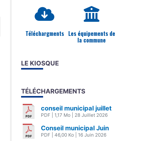
Téléchargments
Les équipements de
la commune
LE KIOSQUE
TÉLÉCHARGEMENTS
conseil municipal juillet
PDF
| 1,17 Mo
| 28 Juillet 2026
Conseil municipal Juin
PDF
| 46,00 Ko
| 16 Juin 2026