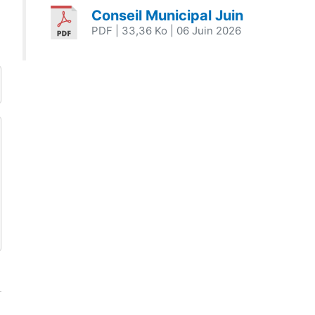
Conseil Municipal Juin
PDF
| 33,36 Ko
| 06 Juin 2026