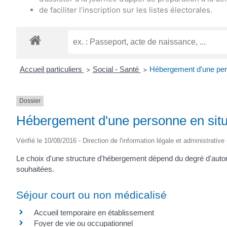
de faciliter l’inscription sur les listes électorales.
Accueil particuliers
Social - Santé
Hébergement d'une pers
>
>
Dossier
Hébergement d'une personne en situ
Vérifié le 10/08/2016 - Direction de l'information légale et administrative
Le choix d'une structure d'hébergement dépend du degré d'auton
souhaitées.
Séjour court ou non médicalisé
Accueil temporaire en établissement
Foyer de vie ou occupationnel