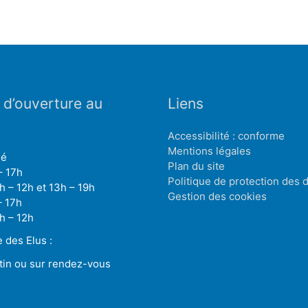
 d’ouverture au
Liens
Accessibilité : conforme
Mentions légales
mé
Plan du site
– 17h
Politique de protection des
h – 12h et 13h – 19h
Gestion des cookies
– 17h
h – 12h
des Elus :
tin ou sur rendez-vous