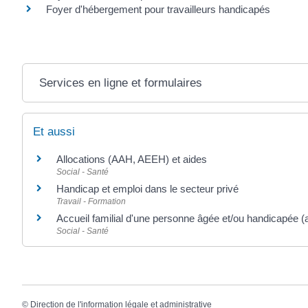
Foyer d'hébergement pour travailleurs handicapés
Services en ligne et formulaires
Et aussi
Allocations (AAH, AEEH) et aides
Social - Santé
Handicap et emploi dans le secteur privé
Travail - Formation
Accueil familial d'une personne âgée et/ou handicapée (ac
Social - Santé
©
Direction de l'information légale et administrative