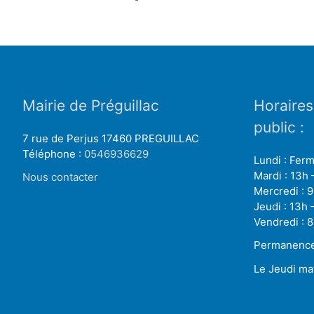
Mairie de Préguillac
Horaires
public :
7 rue de Perjus 17460 PREGUILLAC
Téléphone :
0546936629
Lundi : Fer
Mardi : 13h 
Nous contacter
Mercredi : 9
Jeudi : 13h 
Vendredi : 8
Permanence 
Le Jeudi ma