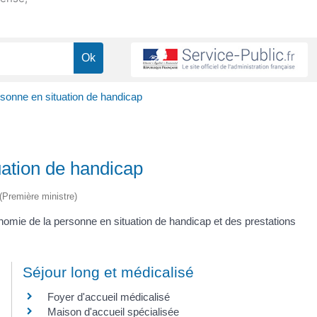
onne en situation de handicap
ation de handicap
 (Première ministre)
omie de la personne en situation de handicap et des prestations
Séjour long et médicalisé
Foyer d'accueil médicalisé
Maison d'accueil spécialisée