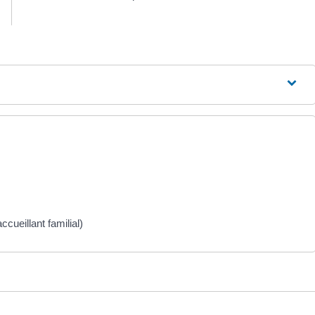
cueillant familial)