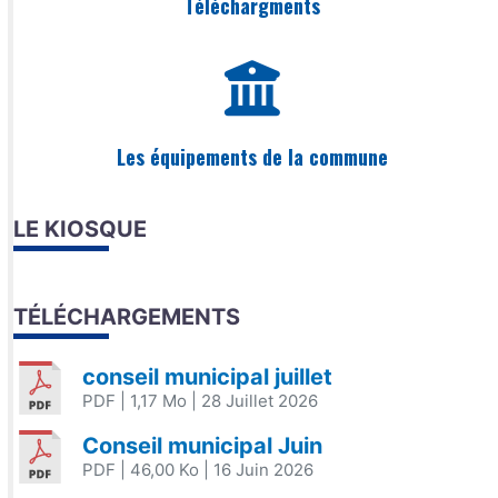
Téléchargments
Les équipements de la commune
LE KIOSQUE
TÉLÉCHARGEMENTS
conseil municipal juillet
PDF
| 1,17 Mo
| 28 Juillet 2026
Conseil municipal Juin
PDF
| 46,00 Ko
| 16 Juin 2026