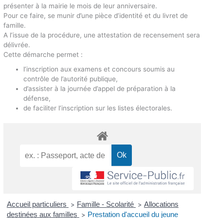
présenter à la mairie le mois de leur anniversaire.
Pour ce faire, se munir d’une pièce d’identité et du livret de
famille.
A l’issue de la procédure, une attestation de recensement sera
délivrée.
Cette démarche permet :
l’inscription aux examens et concours soumis au
contrôle de l’autorité publique,
d’assister à la journée d’appel de préparation à la
défense,
de faciliter l’inscription sur les listes électorales.
Accueil particuliers
Famille - Scolarité
Allocations
>
>
destinées aux familles
Prestation d'accueil du jeune
>