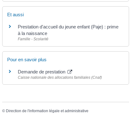
Et aussi
Prestation d'accueil du jeune enfant (Paje) : prime
à la naissance
Famille - Scolarité
Pour en savoir plus
Demande de prestation
Caisse nationale des allocations familiales (Cnaf)
©
Direction de l'information légale et administrative