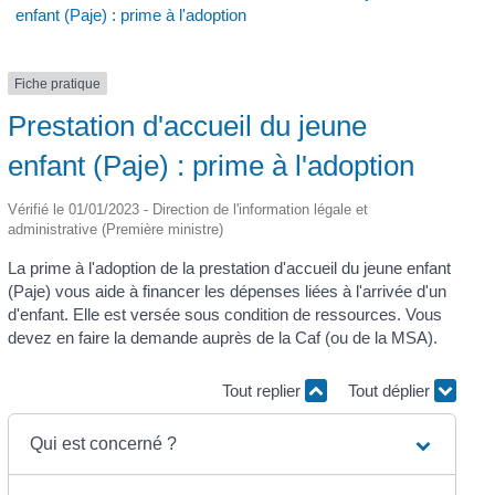
enfant (Paje) : prime à l'adoption
Fiche pratique
Prestation d'accueil du jeune
enfant (Paje) : prime à l'adoption
Vérifié le 01/01/2023 - Direction de l'information légale et
administrative (Première ministre)
La prime à l'adoption de la prestation d'accueil du jeune enfant
(Paje) vous aide à financer les dépenses liées à l'arrivée d'un
d'enfant. Elle est versée sous condition de ressources. Vous
devez en faire la demande auprès de la Caf (ou de la MSA).
Tout replier
Tout déplier
Qui est concerné ?