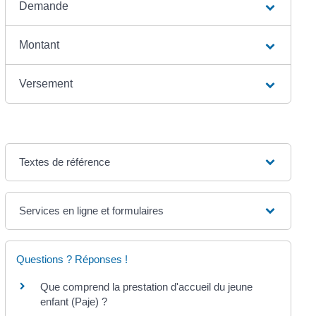
Demande
Montant
Versement
Textes de référence
Services en ligne et formulaires
Questions ? Réponses !
Que comprend la prestation d'accueil du jeune
enfant (Paje) ?