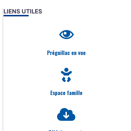
LIENS UTILES
Préguillac en vue
Espace famille