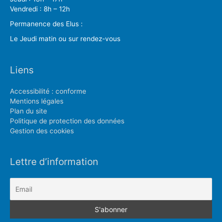
Vendredi : 8h – 12h
Permanence des Elus :
Le Jeudi matin ou sur rendez-vous
Liens
Accessibilité : conforme
Mentions légales
Plan du site
Politique de protection des données
Gestion des cookies
Lettre d’information