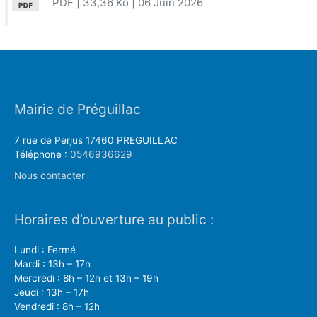
PDF
| 33,36 Ko
| 06 Juin 2026
Mairie de Préguillac
7 rue de Perjus 17460 PREGUILLAC
Téléphone :
0546936629
Nous contacter
Horaires d’ouverture au public :
Lundi : Fermé
Mardi : 13h – 17h
Mercredi : 8h – 12h et 13h – 19h
Jeudi : 13h – 17h
Vendredi : 8h – 12h