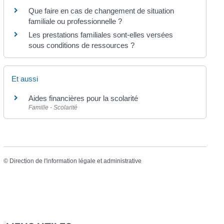
Que faire en cas de changement de situation
familiale ou professionnelle ?
Les prestations familiales sont-elles versées
sous conditions de ressources ?
Et aussi
Aides financières pour la scolarité
Famille - Scolarité
©
Direction de l'information légale et administrative