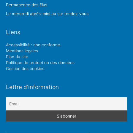
Permanence des Elus
Le mercredi aprés-midi ou sur rendez-vous
Liens
Accessibilité : non conforme
Mentions légales
Plan du site
Politique de protection des données
Gestion des cookies
Lettre d’information