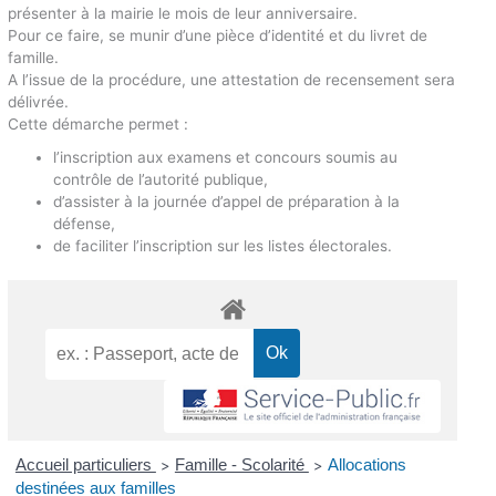
présenter à la mairie le mois de leur anniversaire.
Pour ce faire, se munir d’une pièce d’identité et du livret de
famille.
A l’issue de la procédure, une attestation de recensement sera
délivrée.
Cette démarche permet :
l’inscription aux examens et concours soumis au
contrôle de l’autorité publique,
d’assister à la journée d’appel de préparation à la
défense,
de faciliter l’inscription sur les listes électorales.
Accueil particuliers
Famille - Scolarité
Allocations
>
>
destinées aux familles