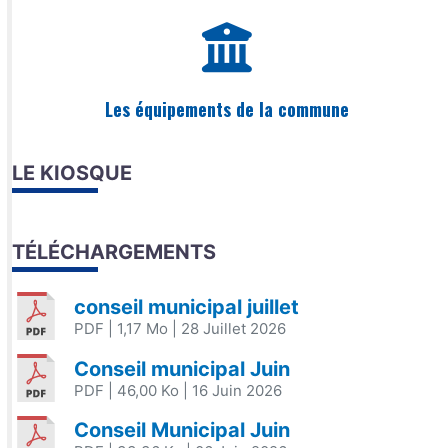
Les équipements de la commune
LE KIOSQUE
TÉLÉCHARGEMENTS
conseil municipal juillet
PDF
| 1,17 Mo
| 28 Juillet 2026
Conseil municipal Juin
PDF
| 46,00 Ko
| 16 Juin 2026
Conseil Municipal Juin