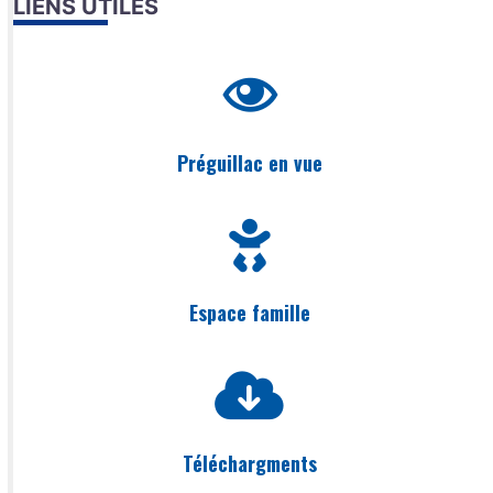
LIENS UTILES
Préguillac en vue
Espace famille
Téléchargments