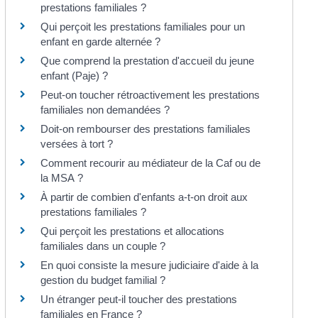
prestations familiales ?
Qui perçoit les prestations familiales pour un
enfant en garde alternée ?
Que comprend la prestation d'accueil du jeune
enfant (Paje) ?
Peut-on toucher rétroactivement les prestations
familiales non demandées ?
Doit-on rembourser des prestations familiales
versées à tort ?
Comment recourir au médiateur de la Caf ou de
la MSA ?
À partir de combien d'enfants a-t-on droit aux
prestations familiales ?
Qui perçoit les prestations et allocations
familiales dans un couple ?
En quoi consiste la mesure judiciaire d'aide à la
gestion du budget familial ?
Un étranger peut-il toucher des prestations
familiales en France ?