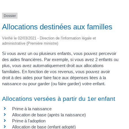
Dossier
Allocations destinées aux familles
Vérifié le 02/03/2021 - Direction de l'information légale et
administrative (Première ministre)
Si vous avez un ou plusieurs enfants, vous pouvez percevoir
des aides financières. Par exemple, si vous avez 2 enfants ou
plus, vous avez automatiquement droit aux allocations
familiales. En fonction de vos revenus, vous pouvez avoir
droit à des aides pour faire face aux dépenses liées à la
naissance ou pour garder (ou faire garder) votre enfant.
Allocations versées à partir du 1er enfant
Prime à la naissance
Allocation de base (après la naissance)
Prime à l'adoption
Allocation de base (enfant adopté)