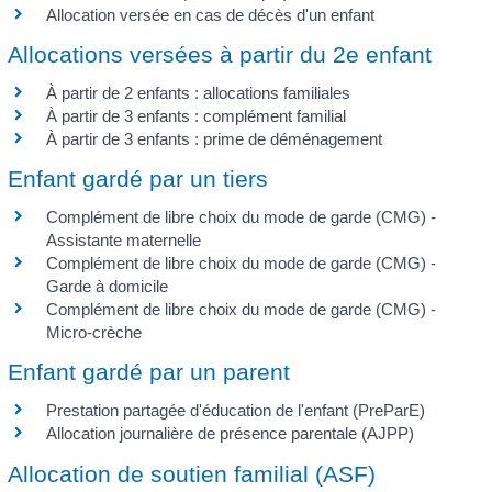
Allocation versée en cas de décès d'un enfant
Allocations versées à partir du 2e enfant
À partir de 2 enfants : allocations familiales
À partir de 3 enfants : complément familial
À partir de 3 enfants : prime de déménagement
Enfant gardé par un tiers
Complément de libre choix du mode de garde (CMG) -
Assistante maternelle
Complément de libre choix du mode de garde (CMG) -
Garde à domicile
Complément de libre choix du mode de garde (CMG) -
Micro-crèche
Enfant gardé par un parent
Prestation partagée d'éducation de l'enfant (PreParE)
Allocation journalière de présence parentale (AJPP)
Allocation de soutien familial (ASF)