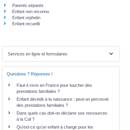
Parents séparés
Enfant non reconnu
Enfant orphelin
Enfant recueilli
Services en ligne et formulaires
Questions ? Réponses !
Faut-il vivre en France pour toucher des
prestations familiales ?
Enfant décédé à la naissance : peut-on percevoir
des prestations familiales ?
Dans quels cas doit-on déclarer ses ressources
à la Caf ?
Qu'est-ce qu'un enfant à charge pour les