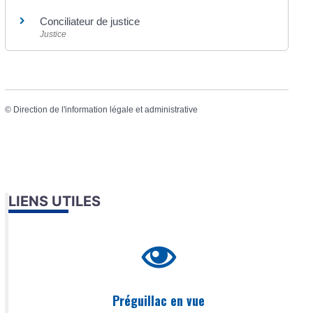
Conciliateur de justice
Justice
©
Direction de l'information légale et administrative
LIENS UTILES
Préguillac en vue