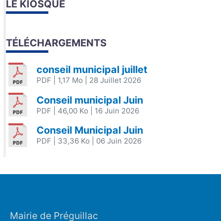
LE KIOSQUE
TÉLÉCHARGEMENTS
conseil municipal juillet
PDF
| 1,17 Mo
| 28 Juillet 2026
Conseil municipal Juin
PDF
| 46,00 Ko
| 16 Juin 2026
Conseil Municipal Juin
PDF
| 33,36 Ko
| 06 Juin 2026
Mairie de Préguillac