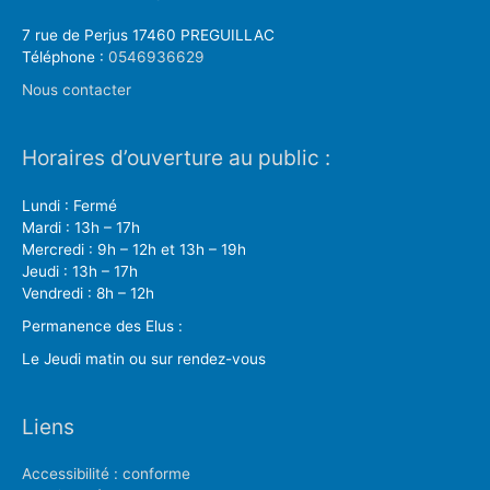
7 rue de Perjus 17460 PREGUILLAC
Téléphone :
0546936629
Nous contacter
Horaires d’ouverture au public :
Lundi : Fermé
Mardi : 13h – 17h
Mercredi : 9h – 12h et 13h – 19h
Jeudi : 13h – 17h
Vendredi : 8h – 12h
Permanence des Elus :
Le Jeudi matin ou sur rendez-vous
Liens
Accessibilité : conforme