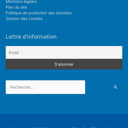
Mentions légales
Plan du site
Politique de protection des données
Gestion des cookies
Lettre d’information
Rechercher :