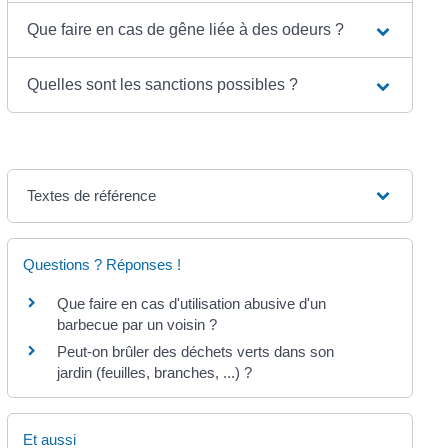
Que faire en cas de gêne liée à des odeurs ?
Quelles sont les sanctions possibles ?
Textes de référence
Questions ? Réponses !
Que faire en cas d'utilisation abusive d'un
barbecue par un voisin ?
Peut-on brûler des déchets verts dans son
jardin (feuilles, branches, ...) ?
Et aussi