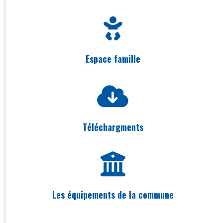
Espace famille
Téléchargments
Les équipements de la commune