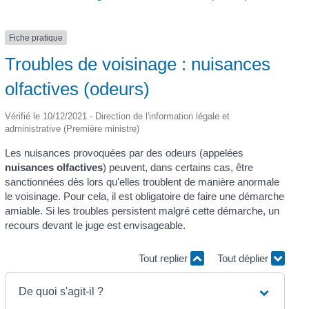
Fiche pratique
Troubles de voisinage : nuisances
olfactives (odeurs)
Vérifié le 10/12/2021 - Direction de l'information légale et
administrative (Première ministre)
Les nuisances provoquées par des odeurs (appelées
nuisances olfactives
) peuvent, dans certains cas, être
sanctionnées dès lors qu'elles troublent de manière anormale
le voisinage. Pour cela, il est obligatoire de faire une démarche
amiable. Si les troubles persistent malgré cette démarche, un
recours devant le juge est envisageable.
Tout replier
Tout déplier
De quoi s'agit-il ?