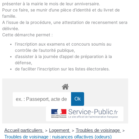
présenter à la mairie le mois de leur anniversaire.
Pour ce faire, se munir d’une pièce d’identité et du livret de
famille.
A l’issue de la procédure, une attestation de recensement sera
délivrée.
Cette démarche permet :
l’inscription aux examens et concours soumis au
contrôle de l’autorité publique,
d’assister à la journée d’appel de préparation à la
défense,
de faciliter l’inscription sur les listes électorales.
Accueil particuliers
Logement
Troubles de voisinage
>
>
>
Troubles de voisinage : nuisances olfactives (odeurs)