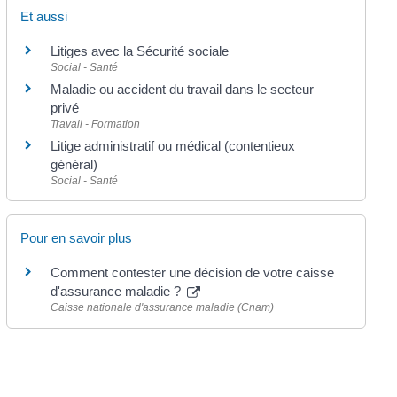
Et aussi
Litiges avec la Sécurité sociale
Social - Santé
Maladie ou accident du travail dans le secteur
privé
Travail - Formation
Litige administratif ou médical (contentieux
général)
Social - Santé
Pour en savoir plus
Comment contester une décision de votre caisse
d'assurance maladie ?
Caisse nationale d'assurance maladie (Cnam)