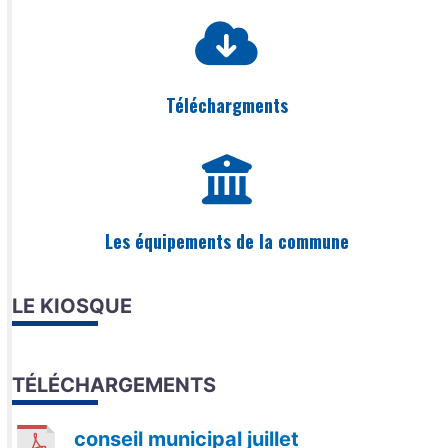
Téléchargments
Les équipements de la commune
LE KIOSQUE
TÉLÉCHARGEMENTS
conseil municipal juillet