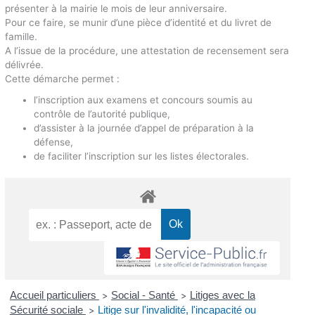
présenter à la mairie le mois de leur anniversaire.
Pour ce faire, se munir d’une pièce d’identité et du livret de
famille.
A l’issue de la procédure, une attestation de recensement sera
délivrée.
Cette démarche permet :
l’inscription aux examens et concours soumis au
contrôle de l’autorité publique,
d’assister à la journée d’appel de préparation à la
défense,
de faciliter l’inscription sur les listes électorales.
Accueil particuliers
Social - Santé
Litiges avec la
>
>
Sécurité sociale
Litige sur l'invalidité, l'incapacité ou
>