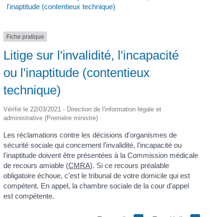
l'inaptitude (contentieux technique)
Fiche pratique
Litige sur l'invalidité, l'incapacité
ou l'inaptitude (contentieux
technique)
Vérifié le 22/03/2021 - Direction de l'information légale et
administrative (Première ministre)
Les réclamations contre les décisions d'organismes de
sécurité sociale qui concernent l'invalidité, l'incapacité ou
l'inaptitude doivent être présentées à la Commission médicale
de recours amiable (
CMRA
). Si ce recours préalable
obligatoire échoue, c'est le tribunal de votre domicile qui est
compétent. En appel, la chambre sociale de la cour d'appel
est compétente.