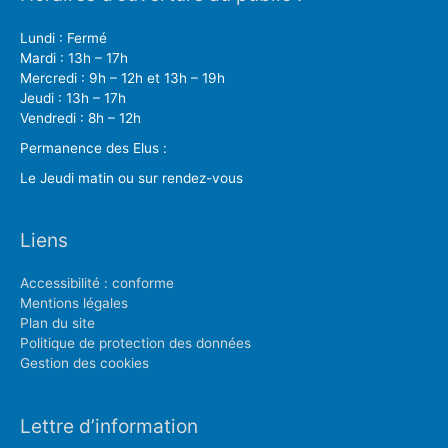
Lundi : Fermé
Mardi : 13h – 17h
Mercredi : 9h – 12h et 13h – 19h
Jeudi : 13h – 17h
Vendredi : 8h – 12h
Permanence des Elus :
Le Jeudi matin ou sur rendez-vous
Liens
Accessibilité : conforme
Mentions légales
Plan du site
Politique de protection des données
Gestion des cookies
Lettre d’information