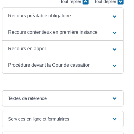
Tout replier
Tout déplier
Recours préalable obligatoire
Recours contentieux en première instance
Recours en appel
Procédure devant la Cour de cassation
Textes de référence
Services en ligne et formulaires