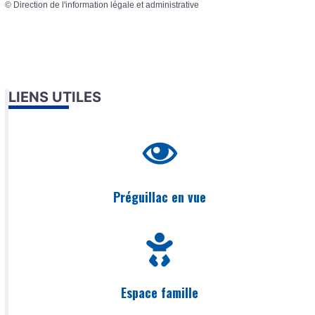
©
Direction de l'information légale et administrative
LIENS UTILES
Préguillac en vue
Espace famille